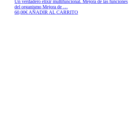
Un verdadero elixir multifuncional. Mejora de las funciones
del organismo Mejora de …
60,00
€
AÑADIR AL CARRITO