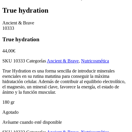
True hydration
Ancient & Brave
10333
True hydration
44,00
€
SKU
10333
Categorías
Ancient & Brave
,
Nutricosmética
True Hydration es una forma sencilla de introducir minerales
esenciales en su rutina matutina para conseguir la máxima
hidratación celular. Además de contribuir al equilibrio electrolítico,
el magnesio, un mineral clave, favorece la energía, el estado de
ánimo y la función muscular.
180 gr
Agotado
Avísame cuando esté disponible