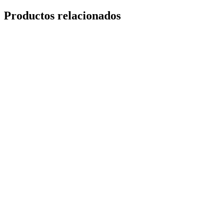
Productos relacionados