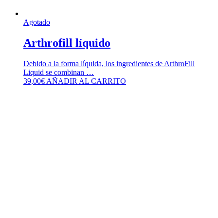
Agotado
Arthrofill líquido
Debido a la forma líquida, los ingredientes de ArthroFill
Liquid se combinan …
39,00
€
AÑADIR AL CARRITO