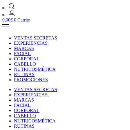
0,00
€
0
Carrito
VENTAS SECRETAS
EXPERIENCIAS
MARCAS
FACIAL
CORPORAL
CABELLO
NUTRICOSMÉTICA
RUTINAS
PROMOCIONES
VENTAS SECRETAS
EXPERIENCIAS
MARCAS
FACIAL
CORPORAL
CABELLO
NUTRICOSMÉTICA
RUTINAS