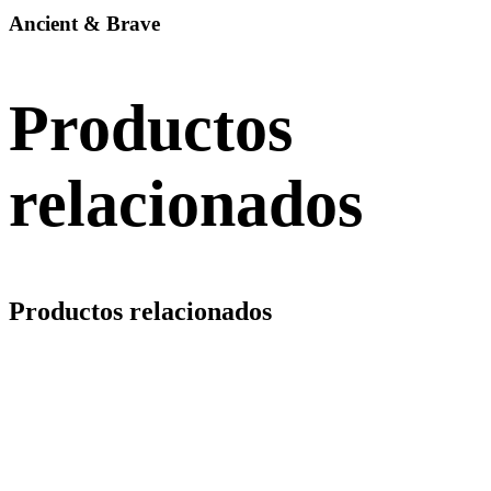
Ancient & Brave
Productos
relacionados
Productos relacionados