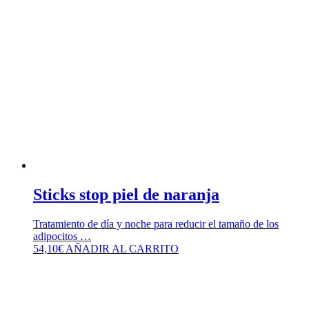
Sticks stop piel de naranja
Tratamiento de día y noche para reducir el tamaño de los
adipocitos …
54,10
€
AÑADIR AL CARRITO