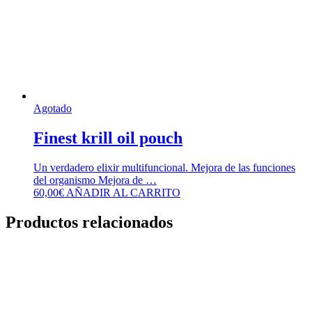
Agotado
Finest krill oil pouch
Un verdadero elixir multifuncional. Mejora de las funciones
del organismo Mejora de …
60,00
€
AÑADIR AL CARRITO
Productos relacionados