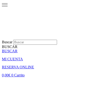
Buscar
BUSCAR
BUSCAR
MI CUENTA
RESERVA ONLINE
0,00
€
0
Carrito