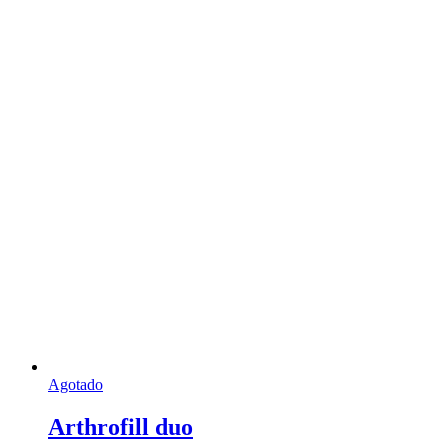
Agotado
Arthrofill duo