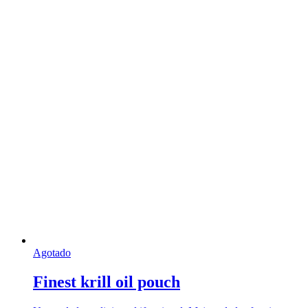
Agotado
Finest krill oil pouch