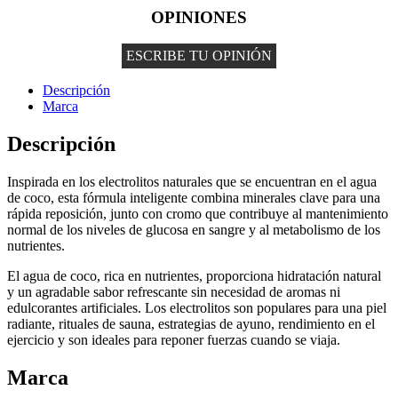
OPINIONES
ESCRIBE TU OPINIÓN
Descripción
Marca
Descripción
Inspirada en los electrolitos naturales que se encuentran en el agua
de coco, esta fórmula inteligente combina minerales clave para una
rápida reposición, junto con cromo que contribuye al mantenimiento
normal de los niveles de glucosa en sangre y al metabolismo de los
nutrientes.
El agua de coco, rica en nutrientes, proporciona hidratación natural
y un agradable sabor refrescante sin necesidad de aromas ni
edulcorantes artificiales. Los electrolitos son populares para una piel
radiante, rituales de sauna, estrategias de ayuno, rendimiento en el
ejercicio y son ideales para reponer fuerzas cuando se viaja.
Marca