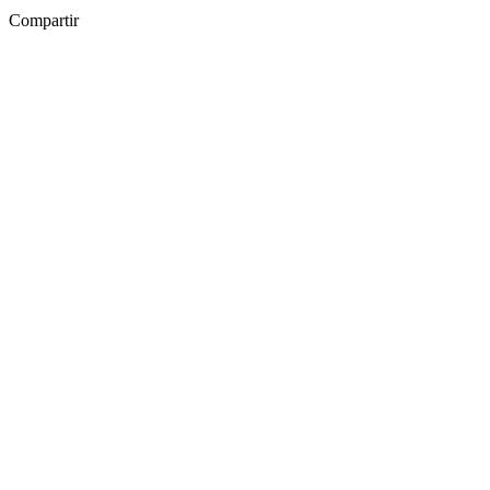
Compartir