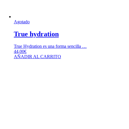
Agotado
True hydration
True Hydration es una forma sencilla …
44,00
€
AÑADIR AL CARRITO