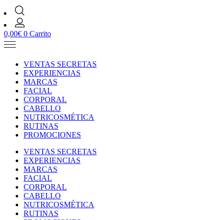
0,00
€
0
Carrito
VENTAS SECRETAS
EXPERIENCIAS
MARCAS
FACIAL
CORPORAL
CABELLO
NUTRICOSMÉTICA
RUTINAS
PROMOCIONES
VENTAS SECRETAS
EXPERIENCIAS
MARCAS
FACIAL
CORPORAL
CABELLO
NUTRICOSMÉTICA
RUTINAS