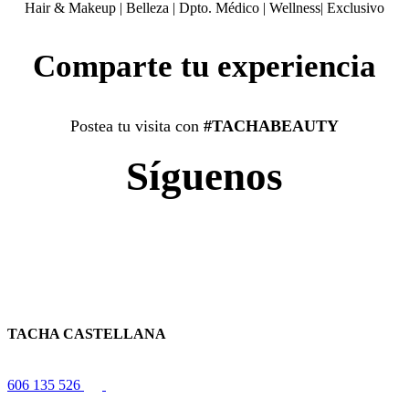
Hair & Makeup
|
Belleza
|
Dpto. Médico
|
Wellness
|
Exclusivo
Comparte tu experiencia
Postea tu visita con
#TACHABEAUTY
Síguenos
TACHA CASTELLANA
606 135 526