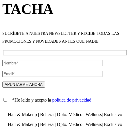
TACHA
SUCRÍBETE A NUESTRA NEWSLETTER Y RECIBE TODAS LAS
PROMOCIONES Y NOVEDADES ANTES QUE NADIE
*He leído y acepto la
política de privacidad
.
Hair & Makeup
|
Belleza
|
Dpto. Médico
|
Wellness
|
Exclusivo
Hair & Makeup
|
Belleza
|
Dpto. Médico
|
Wellness
|
Exclusivo