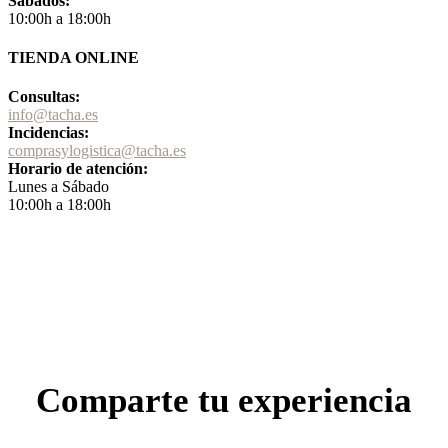
Sábados:
10:00h a 18:00h
TIENDA ONLINE
Consultas:
info@tacha.es
Incidencias:
comprasylogistica@tacha.es
Horario de atención:
Lunes a Sábado
10:00h a 18:00h
Comparte tu experiencia