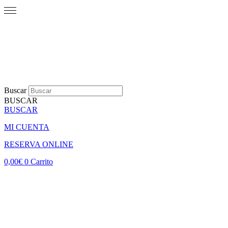
Buscar
BUSCAR
BUSCAR
MI CUENTA
RESERVA ONLINE
0,00
€
0
Carrito