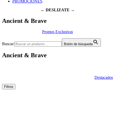
PROMOCIONES
← DESLIZATE →
Ancient & Brave
Promos Exclusivas
Buscar:
Botón de búsqueda
Ancient & Brave
Destacados
Filtros