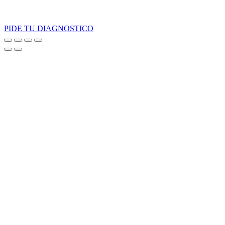
PIDE TU DIAGNOSTICO