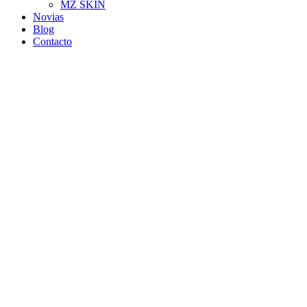
MZ SKIN
Novias
Blog
Contacto