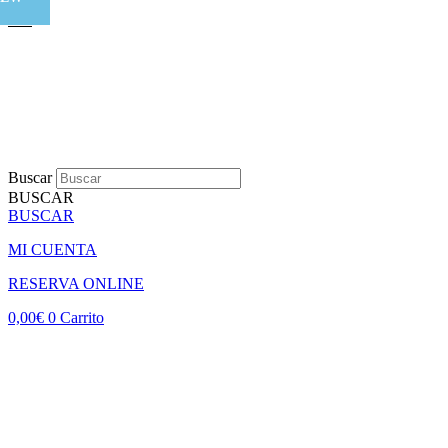
Buscar
BUSCAR
BUSCAR
MI CUENTA
RESERVA ONLINE
0,00
€
0
Carrito