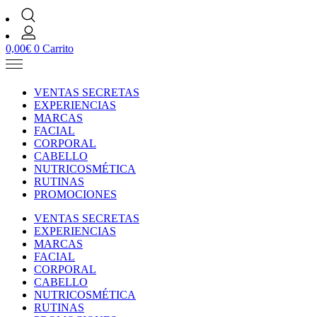
0,00
€
0
Carrito
VENTAS SECRETAS
EXPERIENCIAS
MARCAS
FACIAL
CORPORAL
CABELLO
NUTRICOSMÉTICA
RUTINAS
PROMOCIONES
VENTAS SECRETAS
EXPERIENCIAS
MARCAS
FACIAL
CORPORAL
CABELLO
NUTRICOSMÉTICA
RUTINAS