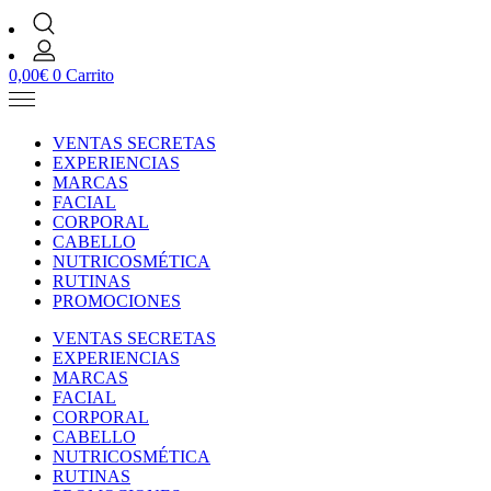
0,00
€
0
Carrito
VENTAS SECRETAS
EXPERIENCIAS
MARCAS
FACIAL
CORPORAL
CABELLO
NUTRICOSMÉTICA
RUTINAS
PROMOCIONES
VENTAS SECRETAS
EXPERIENCIAS
MARCAS
FACIAL
CORPORAL
CABELLO
NUTRICOSMÉTICA
RUTINAS