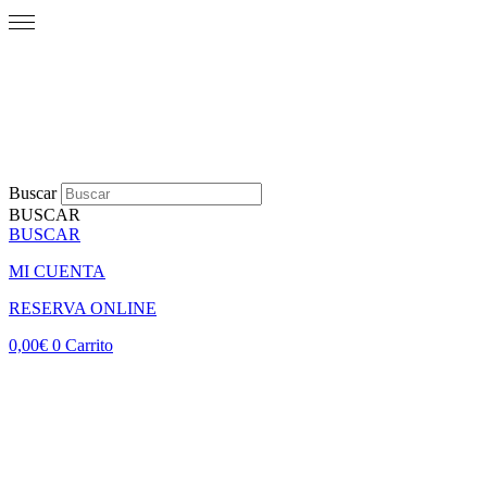
Buscar
BUSCAR
BUSCAR
MI CUENTA
RESERVA ONLINE
0,00
€
0
Carrito