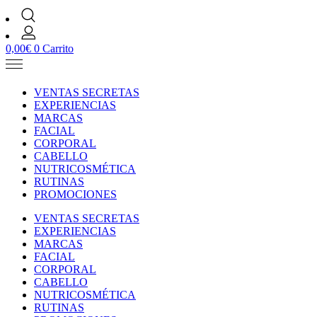
0,00
€
0
Carrito
VENTAS SECRETAS
EXPERIENCIAS
MARCAS
FACIAL
CORPORAL
CABELLO
NUTRICOSMÉTICA
RUTINAS
PROMOCIONES
VENTAS SECRETAS
EXPERIENCIAS
MARCAS
FACIAL
CORPORAL
CABELLO
NUTRICOSMÉTICA
RUTINAS