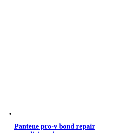
Pantene pro-v bond repair