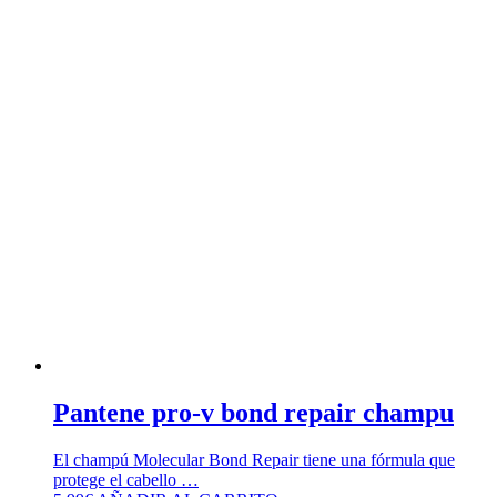
Pantene pro-v bond repair champu
El champú Molecular Bond Repair tiene una fórmula que
protege el cabello …