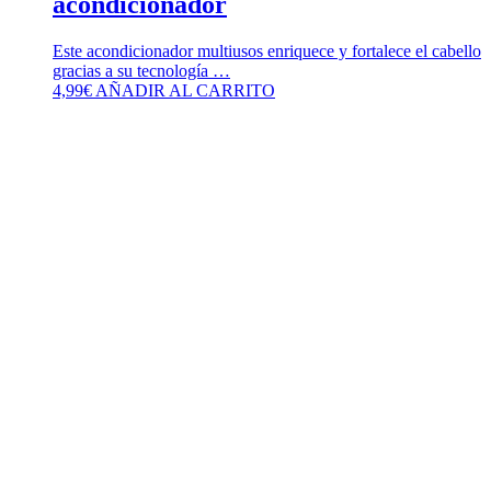
acondicionador
Este acondicionador multiusos enriquece y fortalece el cabello
gracias a su tecnología …
4,99
€
AÑADIR AL CARRITO