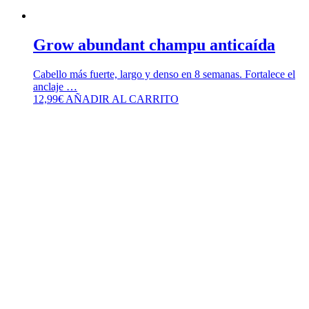
Grow abundant champu anticaída
Cabello más fuerte, largo y denso en 8 semanas. Fortalece el
anclaje …
12,99
€
AÑADIR AL CARRITO