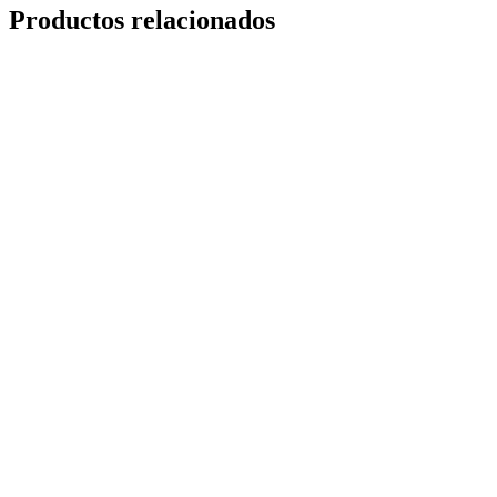
Productos relacionados