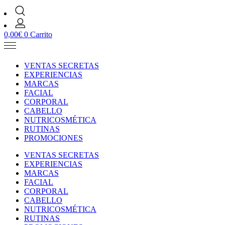
0,00
€
0
Carrito
VENTAS SECRETAS
EXPERIENCIAS
MARCAS
FACIAL
CORPORAL
CABELLO
NUTRICOSMÉTICA
RUTINAS
PROMOCIONES
VENTAS SECRETAS
EXPERIENCIAS
MARCAS
FACIAL
CORPORAL
CABELLO
NUTRICOSMÉTICA
RUTINAS