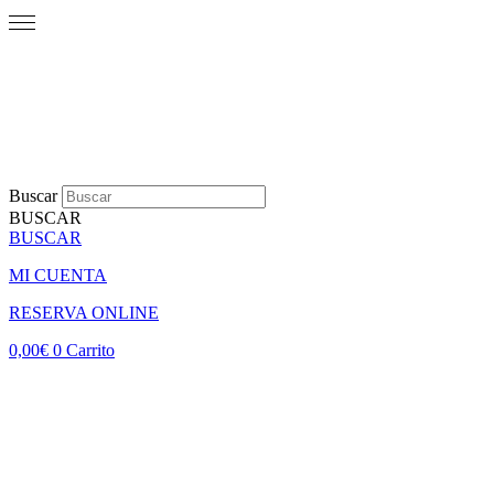
Buscar
BUSCAR
BUSCAR
MI CUENTA
RESERVA ONLINE
0,00
€
0
Carrito