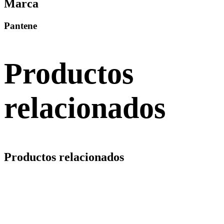
Marca
Pantene
Productos
relacionados
Productos relacionados