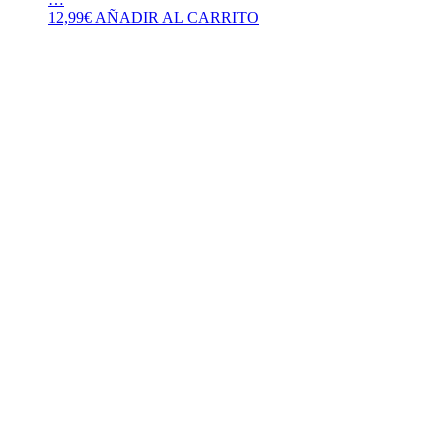
12,99
€
AÑADIR AL CARRITO