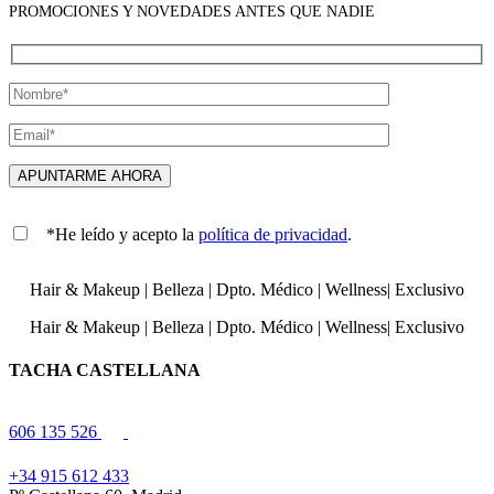
PROMOCIONES Y NOVEDADES ANTES QUE NADIE
*He leído y acepto la
política de privacidad
.
Hair & Makeup
|
Belleza
|
Dpto. Médico
|
Wellness
|
Exclusivo
Hair & Makeup
|
Belleza
|
Dpto. Médico
|
Wellness
|
Exclusivo
TACHA CASTELLANA
606 135 526
+34 915 612 433