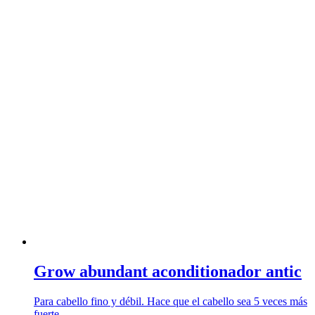
Grow abundant aconditionador antic
Para cabello fino y débil. Hace que el cabello sea 5 veces más
fuerte …