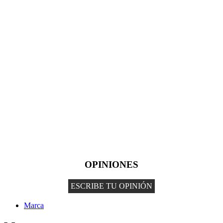
OPINIONES
ESCRIBE TU OPINIÓN
Marca