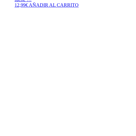
12,99
€
AÑADIR AL CARRITO