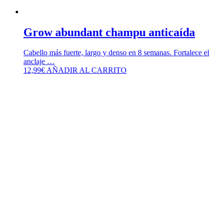
Grow abundant champu anticaída
Cabello más fuerte, largo y denso en 8 semanas. Fortalece el
anclaje …
12,99
€
AÑADIR AL CARRITO