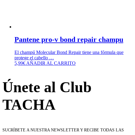
Pantene pro-v bond repair champu
El champú Molecular Bond Repair tiene una fórmula que
protege el cabello …
5,99
€
AÑADIR AL CARRITO
Únete al Club
TACHA
SUCRÍBETE A NUESTRA NEWSLETTER Y RECIBE TODAS LAS