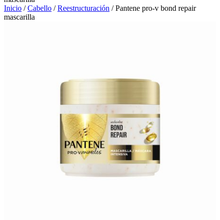
Inicio
/
Cabello
/
Reestructuración
/ Pantene pro-v bond repair
mascarilla