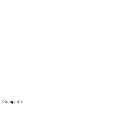
Compartir