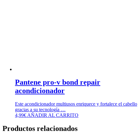
Pantene pro-v bond repair
acondicionador
Este acondicionador multiusos enriquece y fortalece el cabello
gracias a su tecnología …
4,99
€
AÑADIR AL CARRITO
Productos relacionados