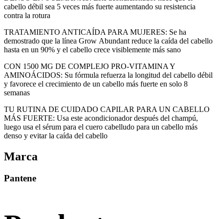
cabello débil sea 5 veces más fuerte aumentando su resistencia
contra la rotura
TRATAMIENTO ANTICAÍDA PARA MUJERES: Se ha
demostrado que la línea Grow Abundant reduce la caída del cabello
hasta en un 90% y el cabello crece visiblemente más sano
CON 1500 MG DE COMPLEJO PRO-VITAMINA Y
AMINOÁCIDOS: Su fórmula refuerza la longitud del cabello débil
y favorece el crecimiento de un cabello más fuerte en solo 8
semanas
TU RUTINA DE CUIDADO CAPILAR PARA UN CABELLO
MÁS FUERTE: Usa este acondicionador después del champú,
luego usa el sérum para el cuero cabelludo para un cabello más
denso y evitar la caída del cabello
Marca
Pantene