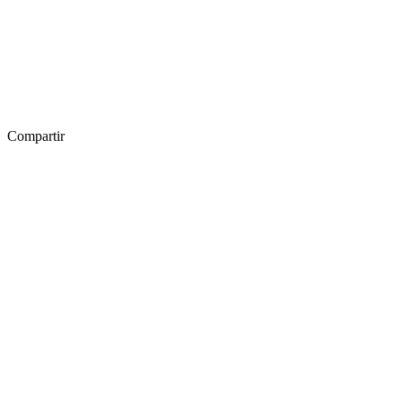
Compartir