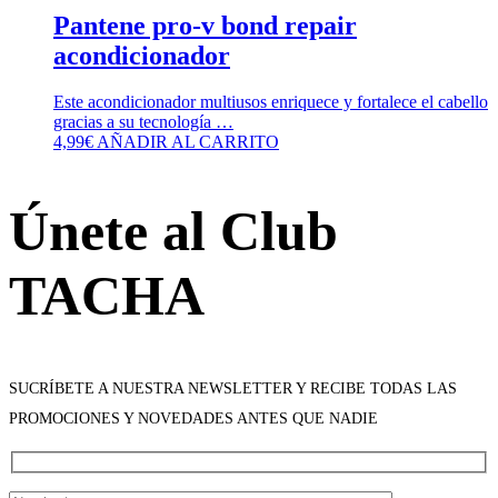
Pantene pro-v bond repair
acondicionador
Este acondicionador multiusos enriquece y fortalece el cabello
gracias a su tecnología …
4,99
€
AÑADIR AL CARRITO
Únete al Club
TACHA
SUCRÍBETE A NUESTRA NEWSLETTER Y RECIBE TODAS LAS
PROMOCIONES Y NOVEDADES ANTES QUE NADIE