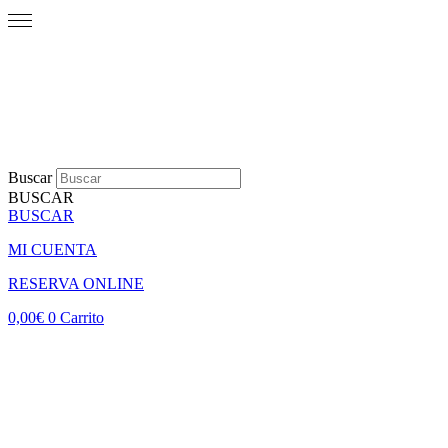
Buscar
BUSCAR
BUSCAR
MI CUENTA
RESERVA ONLINE
0,00
€
0
Carrito