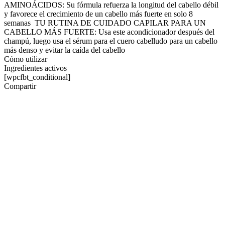
AMINOÁCIDOS: Su fórmula refuerza la longitud del cabello débil
y favorece el crecimiento de un cabello más fuerte en solo 8
semanas
TU RUTINA DE CUIDADO CAPILAR PARA UN
CABELLO MÁS FUERTE: Usa este acondicionador después del
champú, luego usa el sérum para el cuero cabelludo para un cabello
más denso y evitar la caída del cabello
Cómo utilizar
Ingredientes activos
[wpcfbt_conditional]
Compartir