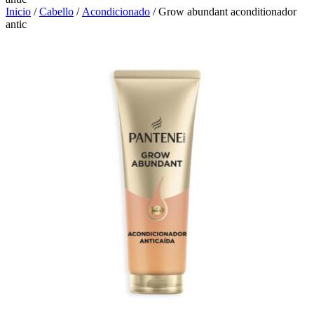
Inicio
/
Cabello
/
Acondicionado
/ Grow abundant aconditionador
antic