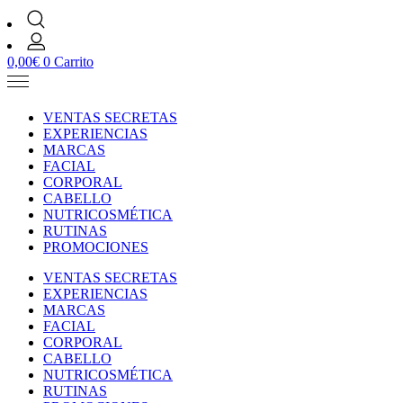
0,00
€
0
Carrito
VENTAS SECRETAS
EXPERIENCIAS
MARCAS
FACIAL
CORPORAL
CABELLO
NUTRICOSMÉTICA
RUTINAS
PROMOCIONES
VENTAS SECRETAS
EXPERIENCIAS
MARCAS
FACIAL
CORPORAL
CABELLO
NUTRICOSMÉTICA
RUTINAS