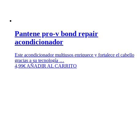
Pantene pro-v bond repair
acondicionador
Este acondicionador multiusos enriquece y fortalece el cabello
gracias a su tecnología …
4,99
€
AÑADIR AL CARRITO