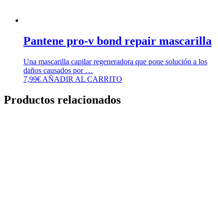
Pantene pro-v bond repair mascarilla
Una mascarilla capilar regeneradora que pone solución a los
daños causados por …
7,99
€
AÑADIR AL CARRITO
Productos relacionados