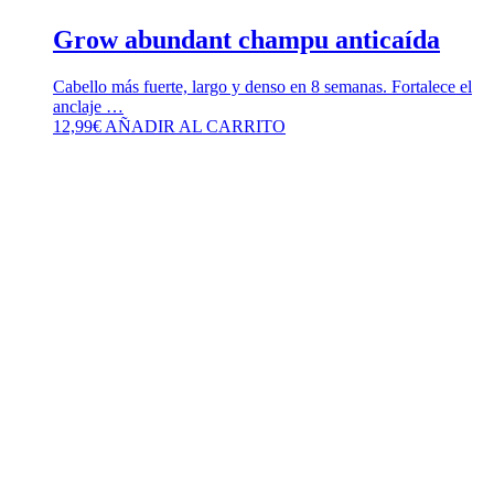
Grow abundant champu anticaída
Cabello más fuerte, largo y denso en 8 semanas. Fortalece el
anclaje …
12,99
€
AÑADIR AL CARRITO