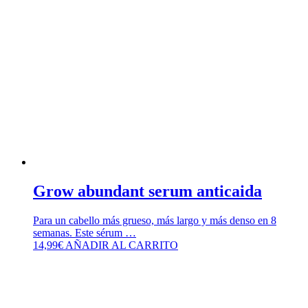
Grow abundant serum anticaida
Para un cabello más grueso, más largo y más denso en 8
semanas. Este sérum …
14,99
€
AÑADIR AL CARRITO