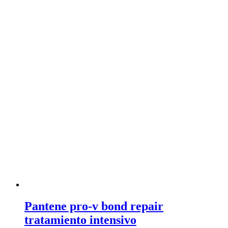
Pantene pro-v bond repair
tratamiento intensivo