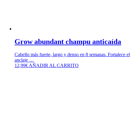
Grow abundant champu anticaída
Cabello más fuerte, largo y denso en 8 semanas. Fortalece el
anclaje …
12,99
€
AÑADIR AL CARRITO