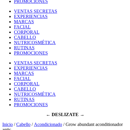
PROMOCIONES
VENTAS SECRETAS
EXPERIENCIAS
MARCAS
FACIAL
CORPORAL
CABELLO
NUTRICOSMÉTICA
RUTINAS
PROMOCIONES
VENTAS SECRETAS
EXPERIENCIAS
MARCAS
FACIAL
CORPORAL
CABELLO
NUTRICOSMÉTICA
RUTINAS
PROMOCIONES
← DESLIZATE →
Inicio
/
Cabello
/
Acondicionado
/ Grow abundant aconditionador
antic