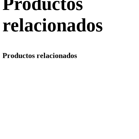
Productos
relacionados
Productos relacionados