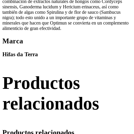
combinación de extractos naturales de hongos como Cordyceps
sinensis, Ganoderma lucidum y Hericium erinaceus, así como
también de algas como Spirulina y de flor de sauco (Sambucus
nigra); todo esto unido a un importante grupo de vitaminas y
minerales que hacen que Optimun se convierta en un complemento
alimenticio de gran efectividad.
Marca
Hifas da Terra
Productos
relacionados
Productos relacionados