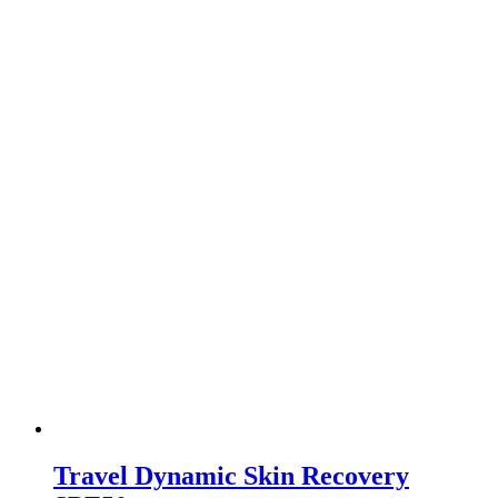
Travel Dynamic Skin Recovery