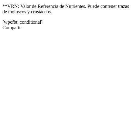
**VRN: Valor de Referencia de Nutrientes. Puede contener trazas
de moluscos y crustáceos.
[wpcfbt_conditional]
Compartir