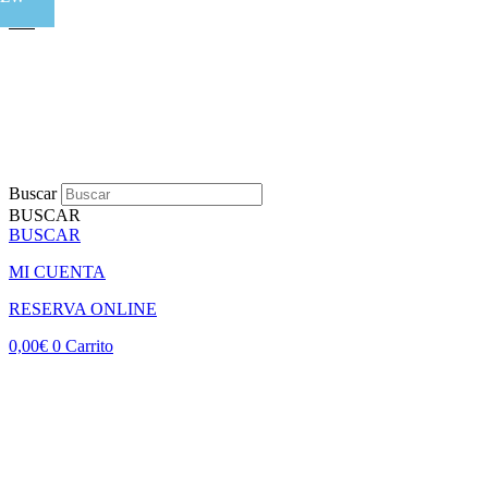
Buscar
BUSCAR
BUSCAR
MI CUENTA
RESERVA ONLINE
0,00
€
0
Carrito