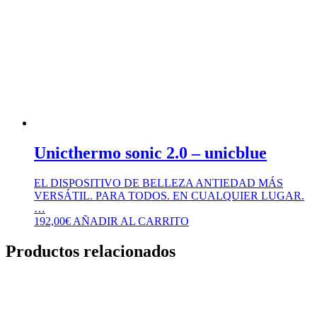
Unicthermo sonic 2.0 – unicblue
EL DISPOSITIVO DE BELLEZA ANTIEDAD MÁS
VERSÁTIL. PARA TODOS. EN CUALQUIER LUGAR.
…
192,00
€
AÑADIR AL CARRITO
Productos relacionados