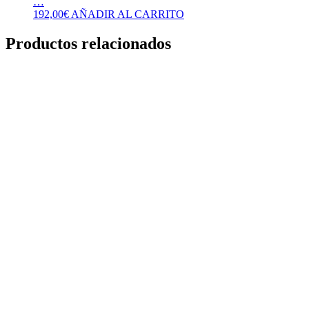
…
192,00
€
AÑADIR AL CARRITO
Productos relacionados