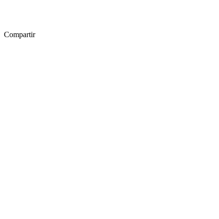
Compartir