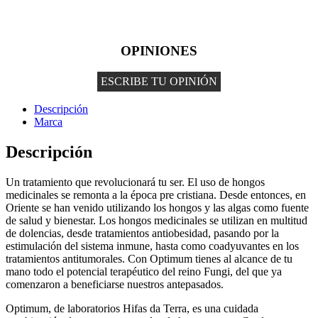
OPINIONES
ESCRIBE TU OPINIÓN
Descripción
Marca
Descripción
Un tratamiento que revolucionará tu ser. El uso de hongos
medicinales se remonta a la época pre cristiana. Desde entonces, en
Oriente se han venido utilizando los hongos y las algas como fuente
de salud y bienestar. Los hongos medicinales se utilizan en multitud
de dolencias, desde tratamientos antiobesidad, pasando por la
estimulación del sistema inmune, hasta como coadyuvantes en los
tratamientos antitumorales. Con Optimum tienes al alcance de tu
mano todo el potencial terapéutico del reino Fungi, del que ya
comenzaron a beneficiarse nuestros antepasados.
Optimum, de laboratorios Hifas da Terra, es una cuidada