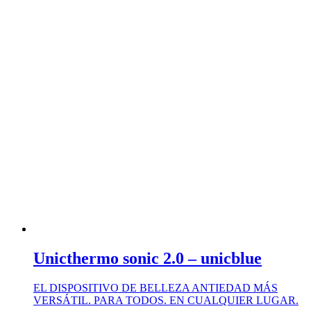
Unicthermo sonic 2.0 – unicblue
EL DISPOSITIVO DE BELLEZA ANTIEDAD MÁS
VERSÁTIL. PARA TODOS. EN CUALQUIER LUGAR.