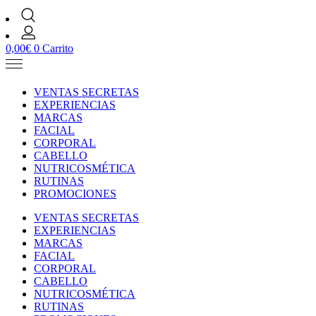
0,00
€
0
Carrito
VENTAS SECRETAS
EXPERIENCIAS
MARCAS
FACIAL
CORPORAL
CABELLO
NUTRICOSMÉTICA
RUTINAS
PROMOCIONES
VENTAS SECRETAS
EXPERIENCIAS
MARCAS
FACIAL
CORPORAL
CABELLO
NUTRICOSMÉTICA
RUTINAS