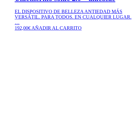
EL DISPOSITIVO DE BELLEZA ANTIEDAD MÁS
VERSÁTIL. PARA TODOS. EN CUALQUIER LUGAR.
…
192,00
€
AÑADIR AL CARRITO