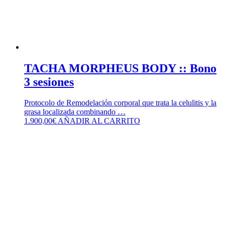
TACHA MORPHEUS BODY :: Bono
3 sesiones
Protocolo de Remodelación corporal que trata la celulitis y la
grasa localizada combinando …
1.900,00
€
AÑADIR AL CARRITO