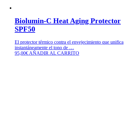
Biolumin-C Heat Aging Protector
SPF50
El protector térmico contra el envejecimiento que unifica
instantáneamente el tono de …
95,00
€
AÑADIR AL CARRITO