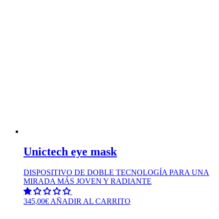
Unictech eye mask
DISPOSITIVO DE DOBLE TECNOLOGÍA PARA UNA
MIRADA MÁS JOVEN Y RADIANTE
345,00
€
AÑADIR AL CARRITO