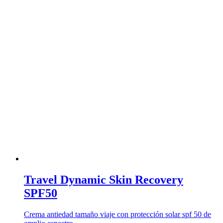
Travel Dynamic Skin Recovery
SPF50
Crema antiedad tamaño viaje con protección solar spf 50 de