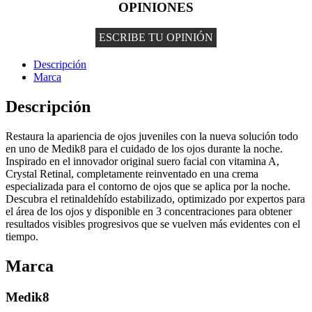
OPINIONES
ESCRIBE TU OPINIÓN
Descripción
Marca
Descripción
Restaura la apariencia de ojos juveniles con la nueva solución todo
en uno de Medik8 para el cuidado de los ojos durante la noche.
Inspirado en el innovador original suero facial con vitamina A,
Crystal Retinal, completamente reinventado en una crema
especializada para el contorno de ojos que se aplica por la noche.
Descubra el retinaldehído estabilizado, optimizado por expertos para
el área de los ojos y disponible en 3 concentraciones para obtener
resultados visibles progresivos que se vuelven más evidentes con el
tiempo.
Marca
Medik8