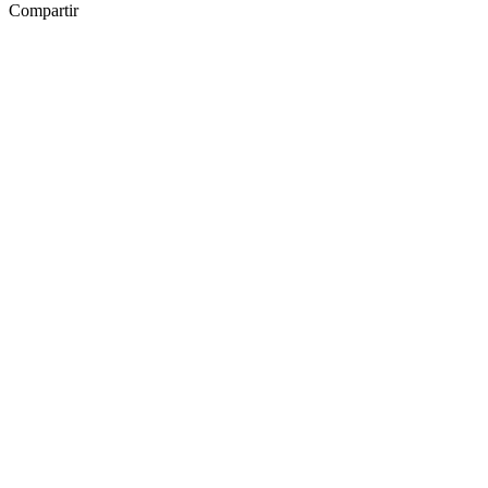
Compartir