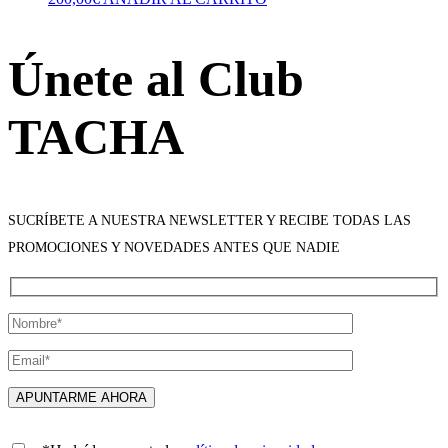
Únete al Club
TACHA
SUCRÍBETE A NUESTRA NEWSLETTER Y RECIBE TODAS LAS
PROMOCIONES Y NOVEDADES ANTES QUE NADIE