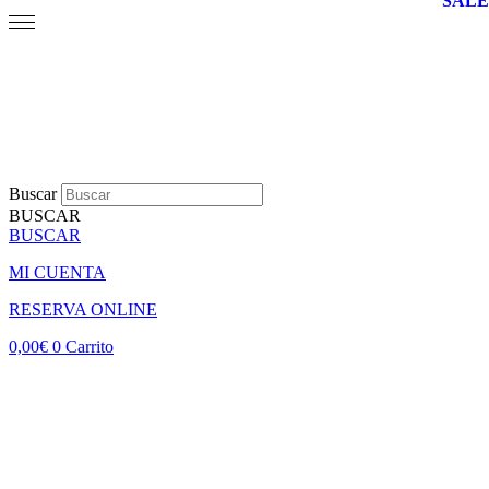
SALE
Buscar
BUSCAR
BUSCAR
MI CUENTA
RESERVA ONLINE
0,00
€
0
Carrito