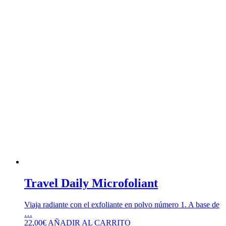
Travel Daily Microfoliant
Viaja radiante con el exfoliante en polvo número 1. A base de
…
22,00
€
AÑADIR AL CARRITO