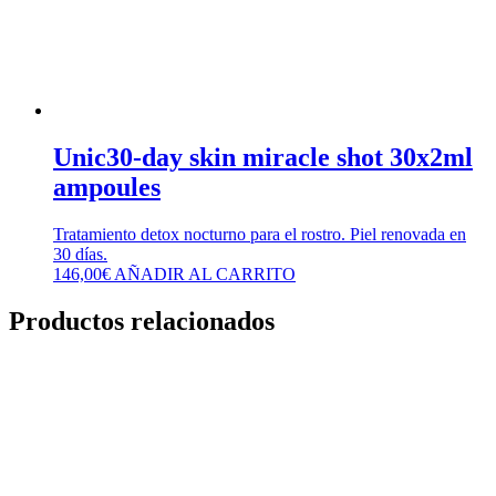
Unic30-day skin miracle shot 30x2ml
ampoules
Tratamiento detox nocturno para el rostro. Piel renovada en
30 días.
146,00
€
AÑADIR AL CARRITO
Productos relacionados