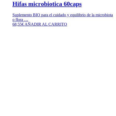
Hifas microbiotica 60caps
Suplemento BIO para el cuidado y equilibrio de la microbiota
o flora …
68,55
€
AÑADIR AL CARRITO