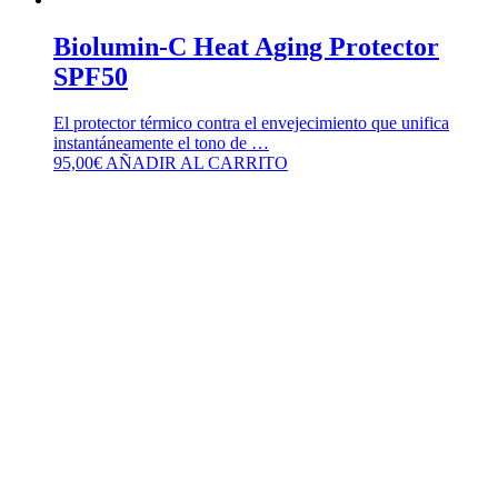
Biolumin-C Heat Aging Protector
SPF50
El protector térmico contra el envejecimiento que unifica
instantáneamente el tono de …
95,00
€
AÑADIR AL CARRITO