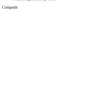
Compartir