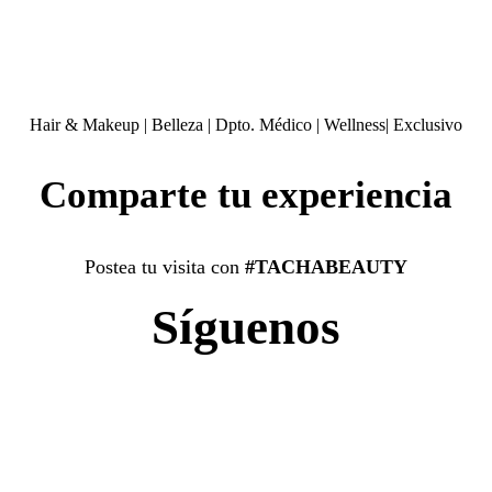
Hair & Makeup
|
Belleza
|
Dpto. Médico
|
Wellness
|
Exclusivo
Comparte tu experiencia
Postea tu visita con
#TACHABEAUTY
Síguenos