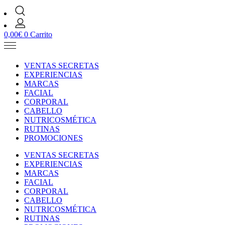
0,00
€
0
Carrito
VENTAS SECRETAS
EXPERIENCIAS
MARCAS
FACIAL
CORPORAL
CABELLO
NUTRICOSMÉTICA
RUTINAS
PROMOCIONES
VENTAS SECRETAS
EXPERIENCIAS
MARCAS
FACIAL
CORPORAL
CABELLO
NUTRICOSMÉTICA
RUTINAS