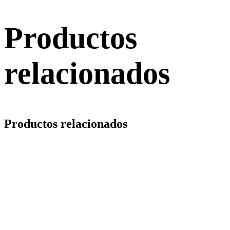
Productos
relacionados
Productos relacionados