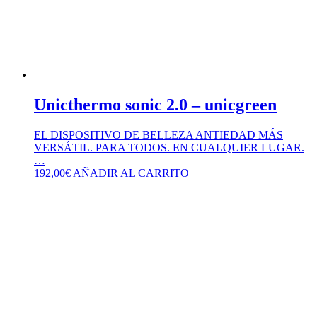
Unicthermo sonic 2.0 – unicgreen
EL DISPOSITIVO DE BELLEZA ANTIEDAD MÁS
VERSÁTIL. PARA TODOS. EN CUALQUIER LUGAR.
…
192,00
€
AÑADIR AL CARRITO