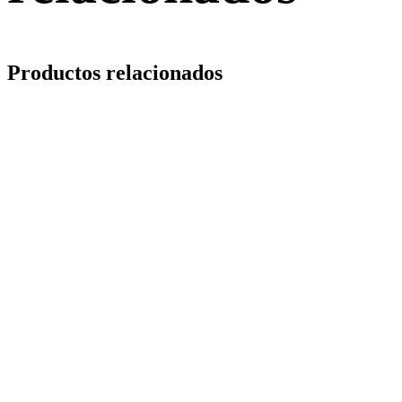
Productos relacionados