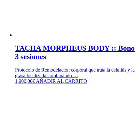
TACHA MORPHEUS BODY :: Bono
3 sesiones
Protocolo de Remodelación corporal que trata la celulitis y la
grasa localizada combinando …
1.900,00
€
AÑADIR AL CARRITO