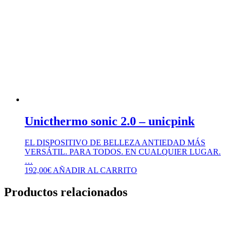
Unicthermo sonic 2.0 – unicpink
EL DISPOSITIVO DE BELLEZA ANTIEDAD MÁS
VERSÁTIL. PARA TODOS. EN CUALQUIER LUGAR.
…
192,00
€
AÑADIR AL CARRITO
Productos relacionados