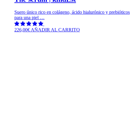
Suero único rico en colágeno, ácido hialurónico y prebióticos
para una piel …
226,00
€
AÑADIR AL CARRITO