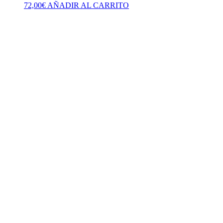
72,00
€
AÑADIR AL CARRITO