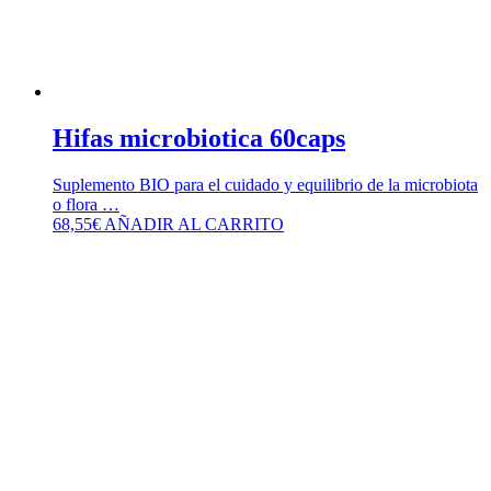
Hifas microbiotica 60caps
Suplemento BIO para el cuidado y equilibrio de la microbiota
o flora …
68,55
€
AÑADIR AL CARRITO