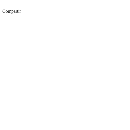
Compartir