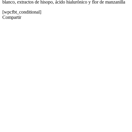
blanco, extractos de hisopo, ácido hialurónico y flor de manzanilla
[wpcfbt_conditional]
Compartir