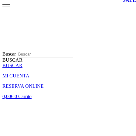
SALE
Buscar
BUSCAR
BUSCAR
MI CUENTA
RESERVA ONLINE
0,00
€
0
Carrito