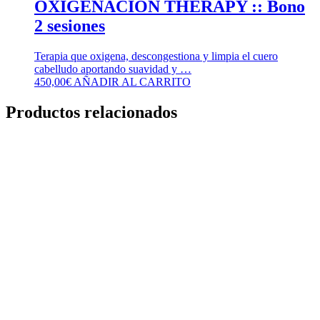
OXIGENACION THERAPY :: Bono
2 sesiones
Terapia que oxigena, descongestiona y limpia el cuero
cabelludo aportando suavidad y …
450,00
€
AÑADIR AL CARRITO
Productos relacionados