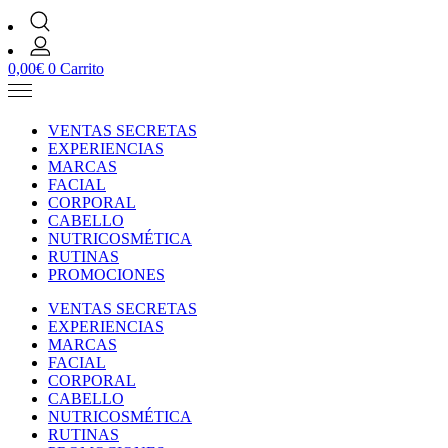
0,00
€
0
Carrito
VENTAS SECRETAS
EXPERIENCIAS
MARCAS
FACIAL
CORPORAL
CABELLO
NUTRICOSMÉTICA
RUTINAS
PROMOCIONES
VENTAS SECRETAS
EXPERIENCIAS
MARCAS
FACIAL
CORPORAL
CABELLO
NUTRICOSMÉTICA
RUTINAS