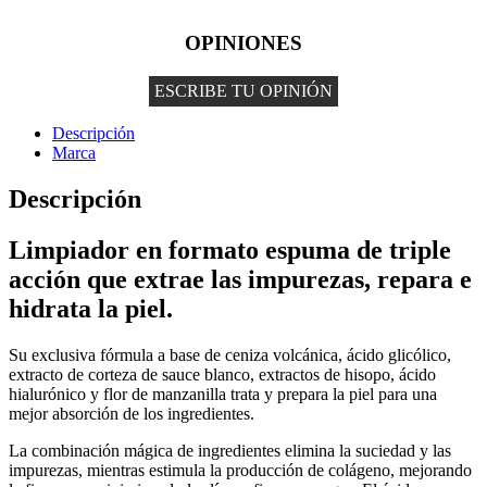
OPINIONES
ESCRIBE TU OPINIÓN
Descripción
Marca
Descripción
Limpiador en formato espuma de triple
acción que extrae las impurezas, repara e
hidrata la piel.
Su exclusiva fórmula a base de ceniza volcánica, ácido glicólico,
extracto de corteza de sauce blanco, extractos de hisopo, ácido
hialurónico y flor de manzanilla trata y prepara la piel para una
mejor absorción de los ingredientes.
La combinación mágica de ingredientes elimina la suciedad y las
impurezas, mientras estimula la producción de colágeno, mejorando