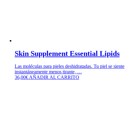
Skin Supplement Essential Lipids
Las moléculas para pieles deshidratadas. Tu piel se siente
instantáneamente menos tirante, …
36,00
€
AÑADIR AL CARRITO