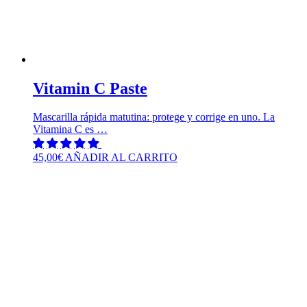
Vitamin C Paste
Mascarilla rápida matutina: protege y corrige en uno. La
Vitamina C es …
45,00
€
AÑADIR AL CARRITO