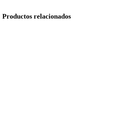
Productos relacionados