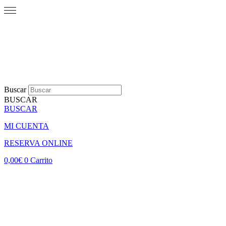
Buscar
BUSCAR
BUSCAR
MI CUENTA
RESERVA ONLINE
0,00
€
0
Carrito