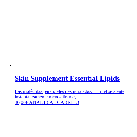
Skin Supplement Essential Lipids
Las moléculas para pieles deshidratadas. Tu piel se siente
instantáneamente menos tirante, …
36,00
€
AÑADIR AL CARRITO