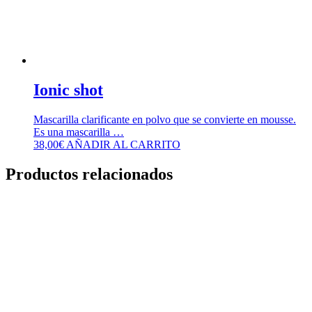
Ionic shot
Mascarilla clarificante en polvo que se convierte en mousse.
Es una mascarilla …
38,00
€
AÑADIR AL CARRITO
Productos relacionados