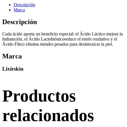
Descripción
Marca
Descripción
Cada ácido aporta un beneficio especial: el Ácido Láctico mejora la
hidratación, el Ácido Lactobiónicoreduce el estrés oxidativo y el
Ácido Fítico elimina metales pesados para desintoxicar la piel.
Marca
Lixirskin
Productos
relacionados