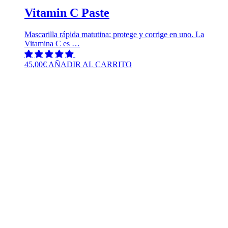
Vitamin C Paste
Mascarilla rápida matutina: protege y corrige en uno. La
Vitamina C es …
45,00
€
AÑADIR AL CARRITO