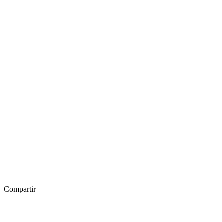
Compartir