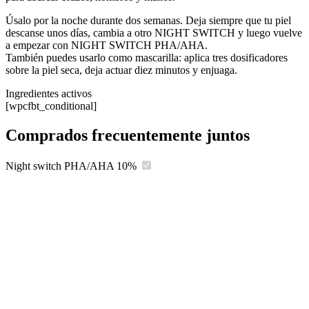
Úsalo por la noche durante dos semanas. Deja siempre que tu piel
descanse unos días, cambia a otro NIGHT SWITCH y luego vuelve
a empezar con NIGHT SWITCH PHA/AHA.
También puedes usarlo como mascarilla: aplica tres dosificadores
sobre la piel seca, deja actuar diez minutos y enjuaga.
Ingredientes activos
[wpcfbt_conditional]
Comprados frecuentemente juntos
Night switch PHA/AHA 10%