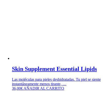
Skin Supplement Essential Lipids
Las moléculas para pieles deshidratadas. Tu piel se siente
instantáneamente menos tirante, …
36,00
€
AÑADIR AL CARRITO