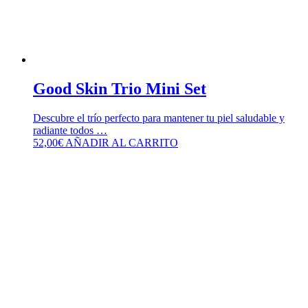
Good Skin Trio Mini Set
Descubre el trío perfecto para mantener tu piel saludable y
radiante todos …
52,00
€
AÑADIR AL CARRITO