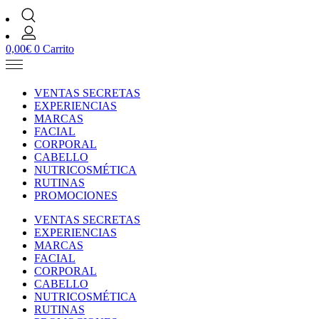
0,00
€
0
Carrito
VENTAS SECRETAS
EXPERIENCIAS
MARCAS
FACIAL
CORPORAL
CABELLO
NUTRICOSMÉTICA
RUTINAS
PROMOCIONES
VENTAS SECRETAS
EXPERIENCIAS
MARCAS
FACIAL
CORPORAL
CABELLO
NUTRICOSMÉTICA
RUTINAS