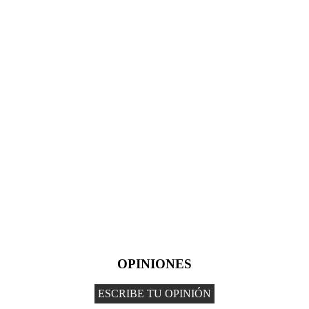
OPINIONES
ESCRIBE TU OPINIÓN