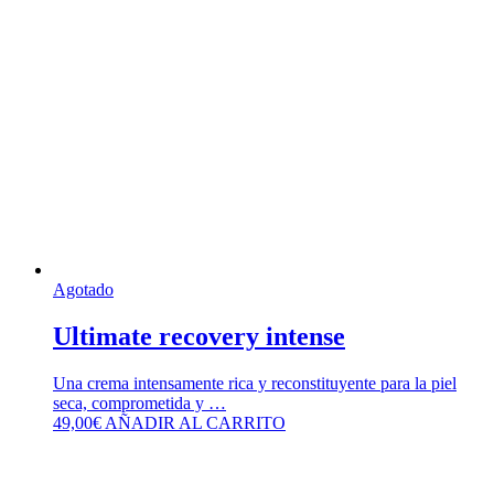
Agotado
Ultimate recovery intense
Una crema intensamente rica y reconstituyente para la piel
seca, comprometida y …
49,00
€
AÑADIR AL CARRITO