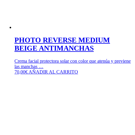
PHOTO REVERSE MEDIUM
BEIGE ANTIMANCHAS
Crema facial protectora solar con color que atenúa y previene
las manchas …
70,00
€
AÑADIR AL CARRITO