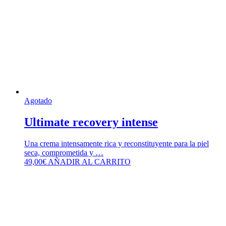
Agotado
Ultimate recovery intense
Una crema intensamente rica y reconstituyente para la piel
seca, comprometida y …
49,00
€
AÑADIR AL CARRITO