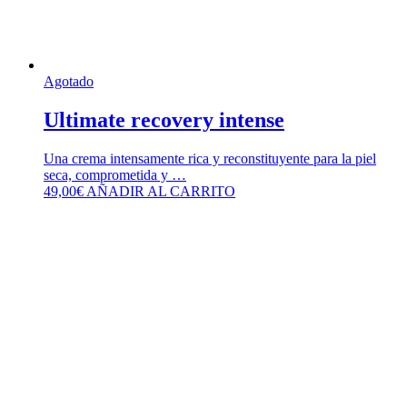
Agotado
Ultimate recovery intense
Una crema intensamente rica y reconstituyente para la piel
seca, comprometida y …
49,00
€
AÑADIR AL CARRITO