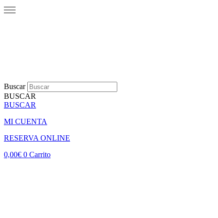
Buscar
BUSCAR
BUSCAR
MI CUENTA
RESERVA ONLINE
0,00
€
0
Carrito