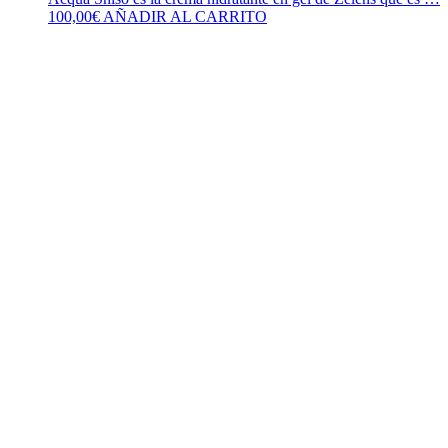
100,00
€
AÑADIR AL CARRITO