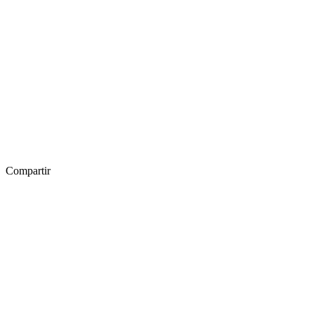
Compartir