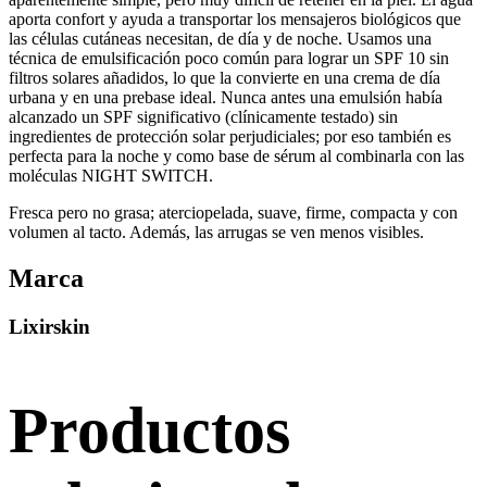
aporta confort y ayuda a transportar los mensajeros biológicos que
las células cutáneas necesitan, de día y de noche. Usamos una
técnica de emulsificación poco común para lograr un SPF 10 sin
filtros solares añadidos, lo que la convierte en una crema de día
urbana y en una prebase ideal. Nunca antes una emulsión había
alcanzado un SPF significativo (clínicamente testado) sin
ingredientes de protección solar perjudiciales; por eso también es
perfecta para la noche y como base de sérum al combinarla con las
moléculas NIGHT SWITCH.
Fresca pero no grasa; aterciopelada, suave, firme, compacta y con
volumen al tacto. Además, las arrugas se ven menos visibles.
Marca
Lixirskin
Productos