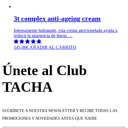
3t complex anti-ageing cream
Intensamente hidratante, esta crema aterciopelada ayuda a
reducir la apariencia de líneas …
145,00
€
AÑADIR AL CARRITO
Únete al Club
TACHA
SUCRÍBETE A NUESTRA NEWSLETTER Y RECIBE TODAS LAS
PROMOCIONES Y NOVEDADES ANTES QUE NADIE