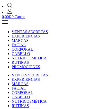
0,00
€
0
Carrito
VENTAS SECRETAS
EXPERIENCIAS
MARCAS
FACIAL
CORPORAL
CABELLO
NUTRICOSMÉTICA
RUTINAS
PROMOCIONES
VENTAS SECRETAS
EXPERIENCIAS
MARCAS
FACIAL
CORPORAL
CABELLO
NUTRICOSMÉTICA
RUTINAS