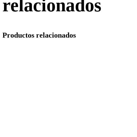
relacionados
Productos relacionados