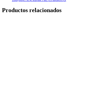
Productos relacionados