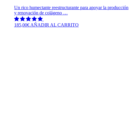
Un rico humectante reestructurante para apoyar la producción
y renovación de colágeno …
185,00
€
AÑADIR AL CARRITO