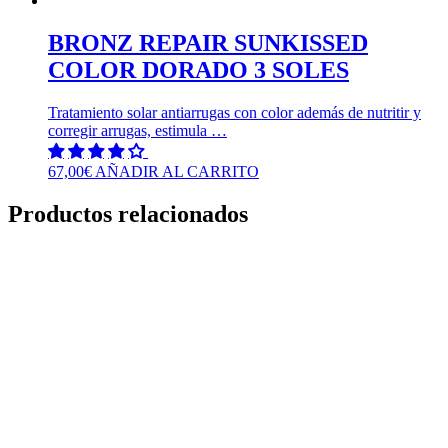
BRONZ REPAIR SUNKISSED
COLOR DORADO 3 SOLES
Tratamiento solar antiarrugas con color además de nutritir y
corregir arrugas, estimula …
67,00
€
AÑADIR AL CARRITO
Productos relacionados