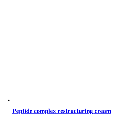
Peptide complex restructuring cream