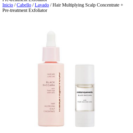
Inicio
/
Cabello
/
Lavado
/ Hair Multiplying Scalp Concentrate +
Pre-treatment Exfoliator