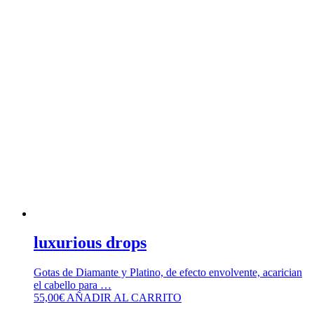
luxurious drops
Gotas de Diamante y Platino, de efecto envolvente, acarician
el cabello para …
55,00
€
AÑADIR AL CARRITO