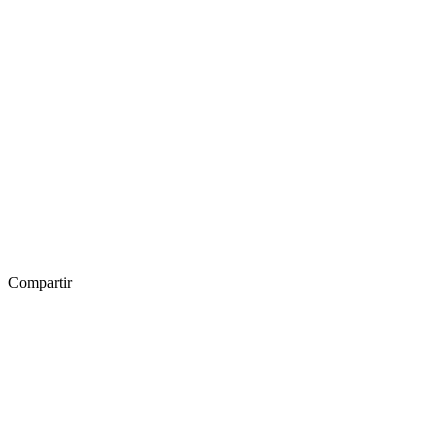
Compartir