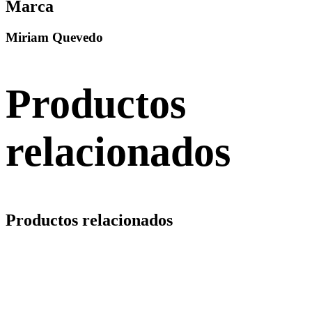
Marca
Miriam Quevedo
Productos
relacionados
Productos relacionados