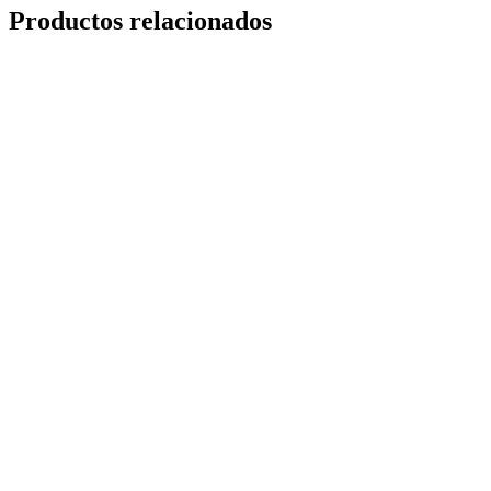
Productos relacionados