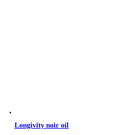
Longivity noir oil