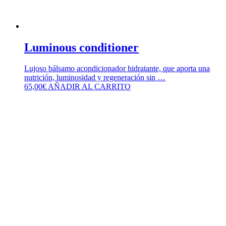
Luminous conditioner
Lujoso bálsamo acondicionador hidratante, que aporta una
nutrición, luminosidad y regeneración sin …
65,00
€
AÑADIR AL CARRITO