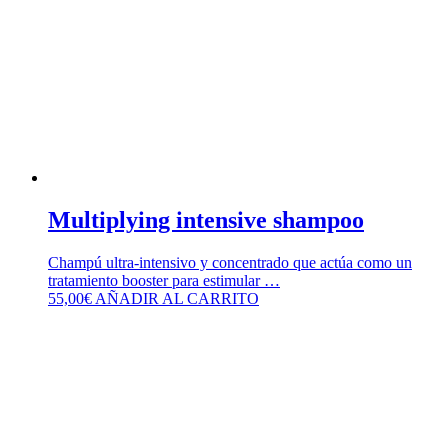
Multiplying intensive shampoo
Champú ultra-intensivo y concentrado que actúa como un
tratamiento booster para estimular …
55,00
€
AÑADIR AL CARRITO