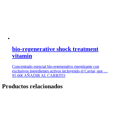
bio-regenerative shock treatment
vitamin
Concentrado esencial bio-regenerativo energizante con
exclusivos ingredientes activos incluyendo el Caviar, que …
95,00
€
AÑADIR AL CARRITO
Productos relacionados