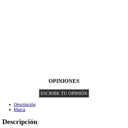
OPINIONES
ESCRIBE TU OPINIÓN
Descripción
Marca
Descripción