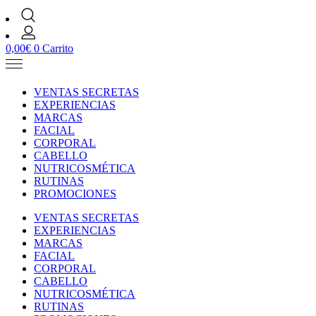
0,00
€
0
Carrito
VENTAS SECRETAS
EXPERIENCIAS
MARCAS
FACIAL
CORPORAL
CABELLO
NUTRICOSMÉTICA
RUTINAS
PROMOCIONES
VENTAS SECRETAS
EXPERIENCIAS
MARCAS
FACIAL
CORPORAL
CABELLO
NUTRICOSMÉTICA
RUTINAS