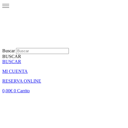
Buscar
BUSCAR
BUSCAR
MI CUENTA
RESERVA ONLINE
0,00
€
0
Carrito