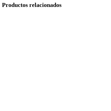
Productos relacionados