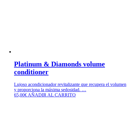
Platinum & Diamonds volume
conditioner
Lujoso acondicionador revitalizante que recupera el volumen
y proporciona la máxima sedosidad. …
65,00
€
AÑADIR AL CARRITO