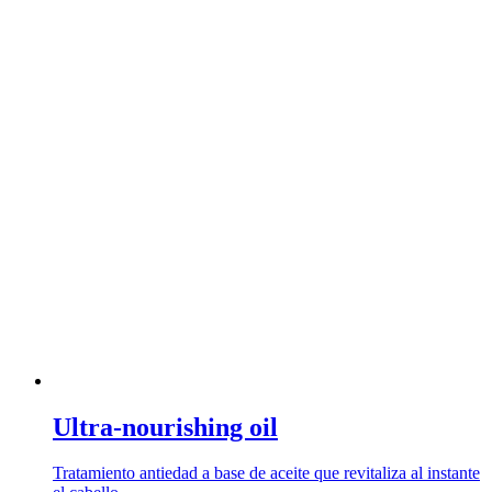
Ultra-nourishing oil
Tratamiento antiedad a base de aceite que revitaliza al instante