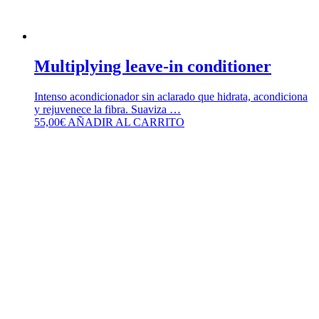
Multiplying leave-in conditioner
Intenso acondicionador sin aclarado que hidrata, acondiciona
y rejuvenece la fibra. Suaviza …
55,00
€
AÑADIR AL CARRITO