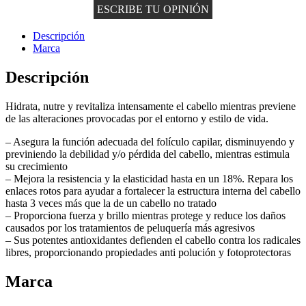
ESCRIBE TU OPINIÓN
Descripción
Marca
Descripción
Hidrata, nutre y revitaliza intensamente el cabello mientras previene
de las alteraciones provocadas por el entorno y estilo de vida.
– Asegura la función adecuada del folículo capilar, disminuyendo y
previniendo la debilidad y/o pérdida del cabello, mientras estimula
su crecimiento
– Mejora la resistencia y la elasticidad hasta en un 18%. Repara los
enlaces rotos para ayudar a fortalecer la estructura interna del cabello
hasta 3 veces más que la de un cabello no tratado
– Proporciona fuerza y brillo mientras protege y reduce los daños
causados por los tratamientos de peluquería más agresivos
– Sus potentes antioxidantes defienden el cabello contra los radicales
libres, proporcionando propiedades anti polución y fotoprotectoras
Marca