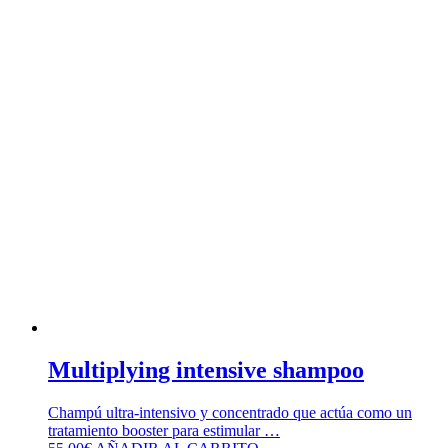
Multiplying intensive shampoo
Champú ultra-intensivo y concentrado que actúa como un
tratamiento booster para estimular …