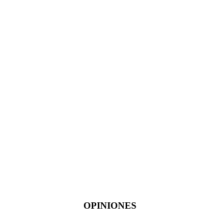
OPINIONES