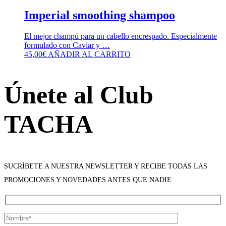
Imperial smoothing shampoo
El mejor champú para un cabello encrespado. Especialmente
formulado con Caviar y …
45,00
€
AÑADIR AL CARRITO
Únete al Club
TACHA
SUCRÍBETE A NUESTRA NEWSLETTER Y RECIBE TODAS LAS
PROMOCIONES Y NOVEDADES ANTES QUE NADIE