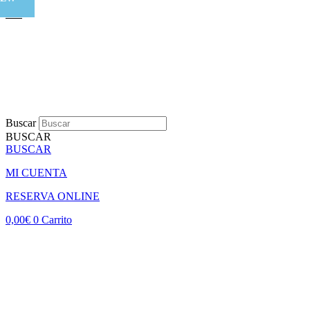
Buscar
BUSCAR
BUSCAR
MI CUENTA
RESERVA ONLINE
0,00
€
0
Carrito