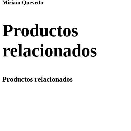
Miriam Quevedo
Productos
relacionados
Productos relacionados