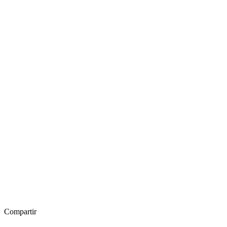
Compartir