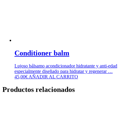
Conditioner balm
Lujoso bálsamo acondicionador hidratante y anti-edad
especialmente diseñado para hidratar y regenerar …
45,00
€
AÑADIR AL CARRITO
Productos relacionados