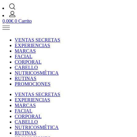
0,00
€
0
Carrito
VENTAS SECRETAS
EXPERIENCIAS
MARCAS
FACIAL
CORPORAL
CABELLO
NUTRICOSMÉTICA
RUTINAS
PROMOCIONES
VENTAS SECRETAS
EXPERIENCIAS
MARCAS
FACIAL
CORPORAL
CABELLO
NUTRICOSMÉTICA
RUTINAS