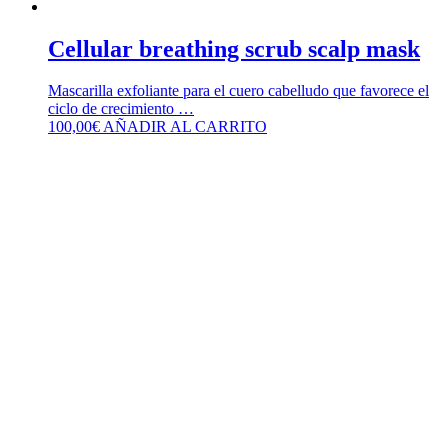
Cellular breathing scrub scalp mask
Mascarilla exfoliante para el cuero cabelludo que favorece el
ciclo de crecimiento …
100,00
€
AÑADIR AL CARRITO