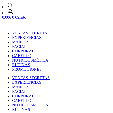
0,00
€
0
Carrito
VENTAS SECRETAS
EXPERIENCIAS
MARCAS
FACIAL
CORPORAL
CABELLO
NUTRICOSMÉTICA
RUTINAS
PROMOCIONES
VENTAS SECRETAS
EXPERIENCIAS
MARCAS
FACIAL
CORPORAL
CABELLO
NUTRICOSMÉTICA
RUTINAS