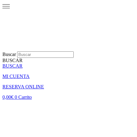
Buscar
BUSCAR
BUSCAR
MI CUENTA
RESERVA ONLINE
0,00
€
0
Carrito