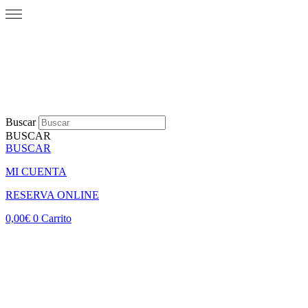
Buscar
BUSCAR
BUSCAR
MI CUENTA
RESERVA ONLINE
0,00
€
0
Carrito