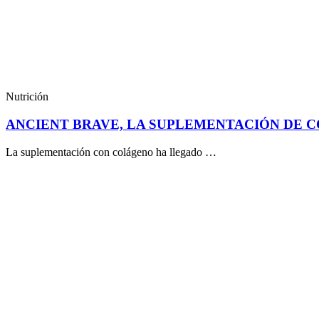
Nutrición
ANCIENT BRAVE, LA SUPLEMENTACIÓN DE 
La suplementación con colágeno ha llegado …