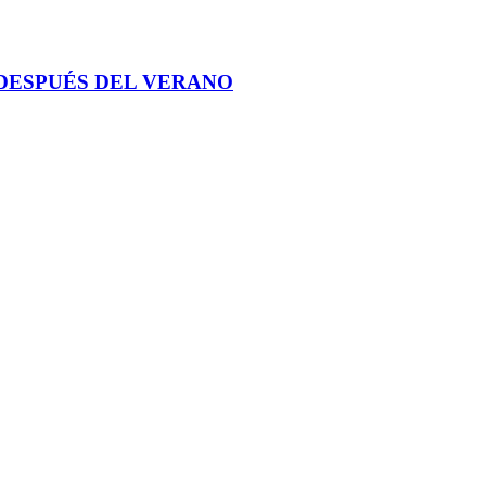
DESPUÉS DEL VERANO