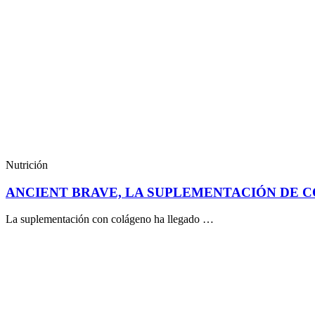
Nutrición
ANCIENT BRAVE, LA SUPLEMENTACIÓN DE 
La suplementación con colágeno ha llegado …