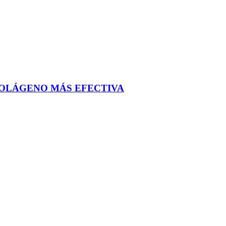
COLÁGENO MÁS EFECTIVA