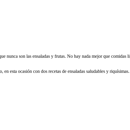
 que nunca son las ensaladas y frutas. No hay nada mejor que comidas l
en esta ocasión con dos recetas de ensaladas saludables y riquísimas.