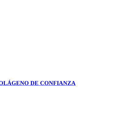
COLÁGENO DE CONFIANZA