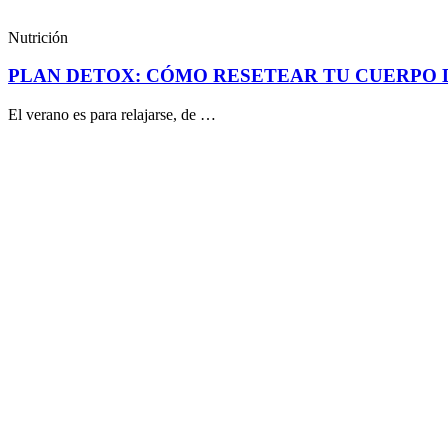
Nutrición
PLAN DETOX: CÓMO RESETEAR TU CUERPO 
El verano es para relajarse, de …