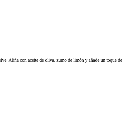
uelve. Aliña con aceite de oliva, zumo de limón y añade un toque de