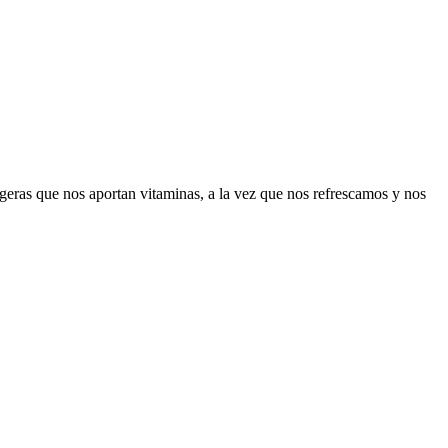
igeras que nos aportan vitaminas, a la vez que nos refrescamos y nos