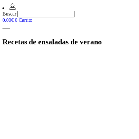
Buscar
0,00
€
0
Carrito
Recetas de ensaladas de verano