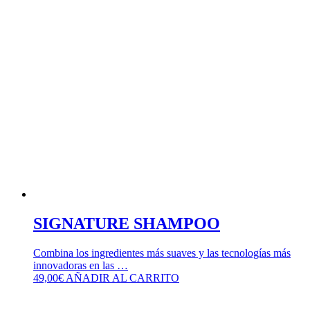
SIGNATURE SHAMPOO
Combina los ingredientes más suaves y las tecnologías más
innovadoras en las …
49,00
€
AÑADIR AL CARRITO