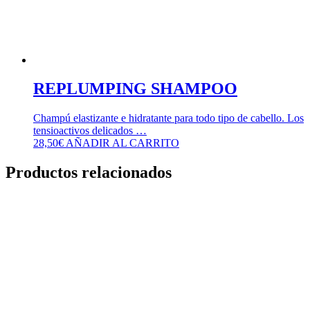
REPLUMPING SHAMPOO
Champú elastizante e hidratante para todo tipo de cabello. Los
tensioactivos delicados …
28,50
€
AÑADIR AL CARRITO
Productos relacionados