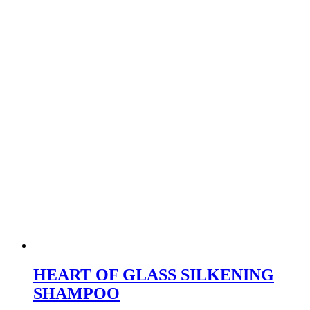
HEART OF GLASS SILKENING
SHAMPOO