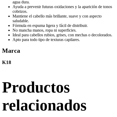
agua dura.
Ayuda a prevenir futuras oxidaciones y la aparición de tonos
cobrizos.
Mantiene el cabello más brillante, suave y con aspecto
saludable.
Fórmula en espuma ligera y fácil de distribuir.
No mancha manos, ropa ni superficies.
Ideal para cabellos rubios, grises, con mechas o decolorados.
Apto para todo tipo de texturas capilares.
Marca
K18
Productos
relacionados