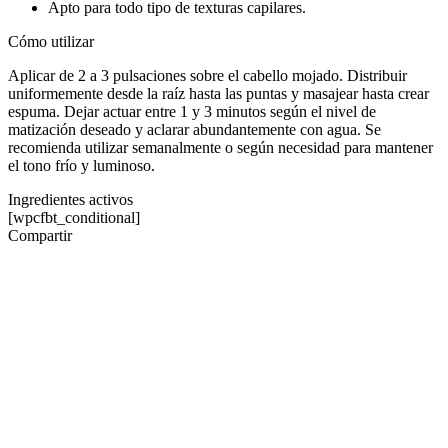
Apto para todo tipo de texturas capilares.
Cómo utilizar
Aplicar de 2 a 3 pulsaciones sobre el cabello mojado. Distribuir
uniformemente desde la raíz hasta las puntas y masajear hasta crear
espuma. Dejar actuar entre 1 y 3 minutos según el nivel de
matización deseado y aclarar abundantemente con agua. Se
recomienda utilizar semanalmente o según necesidad para mantener
el tono frío y luminoso.
Ingredientes activos
[wpcfbt_conditional]
Compartir