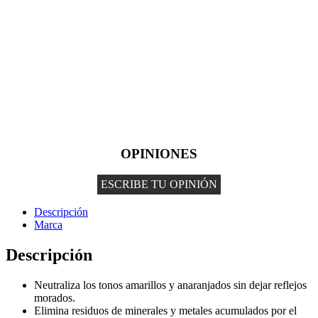
OPINIONES
ESCRIBE TU OPINIÓN
Descripción
Marca
Descripción
Neutraliza los tonos amarillos y anaranjados sin dejar reflejos
morados.
Elimina residuos de minerales y metales acumulados por el