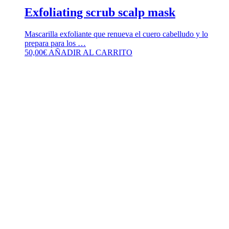
Exfoliating scrub scalp mask
Mascarilla exfoliante que renueva el cuero cabelludo y lo
prepara para los …
50,00
€
AÑADIR AL CARRITO