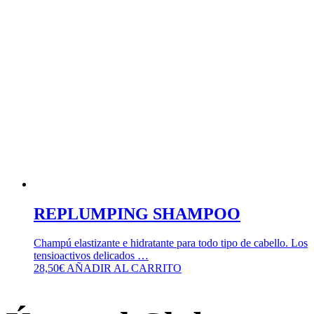
REPLUMPING SHAMPOO
Champú elastizante e hidratante para todo tipo de cabello. Los
tensioactivos delicados …
28,50
€
AÑADIR AL CARRITO