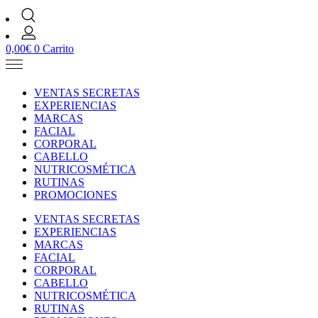
0,00
€
0
Carrito
VENTAS SECRETAS
EXPERIENCIAS
MARCAS
FACIAL
CORPORAL
CABELLO
NUTRICOSMÉTICA
RUTINAS
PROMOCIONES
VENTAS SECRETAS
EXPERIENCIAS
MARCAS
FACIAL
CORPORAL
CABELLO
NUTRICOSMÉTICA
RUTINAS