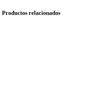
Productos relacionados