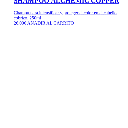
SHAMPOO ALCHEMIC COPPER
Champú para intensificar y proteger el color en el cabello
cobrizo. 250ml
26,00
€
AÑADIR AL CARRITO