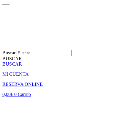
Buscar
BUSCAR
BUSCAR
MI CUENTA
RESERVA ONLINE
0,00
€
0
Carrito