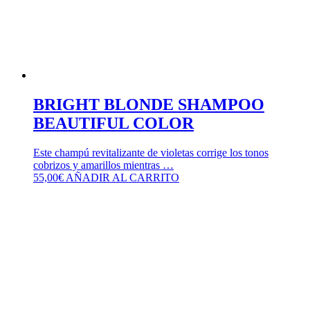
BRIGHT BLONDE SHAMPOO
BEAUTIFUL COLOR
Este champú revitalizante de violetas corrige los tonos
cobrizos y amarillos mientras …
55,00
€
AÑADIR AL CARRITO