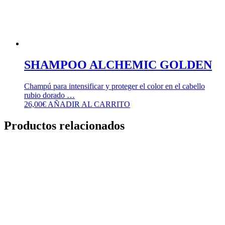
SHAMPOO ALCHEMIC GOLDEN
Champú para intensificar y proteger el color en el cabello
rubio dorado …
26,00
€
AÑADIR AL CARRITO
Productos relacionados