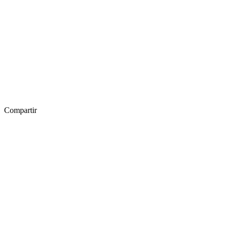
Compartir