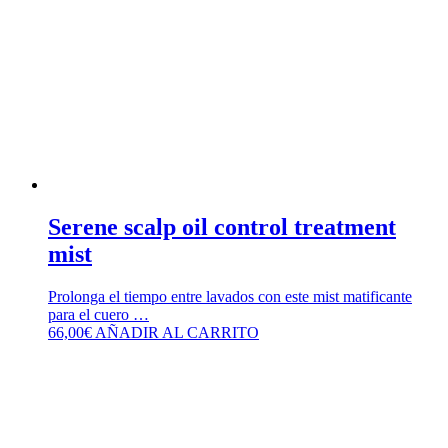
Serene scalp oil control treatment
mist
Prolonga el tiempo entre lavados con este mist matificante
para el cuero …
66,00
€
AÑADIR AL CARRITO