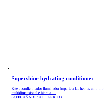
Supershine hydrating conditioner
Este acondicionador iluminador imparte a las hebras un brillo
multidimensional e hidrata …
64,00
€
AÑADIR AL CARRITO