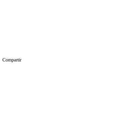
Compartir