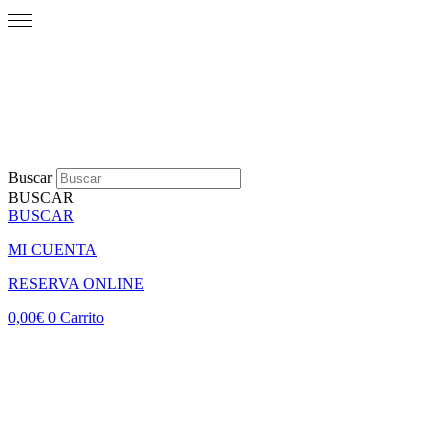
Buscar
BUSCAR
BUSCAR
MI CUENTA
RESERVA ONLINE
0,00
€
0
Carrito