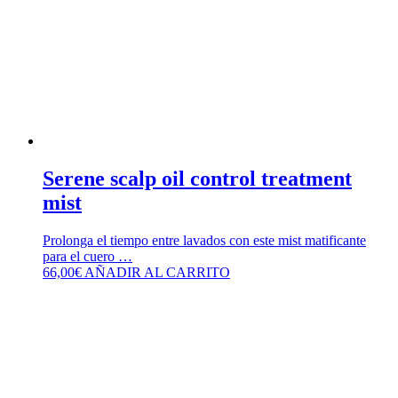
Serene scalp oil control treatment
mist
Prolonga el tiempo entre lavados con este mist matificante
para el cuero …
66,00
€
AÑADIR AL CARRITO