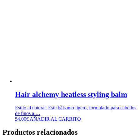
Hair alchemy heatless styling balm
Estilo al natural. Este bálsamo ligero, formulado para cabellos
de finos a …
54,00
€
AÑADIR AL CARRITO
Productos relacionados