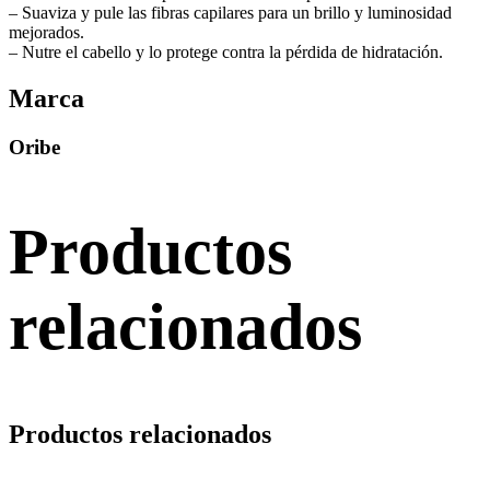
– Suaviza y pule las fibras capilares para un brillo y luminosidad
mejorados.
– Nutre el cabello y lo protege contra la pérdida de hidratación.
Marca
Oribe
Productos
relacionados
Productos relacionados