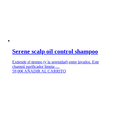
Serene scalp oil control shampoo
Extiende el tiempo (y la serenidad) entre lavados. Este
champú purificador limpia …
59,00
€
AÑADIR AL CARRITO