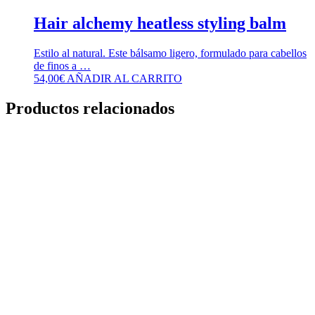
Hair alchemy heatless styling balm
Estilo al natural. Este bálsamo ligero, formulado para cabellos
de finos a …
54,00
€
AÑADIR AL CARRITO
Productos relacionados