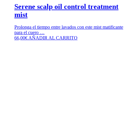
Serene scalp oil control treatment
mist
Prolonga el tiempo entre lavados con este mist matificante
para el cuero …
66,00
€
AÑADIR AL CARRITO