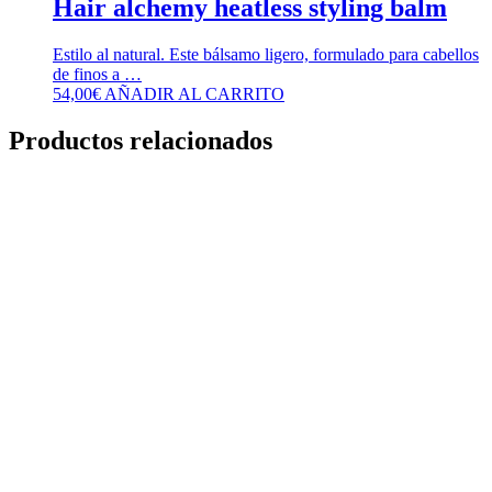
Hair alchemy heatless styling balm
Estilo al natural. Este bálsamo ligero, formulado para cabellos
de finos a …
54,00
€
AÑADIR AL CARRITO
Productos relacionados