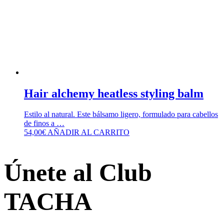
Hair alchemy heatless styling balm
Estilo al natural. Este bálsamo ligero, formulado para cabellos
de finos a …
54,00
€
AÑADIR AL CARRITO
Únete al Club
TACHA