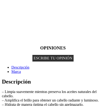
OPINIONES
ESCRIBE TU OPINIÓN
Descripción
Marca
Descripción
– Limpia suavemente mientras preserva los aceites naturales del
cabello.
– Amplifica el brillo para obtener un cabello radiante y luminoso.
– Hidrata de manera óptima el cabello sin apelmazarlo.