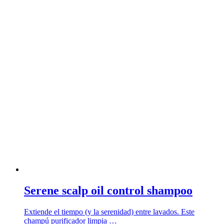
Serene scalp oil control shampoo
Extiende el tiempo (y la serenidad) entre lavados. Este
champú purificador limpia …