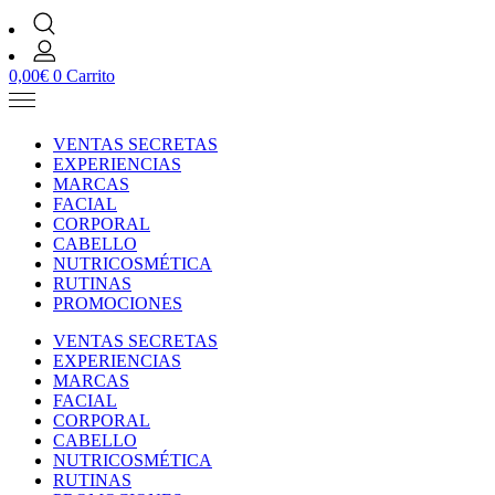
0,00
€
0
Carrito
VENTAS SECRETAS
EXPERIENCIAS
MARCAS
FACIAL
CORPORAL
CABELLO
NUTRICOSMÉTICA
RUTINAS
PROMOCIONES
VENTAS SECRETAS
EXPERIENCIAS
MARCAS
FACIAL
CORPORAL
CABELLO
NUTRICOSMÉTICA
RUTINAS