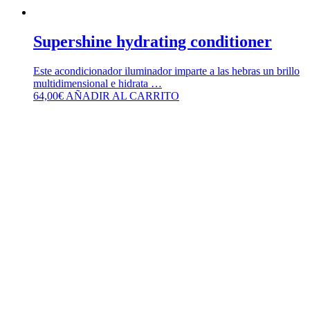
Supershine hydrating conditioner
Este acondicionador iluminador imparte a las hebras un brillo
multidimensional e hidrata …
64,00
€
AÑADIR AL CARRITO