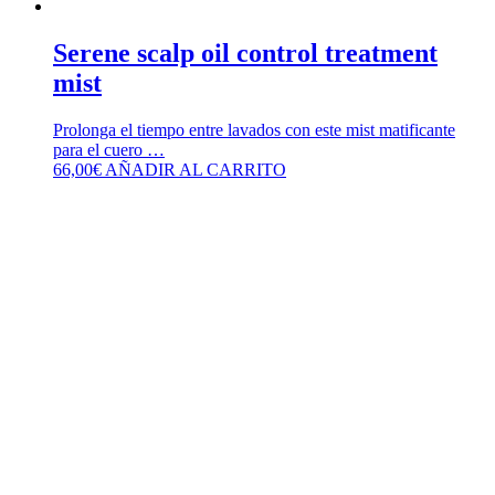
Serene scalp oil control treatment
mist
Prolonga el tiempo entre lavados con este mist matificante
para el cuero …
66,00
€
AÑADIR AL CARRITO