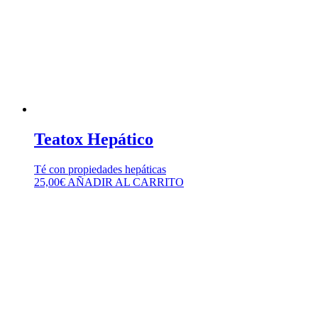
Teatox Hepático
Té con propiedades hepáticas
25,00
€
AÑADIR AL CARRITO