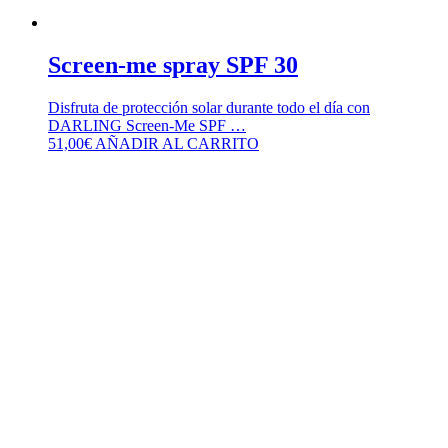
Screen-me spray SPF 30
Disfruta de protección solar durante todo el día con
DARLING Screen-Me SPF …
51,00
€
AÑADIR AL CARRITO