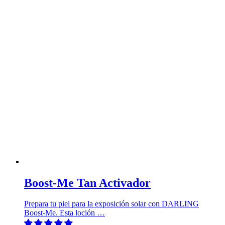
Boost-Me Tan Activador
Prepara tu piel para la exposición solar con DARLING
Boost-Me. Esta loción …