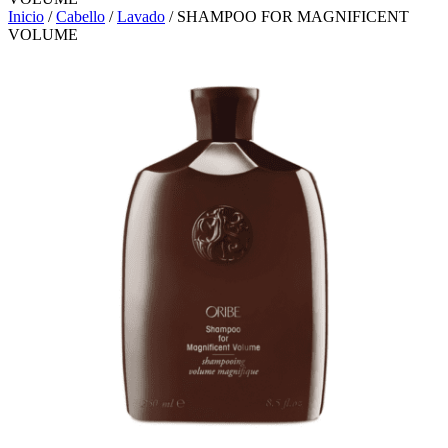
Inicio
/
Cabello
/
Lavado
/ SHAMPOO FOR MAGNIFICENT
VOLUME