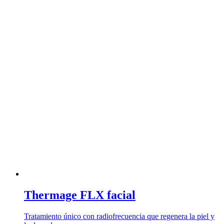
Thermage FLX facial
Tratamiento único con radiofrecuencia que regenera la piel y