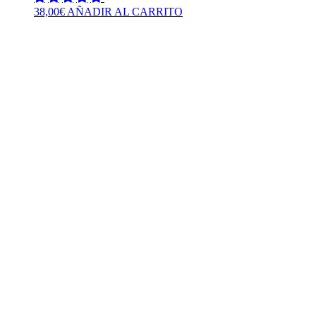
38,00
€
AÑADIR AL CARRITO