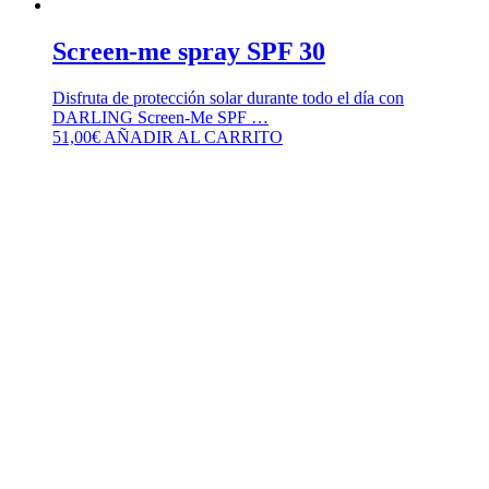
Screen-me spray SPF 30
Disfruta de protección solar durante todo el día con
DARLING Screen-Me SPF …
51,00
€
AÑADIR AL CARRITO