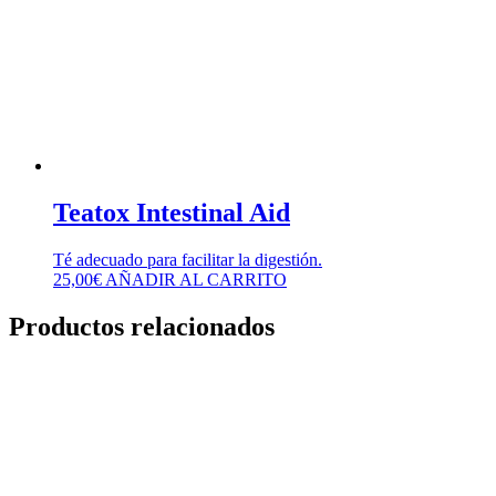
Teatox Intestinal Aid
Té adecuado para facilitar la digestión.
25,00
€
AÑADIR AL CARRITO
Productos relacionados