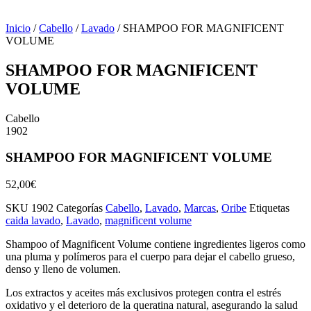
Inicio
/
Cabello
/
Lavado
/ SHAMPOO FOR MAGNIFICENT
VOLUME
SHAMPOO FOR MAGNIFICENT
VOLUME
Cabello
1902
SHAMPOO FOR MAGNIFICENT VOLUME
52,00
€
SKU
1902
Categorías
Cabello
,
Lavado
,
Marcas
,
Oribe
Etiquetas
caida lavado
,
Lavado
,
magnificent volume
Shampoo of Magnificent Volume contiene ingredientes ligeros como
una pluma y polímeros para el cuerpo para dejar el cabello grueso,
denso y lleno de volumen.
Los extractos y aceites más exclusivos protegen contra el estrés
oxidativo y el deterioro de la queratina natural, asegurando la salud