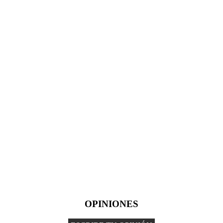
OPINIONES