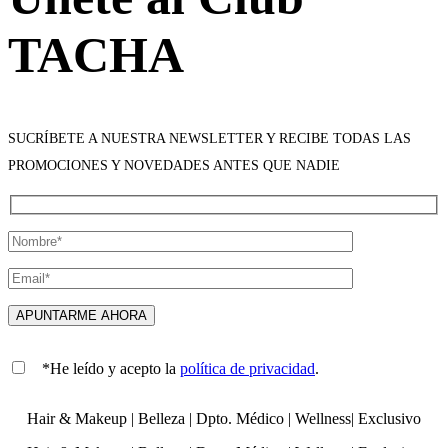
TACHA
SUCRÍBETE A NUESTRA NEWSLETTER Y RECIBE TODAS LAS
PROMOCIONES Y NOVEDADES ANTES QUE NADIE
*He leído y acepto la
política de privacidad
.
Hair & Makeup
|
Belleza
|
Dpto. Médico
|
Wellness
|
Exclusivo