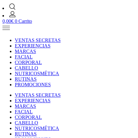
0,00
€
0
Carrito
VENTAS SECRETAS
EXPERIENCIAS
MARCAS
FACIAL
CORPORAL
CABELLO
NUTRICOSMÉTICA
RUTINAS
PROMOCIONES
VENTAS SECRETAS
EXPERIENCIAS
MARCAS
FACIAL
CORPORAL
CABELLO
NUTRICOSMÉTICA
RUTINAS