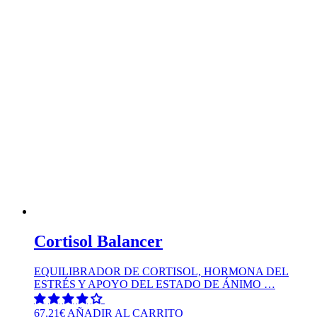
Cortisol Balancer
EQUILIBRADOR DE CORTISOL, HORMONA DEL
ESTRÉS Y APOYO DEL ESTADO DE ÁNIMO …
67,21
€
AÑADIR AL CARRITO