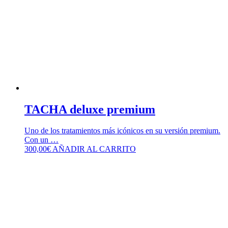
TACHA deluxe premium
Uno de los tratamientos más icónicos en su versión premium.
Con un …
300,00
€
AÑADIR AL CARRITO