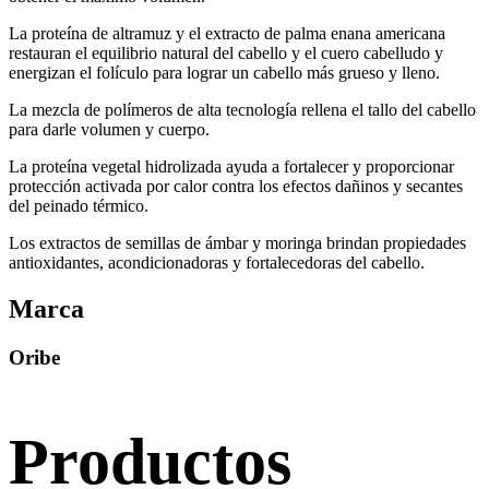
La proteína de altramuz y el extracto de palma enana americana
restauran el equilibrio natural del cabello y el cuero cabelludo y
energizan el folículo para lograr un cabello más grueso y lleno.
La mezcla de polímeros de alta tecnología rellena el tallo del cabello
para darle volumen y cuerpo.
La proteína vegetal hidrolizada ayuda a fortalecer y proporcionar
protección activada por calor contra los efectos dañinos y secantes
del peinado térmico.
Los extractos de semillas de ámbar y moringa brindan propiedades
antioxidantes, acondicionadoras y fortalecedoras del cabello.
Marca
Oribe
Productos