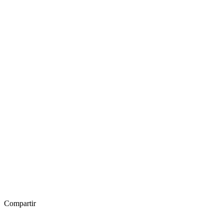
Compartir