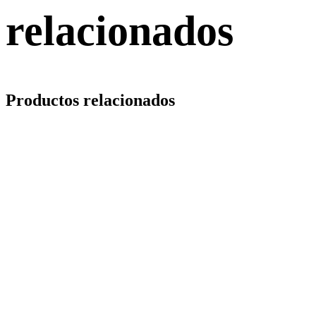
relacionados
Productos relacionados