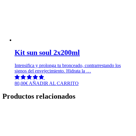
Kit sun soul 2x200ml
Intensifica y prolonga tu bronceado, contrarrestando los
signos del envejecimiento. Hidrata la …
80,00
€
AÑADIR AL CARRITO
Productos relacionados