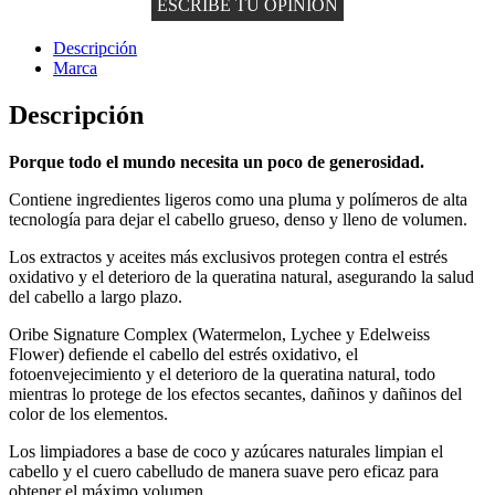
ESCRIBE TU OPINIÓN
Descripción
Marca
Descripción
Porque todo el mundo necesita un poco de generosidad.
Contiene ingredientes ligeros como una pluma y polímeros de alta
tecnología para dejar el cabello grueso, denso y lleno de volumen.
Los extractos y aceites más exclusivos protegen contra el estrés
oxidativo y el deterioro de la queratina natural, asegurando la salud
del cabello a largo plazo.
Oribe Signature Complex (Watermelon, Lychee y Edelweiss
Flower) defiende el cabello del estrés oxidativo, el
fotoenvejecimiento y el deterioro de la queratina natural, todo
mientras lo protege de los efectos secantes, dañinos y dañinos del
color de los elementos.
Los limpiadores a base de coco y azúcares naturales limpian el
cabello y el cuero cabelludo de manera suave pero eficaz para
obtener el máximo volumen.