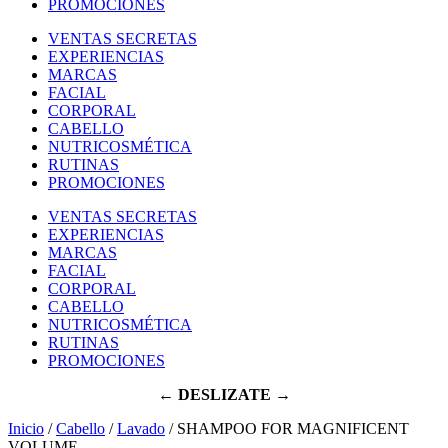
PROMOCIONES
VENTAS SECRETAS
EXPERIENCIAS
MARCAS
FACIAL
CORPORAL
CABELLO
NUTRICOSMÉTICA
RUTINAS
PROMOCIONES
VENTAS SECRETAS
EXPERIENCIAS
MARCAS
FACIAL
CORPORAL
CABELLO
NUTRICOSMÉTICA
RUTINAS
PROMOCIONES
← DESLIZATE →
Inicio
/
Cabello
/
Lavado
/ SHAMPOO FOR MAGNIFICENT
VOLUME