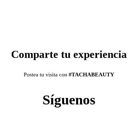
Comparte tu experiencia
Postea tu visita con
#TACHABEAUTY
Síguenos