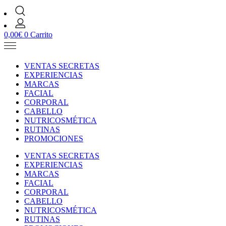
0,00
€
0
Carrito
VENTAS SECRETAS
EXPERIENCIAS
MARCAS
FACIAL
CORPORAL
CABELLO
NUTRICOSMÉTICA
RUTINAS
PROMOCIONES
VENTAS SECRETAS
EXPERIENCIAS
MARCAS
FACIAL
CORPORAL
CABELLO
NUTRICOSMÉTICA
RUTINAS