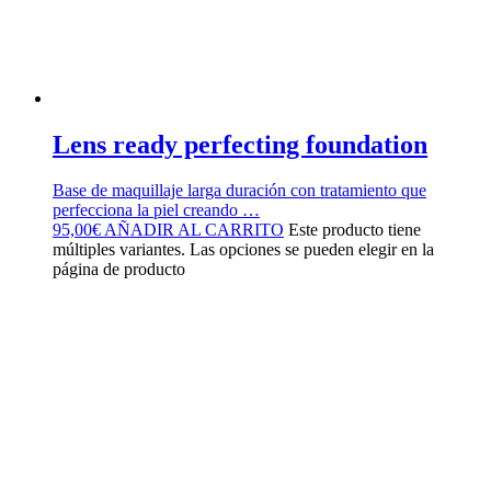
Lens ready perfecting foundation
Base de maquillaje larga duración con tratamiento que
perfecciona la piel creando …
95,00
€
AÑADIR AL CARRITO
Este producto tiene
múltiples variantes. Las opciones se pueden elegir en la
página de producto