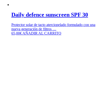
Daily defence sunscreen SPF 30
Protector solar de tacto aterciopelado formulado con una
nueva generación de filtros …
65,00
€
AÑADIR AL CARRITO