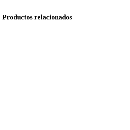
Productos relacionados