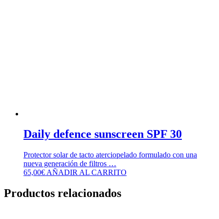
Daily defence sunscreen SPF 30
Protector solar de tacto aterciopelado formulado con una
nueva generación de filtros …
65,00
€
AÑADIR AL CARRITO
Productos relacionados