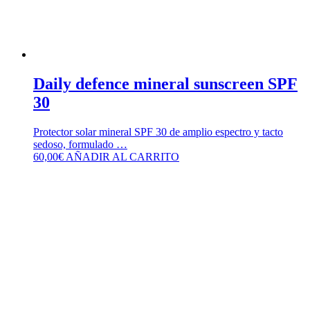
Daily defence mineral sunscreen SPF
30
Protector solar mineral SPF 30 de amplio espectro y tacto
sedoso, formulado …
60,00
€
AÑADIR AL CARRITO