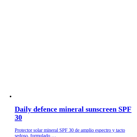
Daily defence mineral sunscreen SPF
30
Protector solar mineral SPF 30 de amplio espectro y tacto
sedoso, formulado …