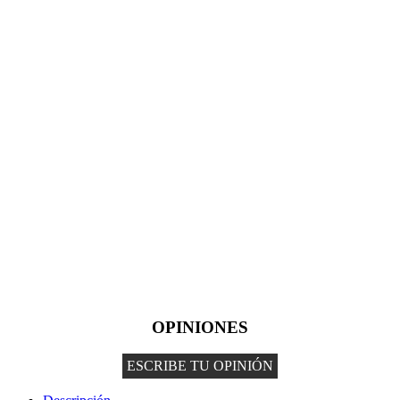
OPINIONES
ESCRIBE TU OPINIÓN