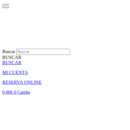
Buscar
BUSCAR
BUSCAR
MI CUENTA
RESERVA ONLINE
0,00
€
0
Carrito