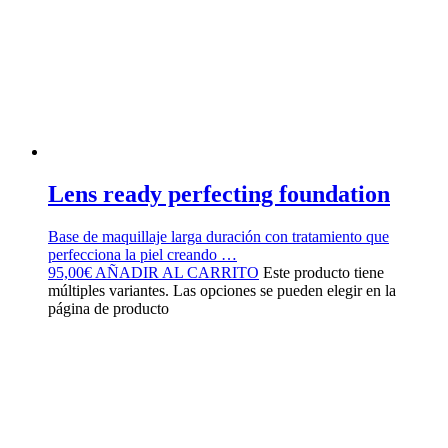
Lens ready perfecting foundation
Base de maquillaje larga duración con tratamiento que
perfecciona la piel creando …
95,00
€
AÑADIR AL CARRITO
Este producto tiene
múltiples variantes. Las opciones se pueden elegir en la
página de producto