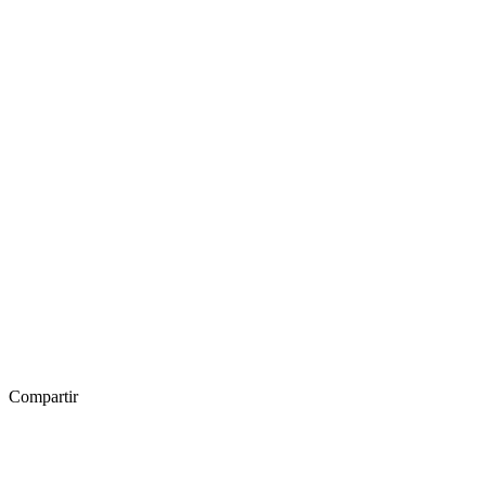
Compartir