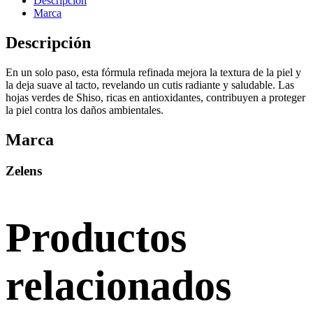
Descripción
Marca
Descripción
En un solo paso, esta fórmula refinada mejora la textura de la piel y
la deja suave al tacto, revelando un cutis radiante y saludable. Las
hojas verdes de Shiso, ricas en antioxidantes, contribuyen a proteger
la piel contra los daños ambientales.
Marca
Zelens
Productos
relacionados