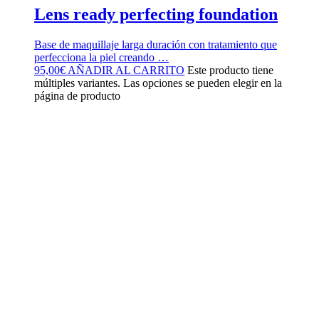
Lens ready perfecting foundation
Base de maquillaje larga duración con tratamiento que
perfecciona la piel creando …
95,00
€
AÑADIR AL CARRITO
Este producto tiene
múltiples variantes. Las opciones se pueden elegir en la
página de producto