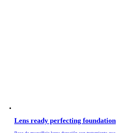
Lens ready perfecting foundation