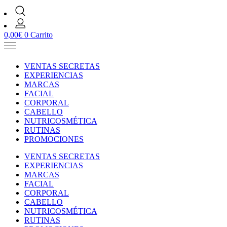
0,00
€
0
Carrito
VENTAS SECRETAS
EXPERIENCIAS
MARCAS
FACIAL
CORPORAL
CABELLO
NUTRICOSMÉTICA
RUTINAS
PROMOCIONES
VENTAS SECRETAS
EXPERIENCIAS
MARCAS
FACIAL
CORPORAL
CABELLO
NUTRICOSMÉTICA
RUTINAS