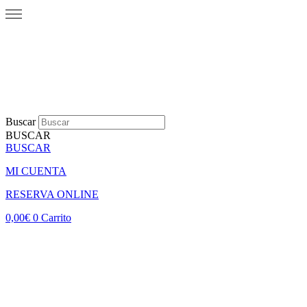
Buscar
BUSCAR
BUSCAR
MI CUENTA
RESERVA ONLINE
0,00
€
0
Carrito