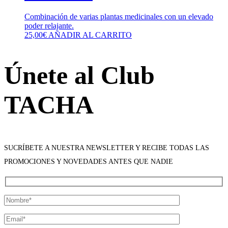
Combinación de varias plantas medicinales con un elevado
poder relajante.
25,00
€
AÑADIR AL CARRITO
Únete al Club
TACHA
SUCRÍBETE A NUESTRA NEWSLETTER Y RECIBE TODAS LAS
PROMOCIONES Y NOVEDADES ANTES QUE NADIE