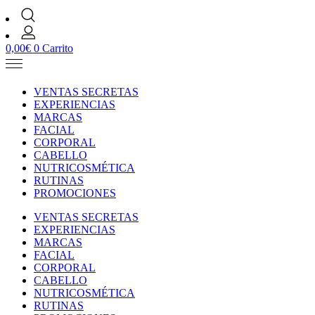
0,00
€
0
Carrito
VENTAS SECRETAS
EXPERIENCIAS
MARCAS
FACIAL
CORPORAL
CABELLO
NUTRICOSMÉTICA
RUTINAS
PROMOCIONES
VENTAS SECRETAS
EXPERIENCIAS
MARCAS
FACIAL
CORPORAL
CABELLO
NUTRICOSMÉTICA
RUTINAS