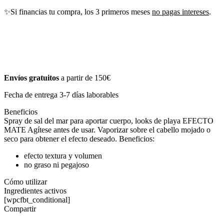
✨Si financias tu compra, los 3 primeros meses
no pagas intereses
.
Envíos gratuitos
a partir de 150€
Fecha de entrega 3-7 días laborables
Beneficios
Spray de sal del mar para aportar cuerpo, looks de playa EFECTO
MATE Agítese antes de usar. Vaporizar sobre el cabello mojado o
seco para obtener el efecto deseado. Beneficios:
efecto textura y volumen
no graso ni pegajoso
Cómo utilizar
Ingredientes activos
[wpcfbt_conditional]
Compartir