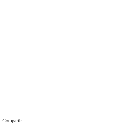
Compartir