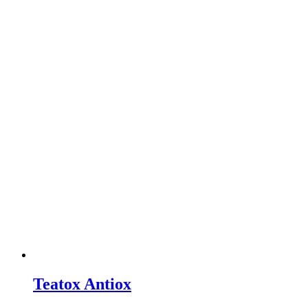
Teatox Antiox