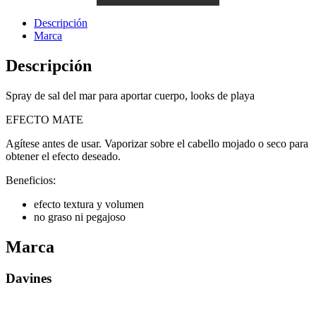
Descripción
Marca
Descripción
Spray de sal del mar para aportar cuerpo, looks de playa
EFECTO MATE
Agítese antes de usar. Vaporizar sobre el cabello mojado o seco para
obtener el efecto deseado.
Beneficios:
efecto textura y volumen
no graso ni pegajoso
Marca
Davines