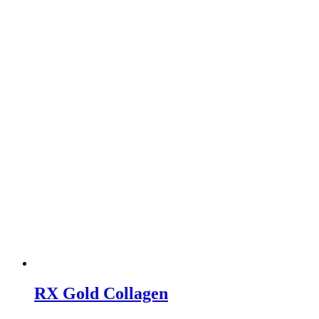
RX Gold Collagen