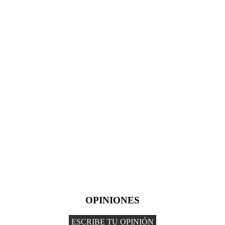
OPINIONES
ESCRIBE TU OPINIÓN