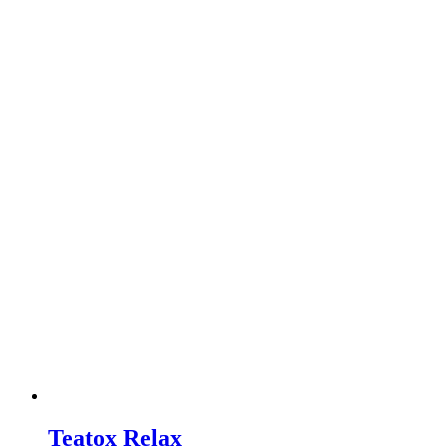
Teatox Relax