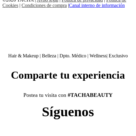
Cookies
|
Condiciones de compra
|
Canal interno de información
Hair & Makeup
|
Belleza
|
Dpto. Médico
|
Wellness
|
Exclusivo
Comparte tu experiencia
Postea tu visita con
#TACHABEAUTY
Síguenos