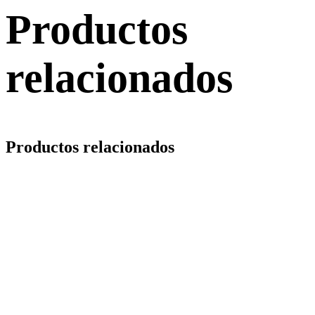
Productos
relacionados
Productos relacionados