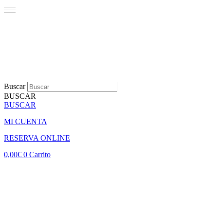
Buscar
BUSCAR
BUSCAR
MI CUENTA
RESERVA ONLINE
0,00
€
0
Carrito