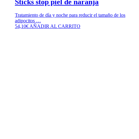
Sticks stop piel de naranja
Tratamiento de día y noche para reducir el tamaño de los
adipocitos …
54,10
€
AÑADIR AL CARRITO