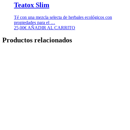
Teatox Slim
Té con una mezcla selecta de herbales ecológicos con
propiedades para el …
25,00
€
AÑADIR AL CARRITO
Productos relacionados