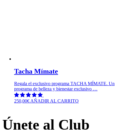
Tacha Mímate
Regala el exclusivo programa TACHA MÍMATE. Un
programa de belleza y bienestar exclusivo …
250,00
€
AÑADIR AL CARRITO
Únete al Club