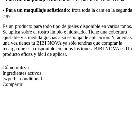
• Para un maquillaje sofisticado:
frota toda la cara en la segunda
capa
Es un producto para todo tipo de pieles disponible en varios tonos.
Se aplica sobre el rostro limpio e hidratado. Tiene una cobertura
ajustable y a medida gracias a su esponja de aplicación. Y, además,
una vez tienes tu BIBI NOVA ya sólo tendrás que comprar la
recarga que está disponible en todos los tonos. BIBI NOVA es Un
producto eficaz y fácil de aplicar.
Cómo utilizar
Ingredientes activos
[wpcfbt_conditional]
Compartir