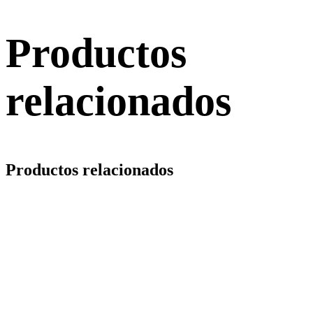
Productos
relacionados
Productos relacionados