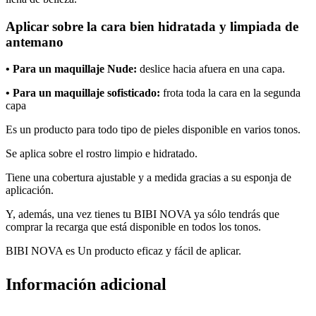
Aplicar sobre la cara bien hidratada y limpiada de
antemano
• Para un maquillaje Nude:
deslice hacia afuera en una capa.
• Para un maquillaje sofisticado:
frota toda la cara en la segunda
capa
Es un producto para todo tipo de pieles disponible en varios tonos.
Se aplica sobre el rostro limpio e hidratado.
Tiene una cobertura ajustable y a medida gracias a su esponja de
aplicación.
Y, además, una vez tienes tu BIBI NOVA ya sólo tendrás que
comprar la recarga que está disponible en todos los tonos.
BIBI NOVA es Un producto eficaz y fácil de aplicar.
Información adicional