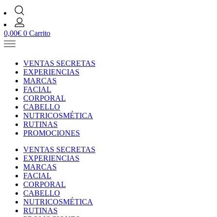
0,00
€
0
Carrito
VENTAS SECRETAS
EXPERIENCIAS
MARCAS
FACIAL
CORPORAL
CABELLO
NUTRICOSMÉTICA
RUTINAS
PROMOCIONES
VENTAS SECRETAS
EXPERIENCIAS
MARCAS
FACIAL
CORPORAL
CABELLO
NUTRICOSMÉTICA
RUTINAS