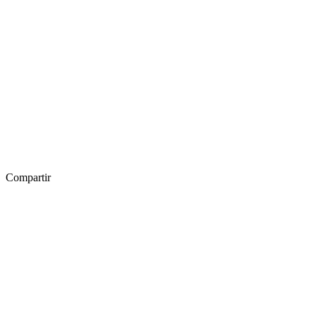
Compartir