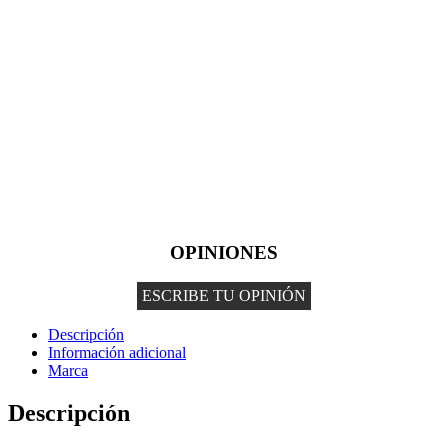
OPINIONES
ESCRIBE TU OPINIÓN
Descripción
Información adicional
Marca
Descripción