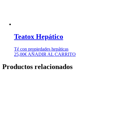
Teatox Hepático
Té con propiedades hepáticas
25,00
€
AÑADIR AL CARRITO
Productos relacionados