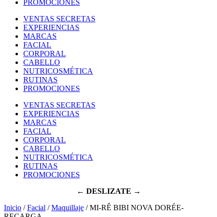
PROMOCIONES
VENTAS SECRETAS
EXPERIENCIAS
MARCAS
FACIAL
CORPORAL
CABELLO
NUTRICOSMÉTICA
RUTINAS
PROMOCIONES
VENTAS SECRETAS
EXPERIENCIAS
MARCAS
FACIAL
CORPORAL
CABELLO
NUTRICOSMÉTICA
RUTINAS
PROMOCIONES
← DESLIZATE →
Inicio
/
Facial
/
Maquillaje
/ MI-RÊ BIBI NOVA DORÉE-
RECARGA