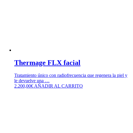
Thermage FLX facial
Tratamiento único con radiofrecuencia que regenera la piel y
le devuelve una …
2.200,00
€
AÑADIR AL CARRITO