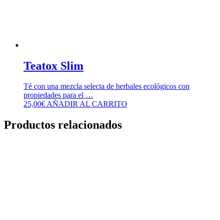
Teatox Slim
Té con una mezcla selecta de herbales ecológicos con
propiedades para el …
25,00
€
AÑADIR AL CARRITO
Productos relacionados