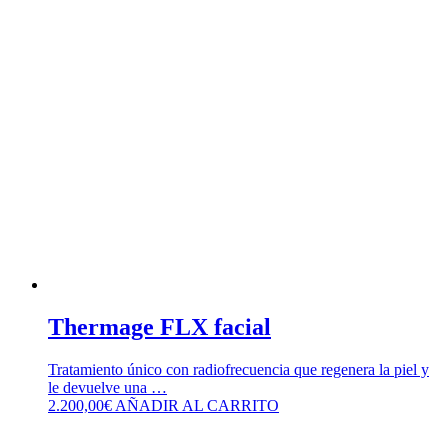
Thermage FLX facial
Tratamiento único con radiofrecuencia que regenera la piel y
le devuelve una …
2.200,00
€
AÑADIR AL CARRITO