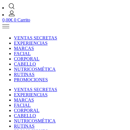
0,00
€
0
Carrito
VENTAS SECRETAS
EXPERIENCIAS
MARCAS
FACIAL
CORPORAL
CABELLO
NUTRICOSMÉTICA
RUTINAS
PROMOCIONES
VENTAS SECRETAS
EXPERIENCIAS
MARCAS
FACIAL
CORPORAL
CABELLO
NUTRICOSMÉTICA
RUTINAS