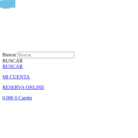
Buscar
BUSCAR
BUSCAR
MI CUENTA
RESERVA ONLINE
0,00
€
0
Carrito