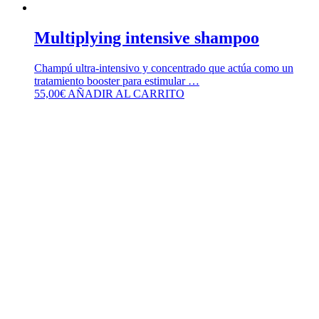
Multiplying intensive shampoo
Champú ultra-intensivo y concentrado que actúa como un
tratamiento booster para estimular …
55,00
€
AÑADIR AL CARRITO