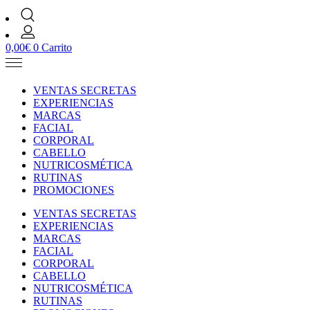
0,00
€
0
Carrito
VENTAS SECRETAS
EXPERIENCIAS
MARCAS
FACIAL
CORPORAL
CABELLO
NUTRICOSMÉTICA
RUTINAS
PROMOCIONES
VENTAS SECRETAS
EXPERIENCIAS
MARCAS
FACIAL
CORPORAL
CABELLO
NUTRICOSMÉTICA
RUTINAS