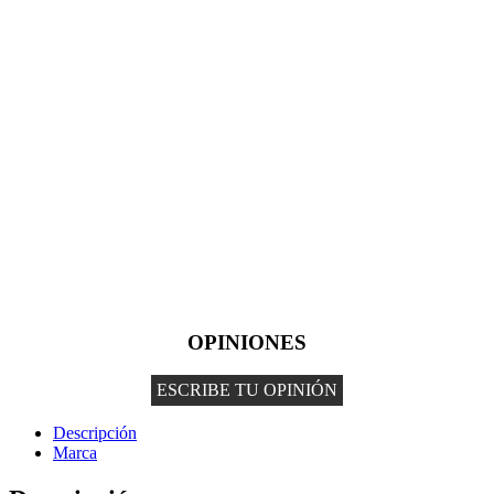
OPINIONES
ESCRIBE TU OPINIÓN
Descripción
Marca