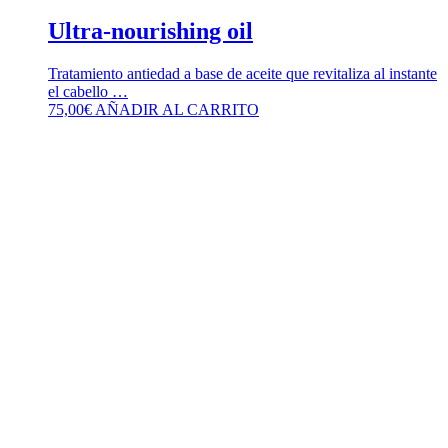
Ultra-nourishing oil
Tratamiento antiedad a base de aceite que revitaliza al instante
el cabello …
75,00
€
AÑADIR AL CARRITO