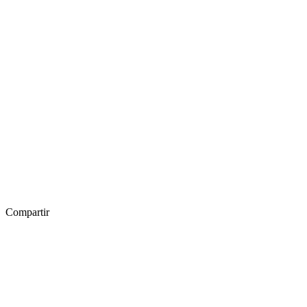
Compartir