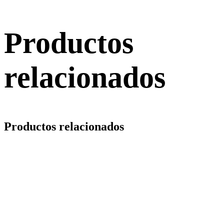
Productos
relacionados
Productos relacionados