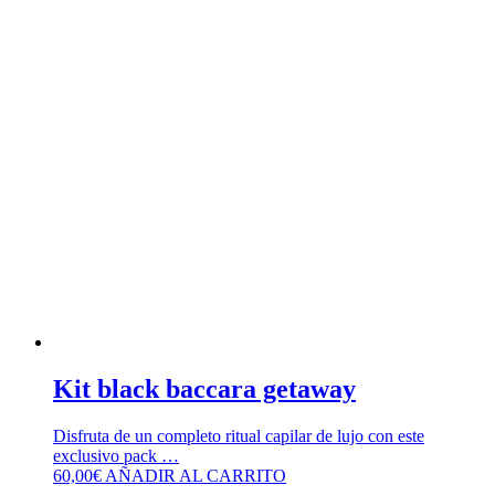
Kit black baccara getaway
Disfruta de un completo ritual capilar de lujo con este
exclusivo pack …
60,00
€
AÑADIR AL CARRITO