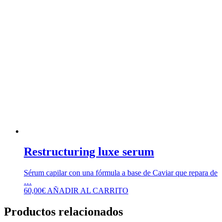
Restructuring luxe serum
Sérum capilar con una fórmula a base de Caviar que repara de
…
60,00
€
AÑADIR AL CARRITO
Productos relacionados