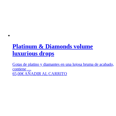
Platinum & Diamonds volume
luxurious drops
Gotas de platino y diamantes en una lujosa bruma de acabado,
contiene …
65,00
€
AÑADIR AL CARRITO