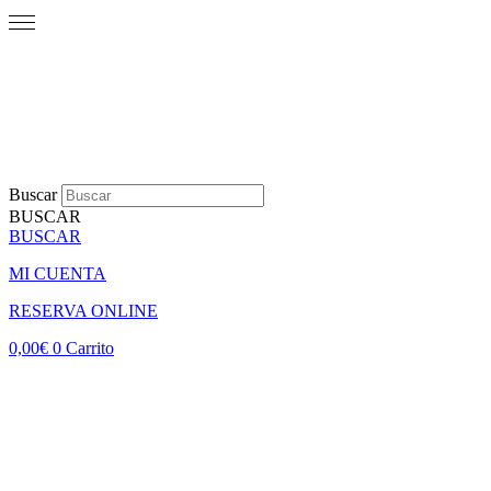
Buscar
BUSCAR
BUSCAR
MI CUENTA
RESERVA ONLINE
0,00
€
0
Carrito