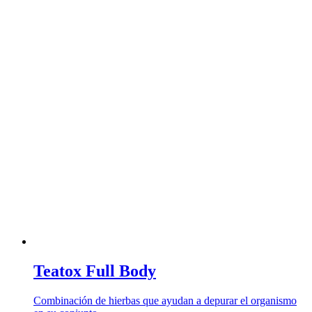
Teatox Full Body
Combinación de hierbas que ayudan a depurar el organismo