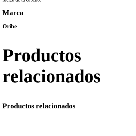
Marca
Oribe
Productos
relacionados
Productos relacionados