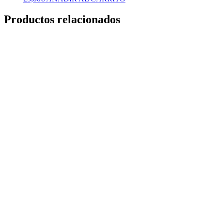
Productos relacionados