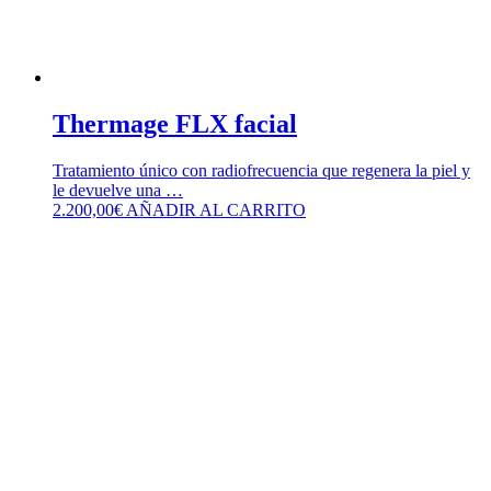
Thermage FLX facial
Tratamiento único con radiofrecuencia que regenera la piel y
le devuelve una …
2.200,00
€
AÑADIR AL CARRITO