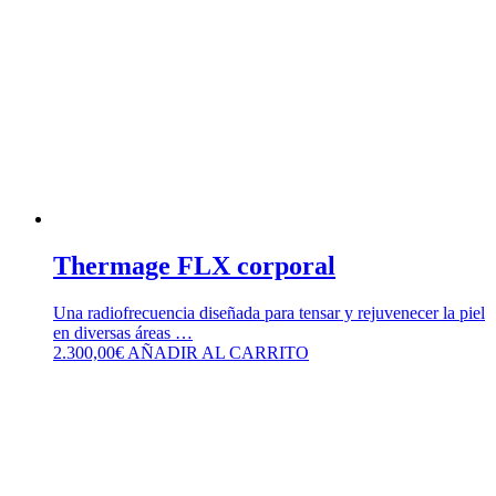
Thermage FLX corporal
Una radiofrecuencia diseñada para tensar y rejuvenecer la piel
en diversas áreas …
2.300,00
€
AÑADIR AL CARRITO