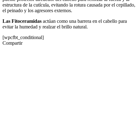
estructura de la cutícula, evitando la rotura causada por el cepillado,
el peinado y los agresores externos.
Las Fitoceramidas
actúan como una barrera en el cabello para
evitar la humedad y realzar el brillo natural.
[wpcfbt_conditional]
Compartir