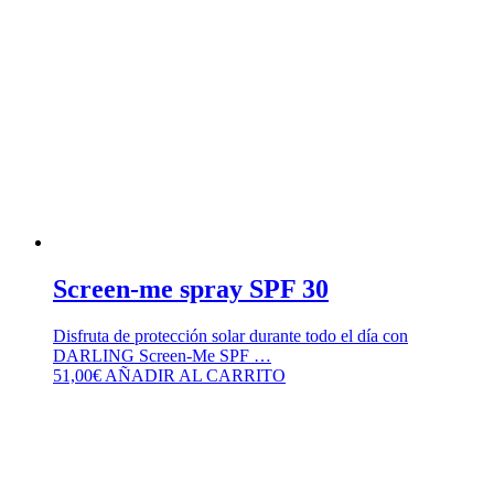
Screen-me spray SPF 30
Disfruta de protección solar durante todo el día con
DARLING Screen-Me SPF …
51,00
€
AÑADIR AL CARRITO