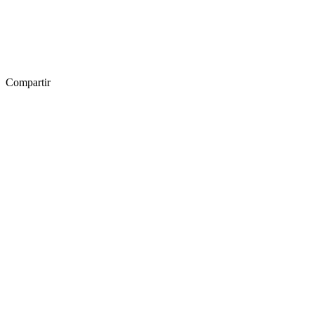
Compartir