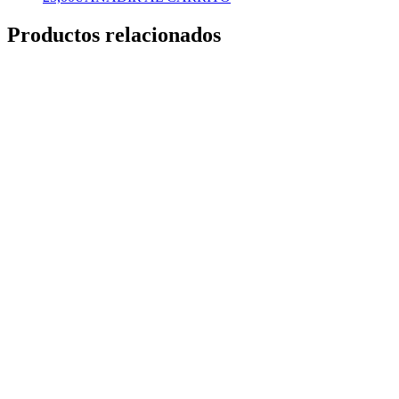
Productos relacionados