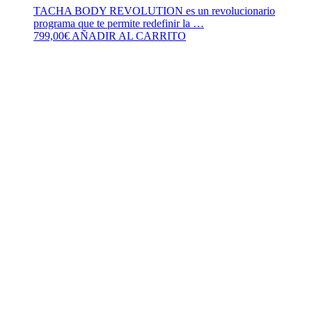
TACHA BODY REVOLUTION es un revolucionario
programa que te permite redefinir la …
799,00
€
AÑADIR AL CARRITO