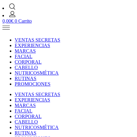
0,00
€
0
Carrito
VENTAS SECRETAS
EXPERIENCIAS
MARCAS
FACIAL
CORPORAL
CABELLO
NUTRICOSMÉTICA
RUTINAS
PROMOCIONES
VENTAS SECRETAS
EXPERIENCIAS
MARCAS
FACIAL
CORPORAL
CABELLO
NUTRICOSMÉTICA
RUTINAS