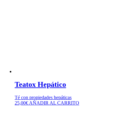
Teatox Hepático
Té con propiedades hepáticas
25,00
€
AÑADIR AL CARRITO