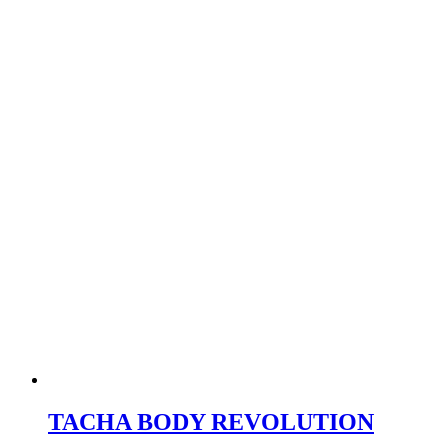
TACHA BODY REVOLUTION