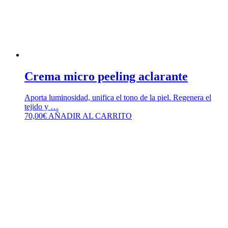
Crema micro peeling aclarante
Aporta luminosidad, unifica el tono de la piel. Regenera el
tejido y …
70,00
€
AÑADIR AL CARRITO