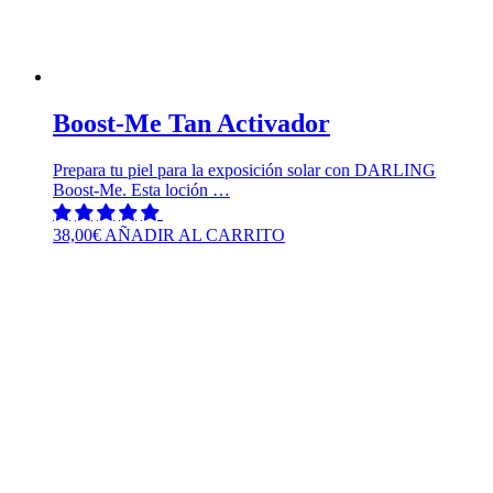
Boost-Me Tan Activador
Prepara tu piel para la exposición solar con DARLING
Boost-Me. Esta loción …
38,00
€
AÑADIR AL CARRITO