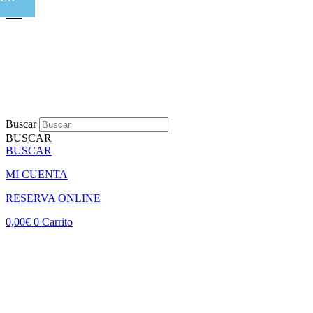
Buscar
BUSCAR
BUSCAR
MI CUENTA
RESERVA ONLINE
0,00
€
0
Carrito