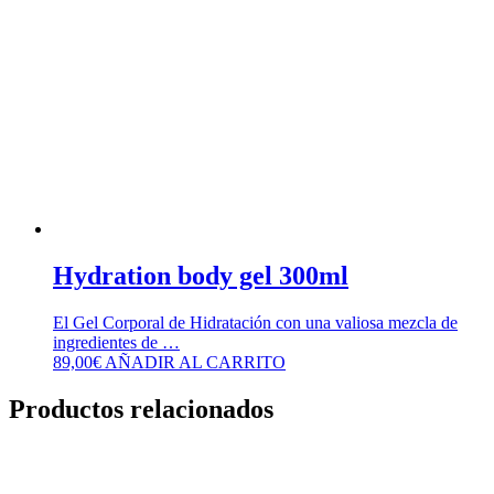
Hydration body gel 300ml
El Gel Corporal de Hidratación con una valiosa mezcla de
ingredientes de …
89,00
€
AÑADIR AL CARRITO
Productos relacionados