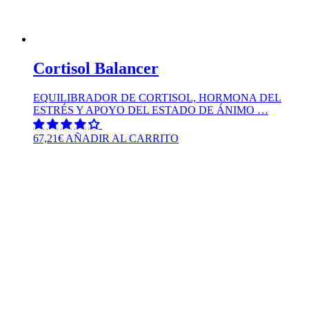
Cortisol Balancer
EQUILIBRADOR DE CORTISOL, HORMONA DEL
ESTRÉS Y APOYO DEL ESTADO DE ÁNIMO …
67,21
€
AÑADIR AL CARRITO