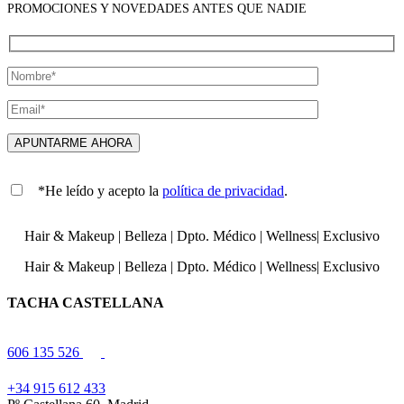
PROMOCIONES Y NOVEDADES ANTES QUE NADIE
*He leído y acepto la
política de privacidad
.
Hair & Makeup
|
Belleza
|
Dpto. Médico
|
Wellness
|
Exclusivo
Hair & Makeup
|
Belleza
|
Dpto. Médico
|
Wellness
|
Exclusivo
TACHA CASTELLANA
606 135 526
+34 915 612 433