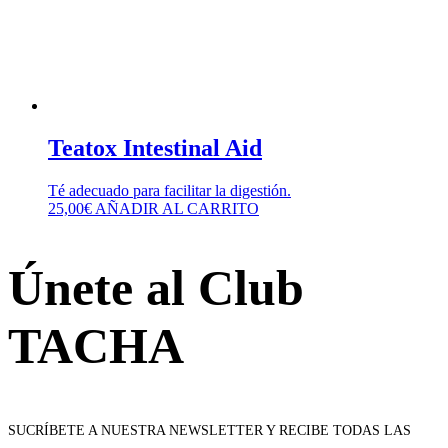
Teatox Intestinal Aid
Té adecuado para facilitar la digestión.
25,00
€
AÑADIR AL CARRITO
Únete al Club
TACHA
SUCRÍBETE A NUESTRA NEWSLETTER Y RECIBE TODAS LAS