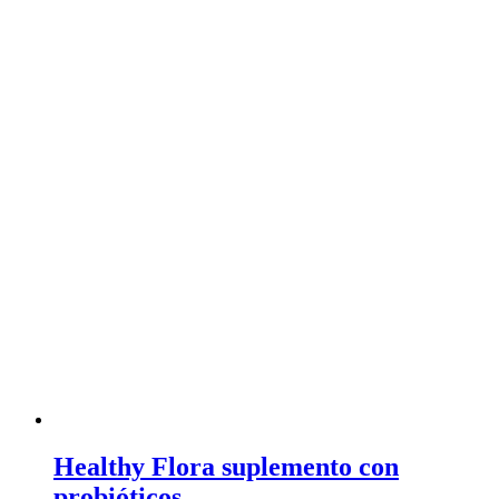
Healthy Flora suplemento con
probióticos