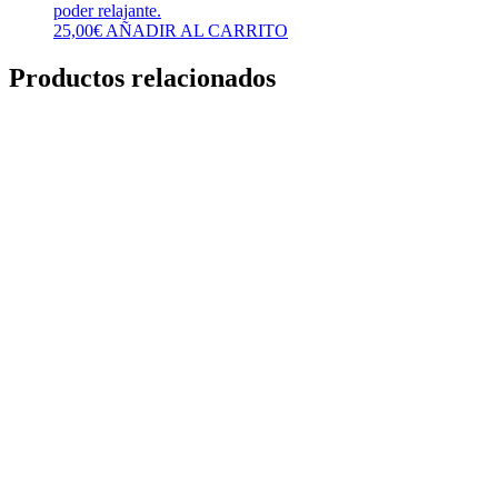
poder relajante.
25,00
€
AÑADIR AL CARRITO
Productos relacionados