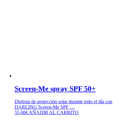
Screen-Me spray SPF 50+
Disfruta de protección solar durante todo el día con
DARLING Screen-Me SPF …
55,00
€
AÑADIR AL CARRITO