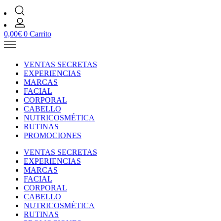
0,00
€
0
Carrito
VENTAS SECRETAS
EXPERIENCIAS
MARCAS
FACIAL
CORPORAL
CABELLO
NUTRICOSMÉTICA
RUTINAS
PROMOCIONES
VENTAS SECRETAS
EXPERIENCIAS
MARCAS
FACIAL
CORPORAL
CABELLO
NUTRICOSMÉTICA
RUTINAS