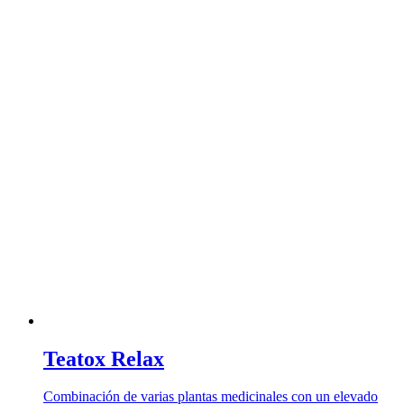
Teatox Relax
Combinación de varias plantas medicinales con un elevado