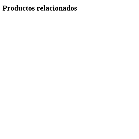
Productos relacionados