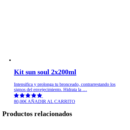
Kit sun soul 2x200ml
Intensifica y prolonga tu bronceado, contrarrestando los
signos del envejecimiento. Hidrata la …
80,00
€
AÑADIR AL CARRITO
Productos relacionados