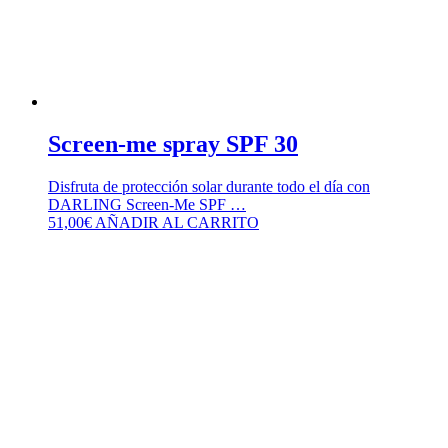
Screen-me spray SPF 30
Disfruta de protección solar durante todo el día con
DARLING Screen-Me SPF …
51,00
€
AÑADIR AL CARRITO