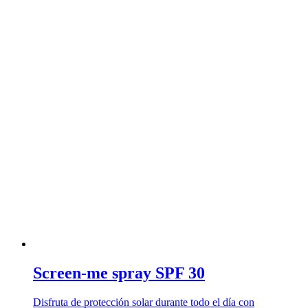
Screen-me spray SPF 30
Disfruta de protección solar durante todo el día con