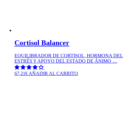
Cortisol Balancer
EQUILIBRADOR DE CORTISOL, HORMONA DEL
ESTRÉS Y APOYO DEL ESTADO DE ÁNIMO …
67,21
€
AÑADIR AL CARRITO