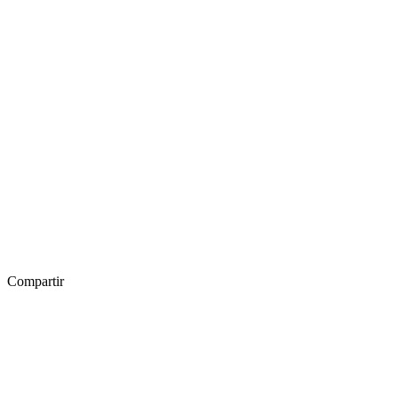
Compartir