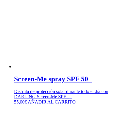
Screen-Me spray SPF 50+
Disfruta de protección solar durante todo el día con
DARLING Screen-Me SPF …
55,00
€
AÑADIR AL CARRITO