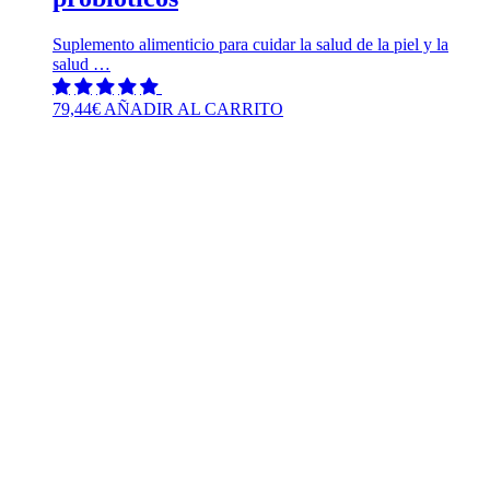
Suplemento alimenticio para cuidar la salud de la piel y la
salud …
79,44
€
AÑADIR AL CARRITO