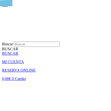
Buscar
BUSCAR
BUSCAR
MI CUENTA
RESERVA ONLINE
0,00
€
0
Carrito