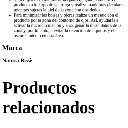
producto a lo largo de la arruga y realiza maniobras circulares,
mientras sujetas la piel de la zona con dos dedos.
Para minimizar las bolsas y ojeras realiza un masaje con el
producto por la zona del contorno de ojos. Así, ayudarás a
activar la microcirculación y a oxigenar la musculatura de la
zona y, por lo tanto, a evitar la retención de líquidos y el
oscurecimiento en esta área.
Marca
Natura Bissè
Productos
relacionados