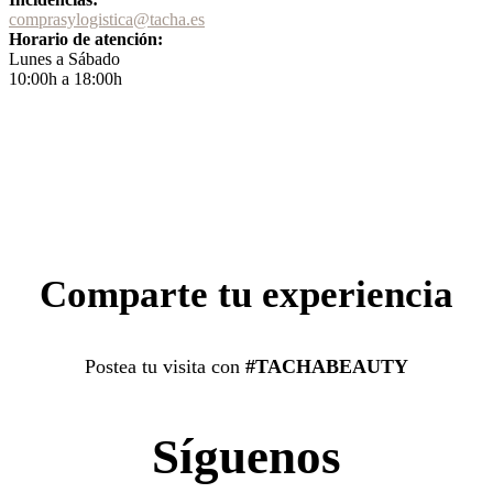
comprasylogistica@tacha.es
Horario de atención:
Lunes a Sábado
10:00h a 18:00h
Comparte tu experiencia
Postea tu visita con
#TACHABEAUTY
Síguenos