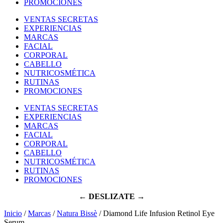
PROMOCIONES
VENTAS SECRETAS
EXPERIENCIAS
MARCAS
FACIAL
CORPORAL
CABELLO
NUTRICOSMÉTICA
RUTINAS
PROMOCIONES
VENTAS SECRETAS
EXPERIENCIAS
MARCAS
FACIAL
CORPORAL
CABELLO
NUTRICOSMÉTICA
RUTINAS
PROMOCIONES
← DESLIZATE →
Inicio
/
Marcas
/
Natura Bissè
/ Diamond Life Infusion Retinol Eye
Serum