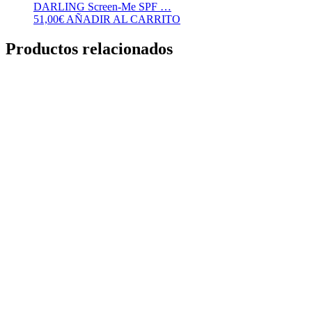
DARLING Screen-Me SPF …
51,00
€
AÑADIR AL CARRITO
Productos relacionados