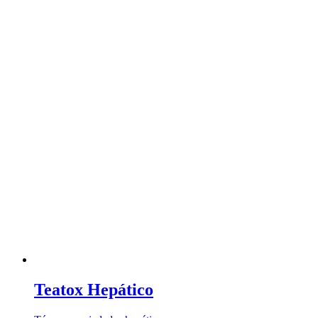
Teatox Hepático