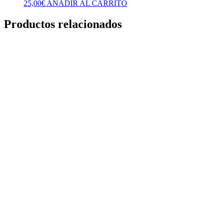
25,00
€
AÑADIR AL CARRITO
Productos relacionados