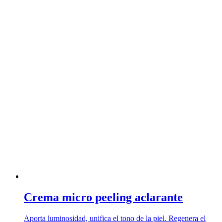
Crema micro peeling aclarante
Aporta luminosidad, unifica el tono de la piel. Regenera el