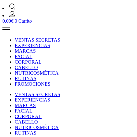
0,00
€
0
Carrito
VENTAS SECRETAS
EXPERIENCIAS
MARCAS
FACIAL
CORPORAL
CABELLO
NUTRICOSMÉTICA
RUTINAS
PROMOCIONES
VENTAS SECRETAS
EXPERIENCIAS
MARCAS
FACIAL
CORPORAL
CABELLO
NUTRICOSMÉTICA
RUTINAS