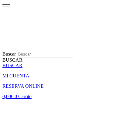
Buscar
BUSCAR
BUSCAR
MI CUENTA
RESERVA ONLINE
0,00
€
0
Carrito