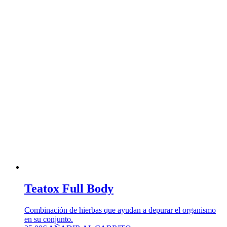
Teatox Full Body
Combinación de hierbas que ayudan a depurar el organismo
en su conjunto.