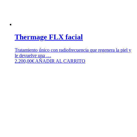
Thermage FLX facial
Tratamiento único con radiofrecuencia que regenera la piel y
le devuelve una …
2.200,00
€
AÑADIR AL CARRITO