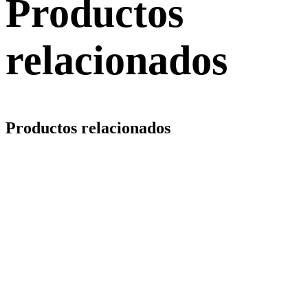
Productos
relacionados
Productos relacionados