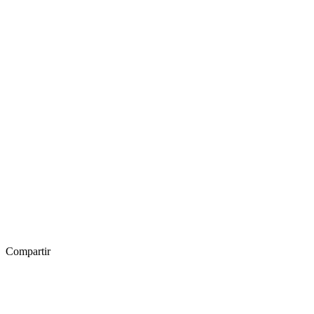
Compartir