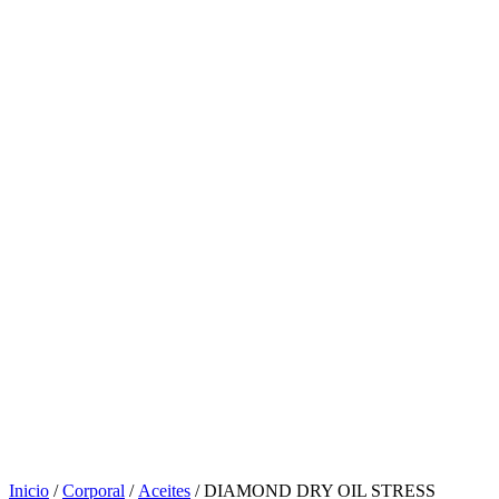
Inicio
/
Corporal
/
Aceites
/ DIAMOND DRY OIL STRESS