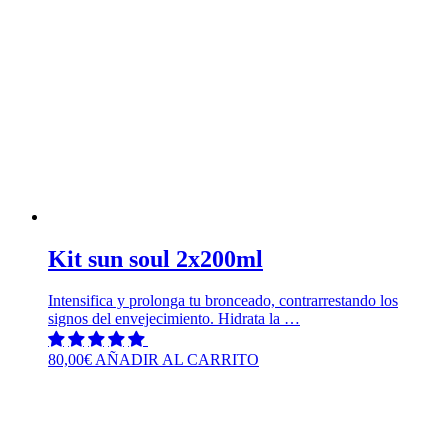
Kit sun soul 2x200ml
Intensifica y prolonga tu bronceado, contrarrestando los
signos del envejecimiento. Hidrata la …
80,00
€
AÑADIR AL CARRITO