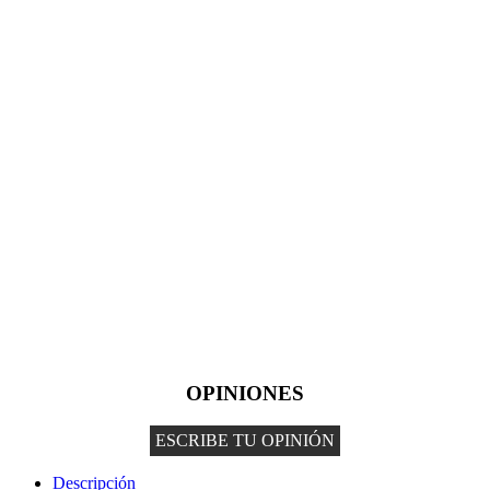
OPINIONES
ESCRIBE TU OPINIÓN
Descripción