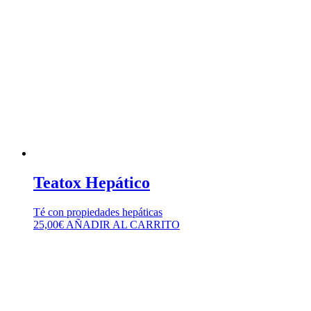
Teatox Hepático
Té con propiedades hepáticas
25,00
€
AÑADIR AL CARRITO