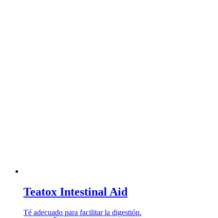
Teatox Intestinal Aid
Té adecuado para facilitar la digestión.