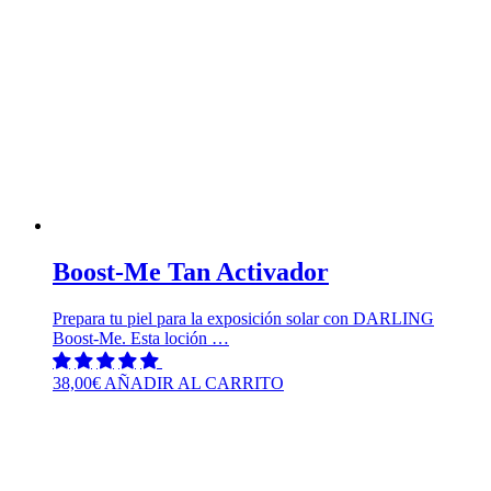
Boost-Me Tan Activador
Prepara tu piel para la exposición solar con DARLING
Boost-Me. Esta loción …
38,00
€
AÑADIR AL CARRITO