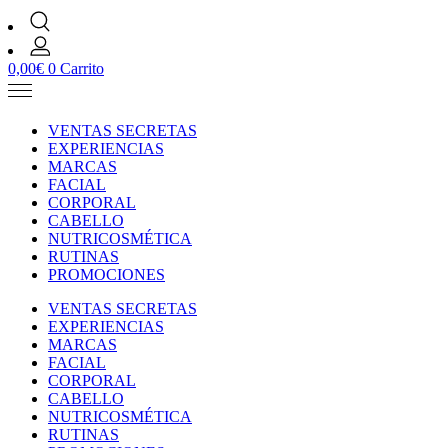
0,00
€
0
Carrito
VENTAS SECRETAS
EXPERIENCIAS
MARCAS
FACIAL
CORPORAL
CABELLO
NUTRICOSMÉTICA
RUTINAS
PROMOCIONES
VENTAS SECRETAS
EXPERIENCIAS
MARCAS
FACIAL
CORPORAL
CABELLO
NUTRICOSMÉTICA
RUTINAS