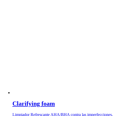
Clarifying foam
Limpiador Refrescante AHA/BHA contra las imperfecciones.