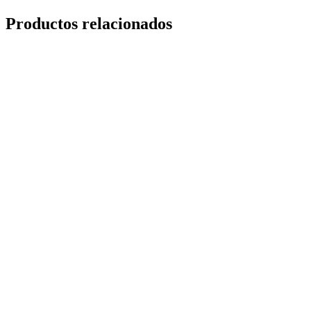
Productos relacionados