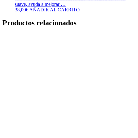
suave, ayuda a mejorar …
38,00
€
AÑADIR AL CARRITO
Productos relacionados