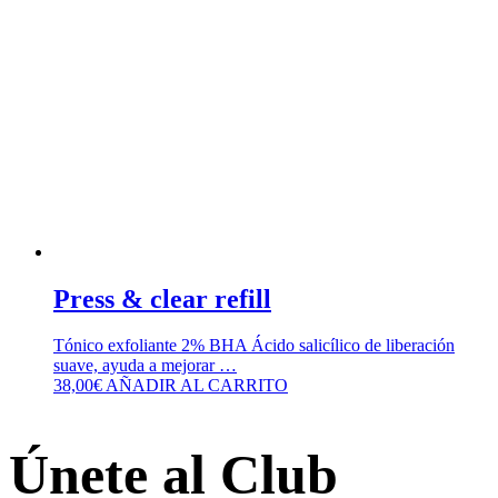
Press & clear refill
Tónico exfoliante 2% BHA Ácido salicílico de liberación
suave, ayuda a mejorar …
38,00
€
AÑADIR AL CARRITO
Únete al Club