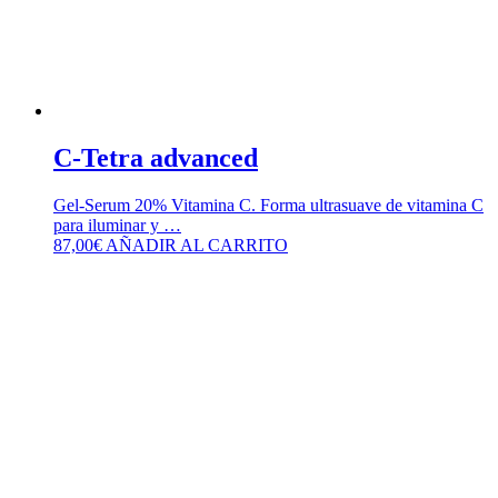
C-Tetra advanced
Gel-Serum 20% Vitamina C. Forma ultrasuave de vitamina C
para iluminar y …
87,00
€
AÑADIR AL CARRITO