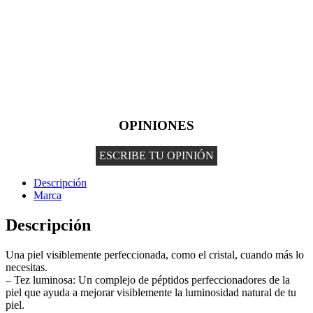
OPINIONES
ESCRIBE TU OPINIÓN
Descripción
Marca
Descripción
Una piel visiblemente perfeccionada, como el cristal, cuando más lo
necesitas.
– Tez luminosa: Un complejo de péptidos perfeccionadores de la
piel que ayuda a mejorar visiblemente la luminosidad natural de tu
piel.