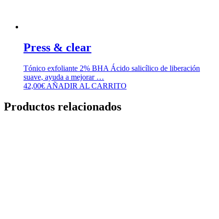
Press & clear
Tónico exfoliante 2% BHA Ácido salicílico de liberación
suave, ayuda a mejorar …
42,00
€
AÑADIR AL CARRITO
Productos relacionados