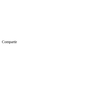
Compartir