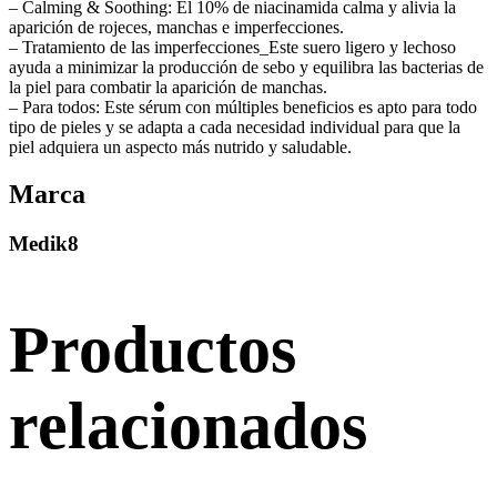
– Calming & Soothing: El 10% de niacinamida calma y alivia la
aparición de rojeces, manchas e imperfecciones.
– Tratamiento de las imperfecciones_Este suero ligero y lechoso
ayuda a minimizar la producción de sebo y equilibra las bacterias de
la piel para combatir la aparición de manchas.
– Para todos: Este sérum con múltiples beneficios es apto para todo
tipo de pieles y se adapta a cada necesidad individual para que la
piel adquiera un aspecto más nutrido y saludable.
Marca
Medik8
Productos
relacionados