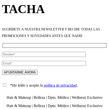
TACHA
SUCRÍBETE A NUESTRA NEWSLETTER Y RECIBE TODAS LAS
PROMOCIONES Y NOVEDADES ANTES QUE NADIE
*He leído y acepto la
política de privacidad
.
Hair & Makeup
|
Belleza
|
Dpto. Médico
|
Wellness
|
Exclusivo
Hair & Makeup
|
Belleza
|
Dpto. Médico
|
Wellness
|
Exclusivo