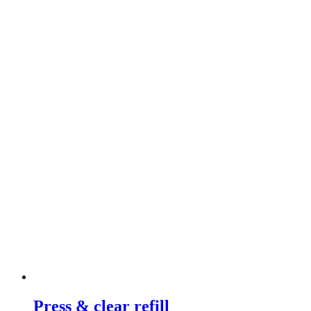
Press & clear refill