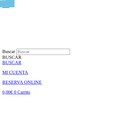
Buscar
BUSCAR
BUSCAR
MI CUENTA
RESERVA ONLINE
0,00
€
0
Carrito