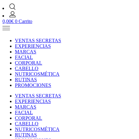
0,00
€
0
Carrito
VENTAS SECRETAS
EXPERIENCIAS
MARCAS
FACIAL
CORPORAL
CABELLO
NUTRICOSMÉTICA
RUTINAS
PROMOCIONES
VENTAS SECRETAS
EXPERIENCIAS
MARCAS
FACIAL
CORPORAL
CABELLO
NUTRICOSMÉTICA
RUTINAS