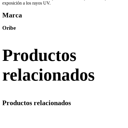
exposición a los rayos UV.
Marca
Oribe
Productos
relacionados
Productos relacionados