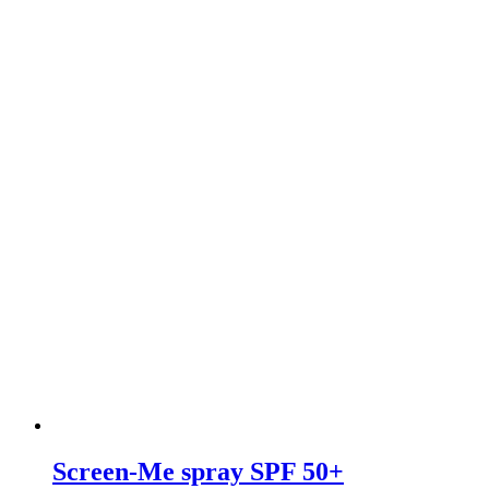
Screen-Me spray SPF 50+