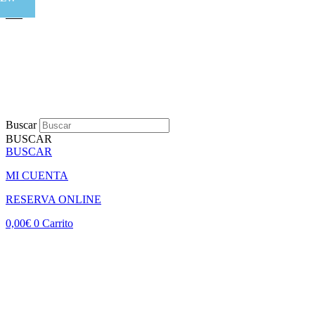
Buscar
BUSCAR
BUSCAR
MI CUENTA
RESERVA ONLINE
0,00
€
0
Carrito