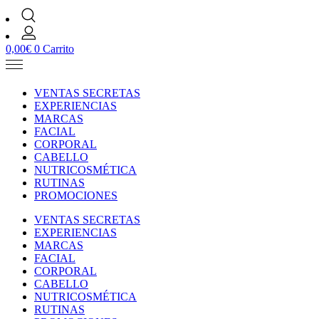
0,00
€
0
Carrito
VENTAS SECRETAS
EXPERIENCIAS
MARCAS
FACIAL
CORPORAL
CABELLO
NUTRICOSMÉTICA
RUTINAS
PROMOCIONES
VENTAS SECRETAS
EXPERIENCIAS
MARCAS
FACIAL
CORPORAL
CABELLO
NUTRICOSMÉTICA
RUTINAS