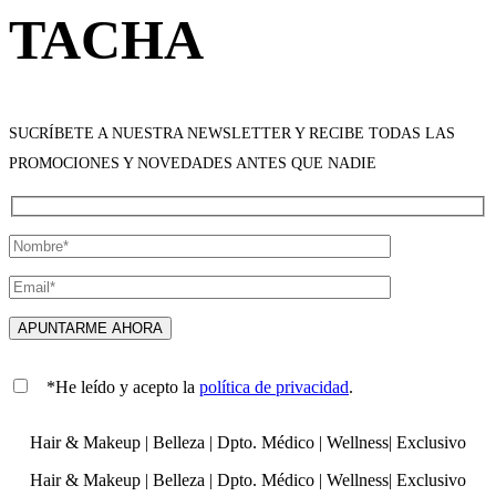
TACHA
SUCRÍBETE A NUESTRA NEWSLETTER Y RECIBE TODAS LAS
PROMOCIONES Y NOVEDADES ANTES QUE NADIE
*He leído y acepto la
política de privacidad
.
Hair & Makeup
|
Belleza
|
Dpto. Médico
|
Wellness
|
Exclusivo
Hair & Makeup
|
Belleza
|
Dpto. Médico
|
Wellness
|
Exclusivo