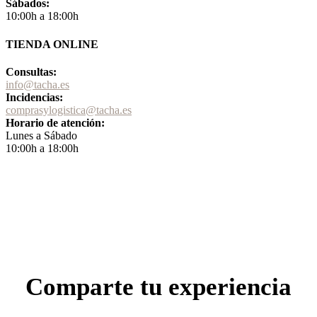
Sábados:
10:00h a 18:00h
TIENDA ONLINE
Consultas:
info@tacha.es
Incidencias:
comprasylogistica@tacha.es
Horario de atención:
Lunes a Sábado
10:00h a 18:00h
Comparte tu experiencia