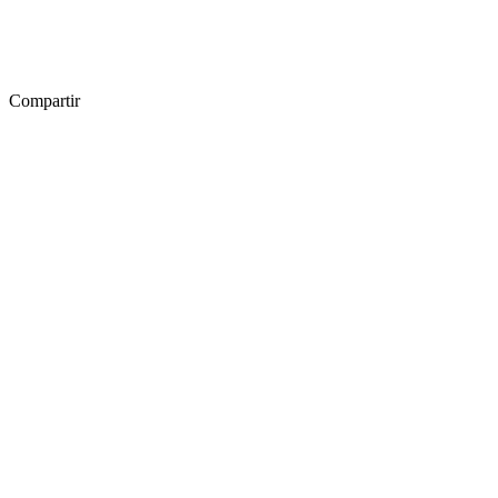
Compartir