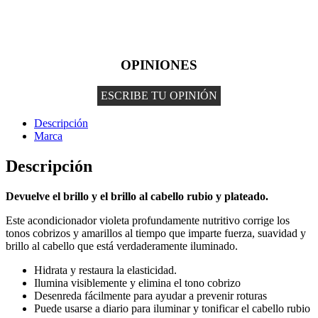
OPINIONES
ESCRIBE TU OPINIÓN
Descripción
Marca
Descripción
Devuelve el brillo y el brillo al cabello rubio y plateado.
Este acondicionador violeta profundamente nutritivo corrige los
tonos cobrizos y amarillos al tiempo que imparte fuerza, suavidad y
brillo al cabello que está verdaderamente iluminado.
Hidrata y restaura la elasticidad.
Ilumina visiblemente y elimina el tono cobrizo
Desenreda fácilmente para ayudar a prevenir roturas
Puede usarse a diario para iluminar y tonificar el cabello rubio