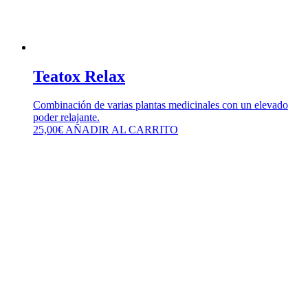
Teatox Relax
Combinación de varias plantas medicinales con un elevado
poder relajante.
25,00
€
AÑADIR AL CARRITO