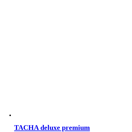
TACHA deluxe premium