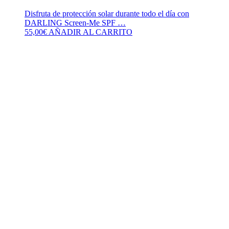
Disfruta de protección solar durante todo el día con
DARLING Screen-Me SPF …
55,00
€
AÑADIR AL CARRITO