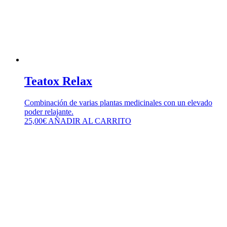
Teatox Relax
Combinación de varias plantas medicinales con un elevado
poder relajante.
25,00
€
AÑADIR AL CARRITO