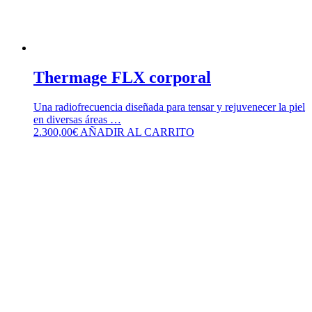
Thermage FLX corporal
Una radiofrecuencia diseñada para tensar y rejuvenecer la piel
en diversas áreas …
2.300,00
€
AÑADIR AL CARRITO