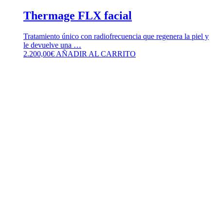
Thermage FLX facial
Tratamiento único con radiofrecuencia que regenera la piel y
le devuelve una …
2.200,00
€
AÑADIR AL CARRITO