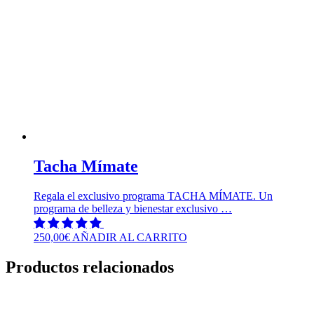
Tacha Mímate
Regala el exclusivo programa TACHA MÍMATE. Un
programa de belleza y bienestar exclusivo …
250,00
€
AÑADIR AL CARRITO
Productos relacionados