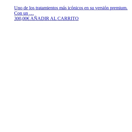
Uno de los tratamientos más icónicos en su versión premium.
Con un …
300,00
€
AÑADIR AL CARRITO