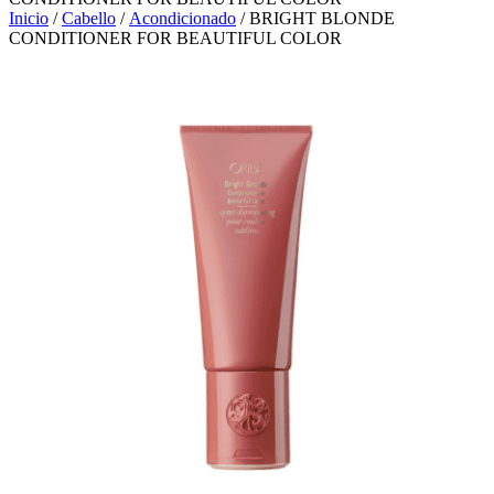
Inicio
/
Cabello
/
Acondicionado
/ BRIGHT BLONDE
CONDITIONER FOR BEAUTIFUL COLOR