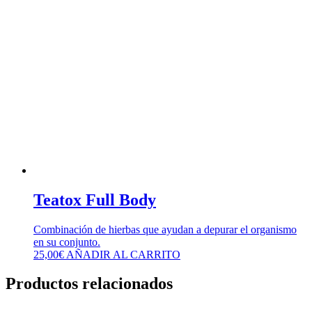
Teatox Full Body
Combinación de hierbas que ayudan a depurar el organismo
en su conjunto.
25,00
€
AÑADIR AL CARRITO
Productos relacionados