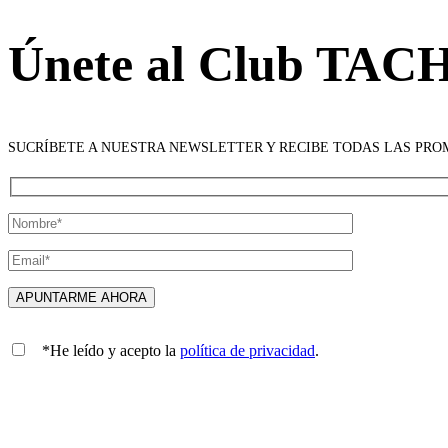
Únete al Club TAC
SUCRÍBETE A NUESTRA NEWSLETTER Y RECIBE TODAS LAS PR
*He leído y acepto la
política de privacidad
.