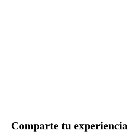
Comparte tu experiencia