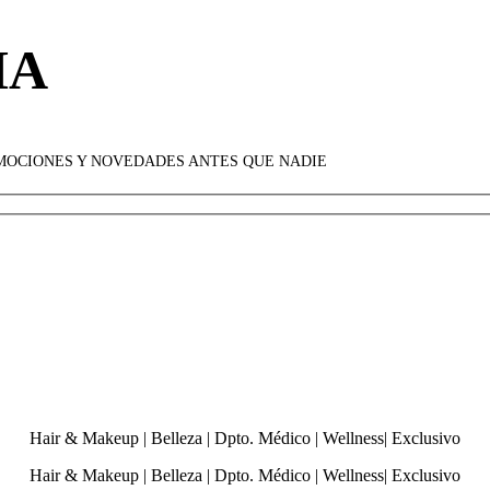
HA
OMOCIONES Y NOVEDADES ANTES QUE NADIE
Hair & Makeup
|
Belleza
|
Dpto. Médico
|
Wellness
|
Exclusivo
Hair & Makeup
|
Belleza
|
Dpto. Médico
|
Wellness
|
Exclusivo