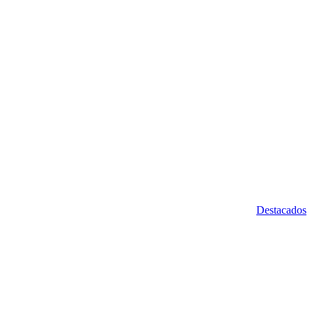
Destacados