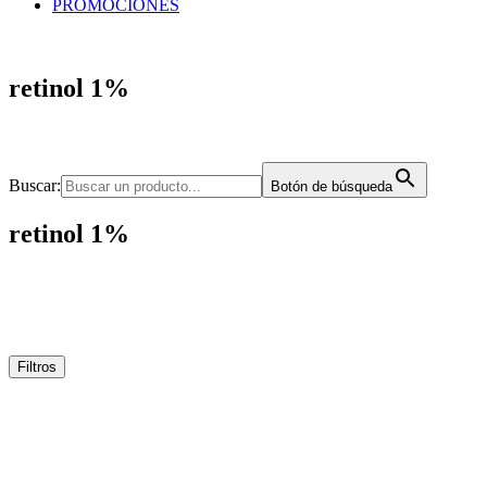
PROMOCIONES
retinol 1%
Buscar:
Botón de búsqueda
retinol 1%
Filtros