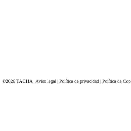
©2026 TACHA
|
Aviso legal
|
Política de privacidad
|
Política de Coo