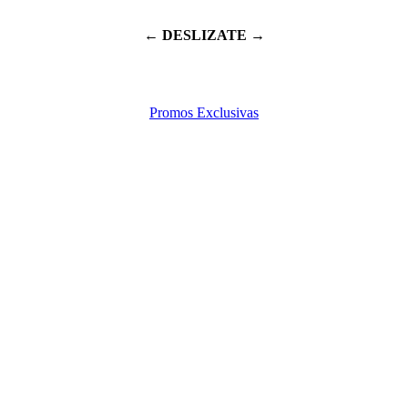
← DESLIZATE →
Promos Exclusivas