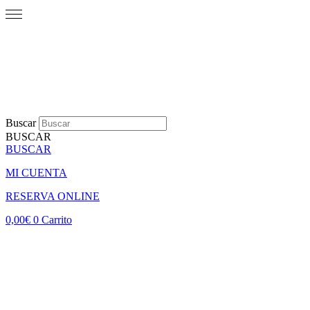
Buscar
BUSCAR
BUSCAR
MI CUENTA
RESERVA ONLINE
0,00
€
0
Carrito