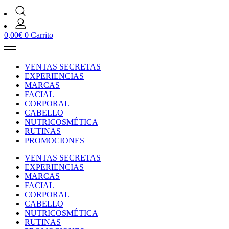
0,00
€
0
Carrito
VENTAS SECRETAS
EXPERIENCIAS
MARCAS
FACIAL
CORPORAL
CABELLO
NUTRICOSMÉTICA
RUTINAS
PROMOCIONES
VENTAS SECRETAS
EXPERIENCIAS
MARCAS
FACIAL
CORPORAL
CABELLO
NUTRICOSMÉTICA
RUTINAS