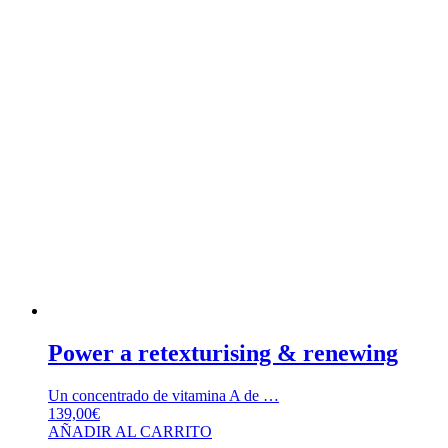
Power a retexturising & renewing
Un concentrado de vitamina A de …
139,00
€
AÑADIR AL CARRITO