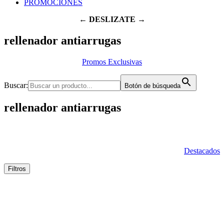
PROMOCIONES
← DESLIZATE →
rellenador antiarrugas
Promos Exclusivas
Buscar:
Botón de búsqueda
rellenador antiarrugas
Destacados
Filtros