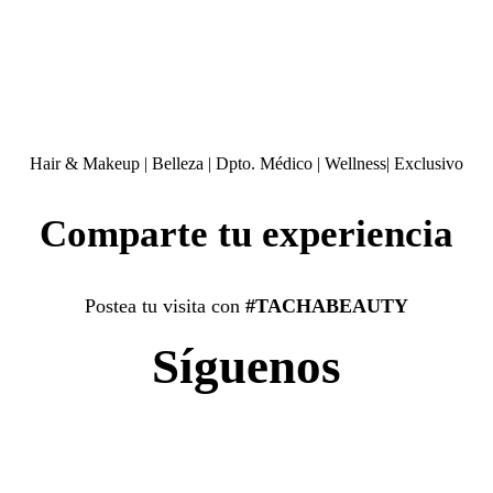
Hair & Makeup
|
Belleza
|
Dpto. Médico
|
Wellness
|
Exclusivo
Comparte tu experiencia
Postea tu visita con
#TACHABEAUTY
Síguenos