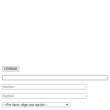
CERRAR