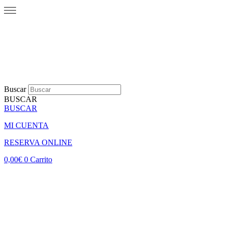
Buscar
BUSCAR
BUSCAR
MI CUENTA
RESERVA ONLINE
0,00
€
0
Carrito