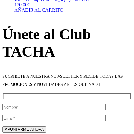
170,00
€
AÑADIR AL CARRITO
Únete al Club
TACHA
SUCRÍBETE A NUESTRA NEWSLETTER Y RECIBE TODAS LAS
PROMOCIONES Y NOVEDADES ANTES QUE NADIE