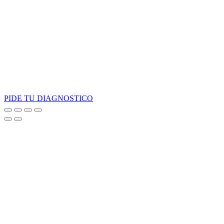
PIDE TU DIAGNOSTICO