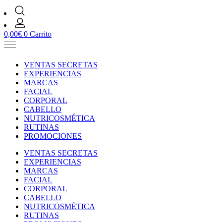
0,00
€
0
Carrito
VENTAS SECRETAS
EXPERIENCIAS
MARCAS
FACIAL
CORPORAL
CABELLO
NUTRICOSMÉTICA
RUTINAS
PROMOCIONES
VENTAS SECRETAS
EXPERIENCIAS
MARCAS
FACIAL
CORPORAL
CABELLO
NUTRICOSMÉTICA
RUTINAS