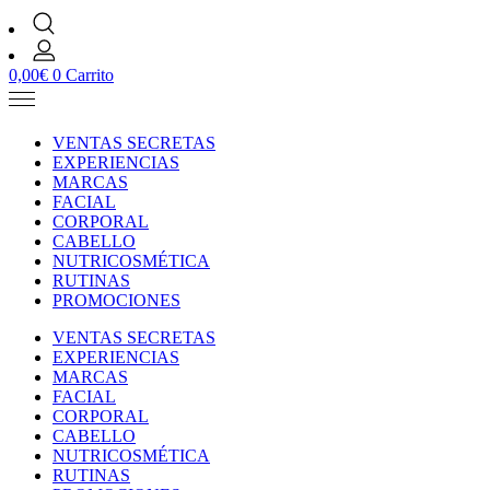
0,00
€
0
Carrito
VENTAS SECRETAS
EXPERIENCIAS
MARCAS
FACIAL
CORPORAL
CABELLO
NUTRICOSMÉTICA
RUTINAS
PROMOCIONES
VENTAS SECRETAS
EXPERIENCIAS
MARCAS
FACIAL
CORPORAL
CABELLO
NUTRICOSMÉTICA
RUTINAS