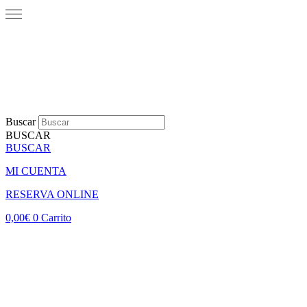
Buscar
BUSCAR
BUSCAR
MI CUENTA
RESERVA ONLINE
0,00
€
0
Carrito