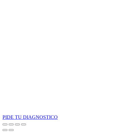
PIDE TU DIAGNOSTICO