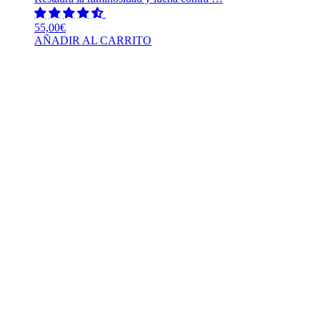
55,00
€
AÑADIR AL CARRITO