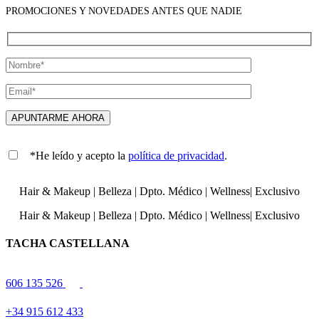
PROMOCIONES Y NOVEDADES ANTES QUE NADIE
*He leído y acepto la
política de privacidad
.
Hair & Makeup
|
Belleza
|
Dpto. Médico
|
Wellness
|
Exclusivo
Hair & Makeup
|
Belleza
|
Dpto. Médico
|
Wellness
|
Exclusivo
TACHA CASTELLANA
606 135 526
+34 915 612 433