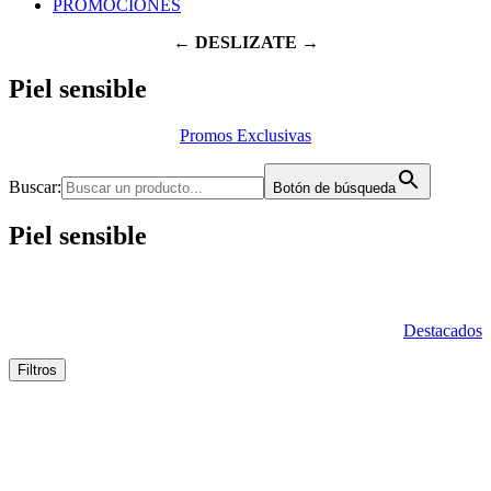
PROMOCIONES
← DESLIZATE →
Piel sensible
Promos Exclusivas
Buscar:
Botón de búsqueda
Piel sensible
Destacados
Filtros