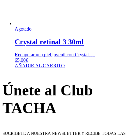
Agotado
Crystal retinal 3 30ml
Recuperar una piel juvenil con Crystal …
65,00
€
AÑADIR AL CARRITO
Únete al Club
TACHA
SUCRÍBETE A NUESTRA NEWSLETTER Y RECIBE TODAS LAS