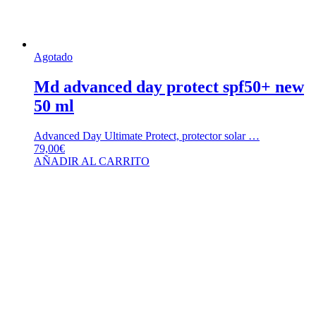
Agotado
Md advanced day protect spf50+ new
50 ml
Advanced Day Ultimate Protect, protector solar …
79,00
€
AÑADIR AL CARRITO