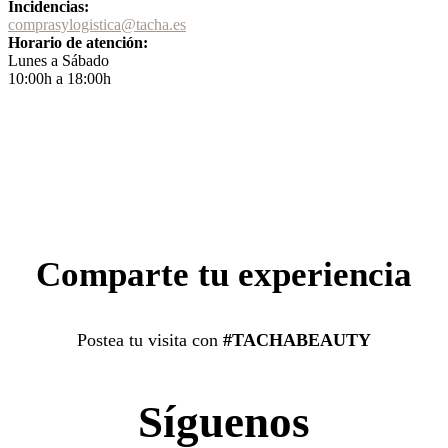
Incidencias:
comprasylogistica@tacha.es
Horario de atención:
Lunes a Sábado
10:00h a 18:00h
Comparte tu experiencia
Postea tu visita con
#TACHABEAUTY
Síguenos