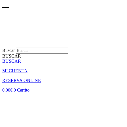
Buscar
BUSCAR
BUSCAR
MI CUENTA
RESERVA ONLINE
0,00
€
0
Carrito