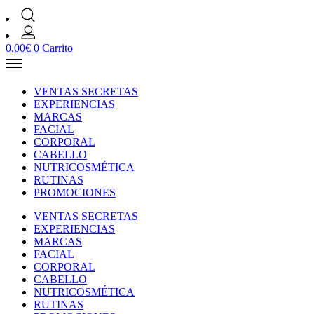
0,00
€
0
Carrito
VENTAS SECRETAS
EXPERIENCIAS
MARCAS
FACIAL
CORPORAL
CABELLO
NUTRICOSMÉTICA
RUTINAS
PROMOCIONES
VENTAS SECRETAS
EXPERIENCIAS
MARCAS
FACIAL
CORPORAL
CABELLO
NUTRICOSMÉTICA
RUTINAS