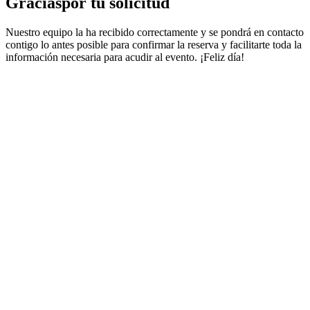
Gracias
por tu solicitud
Nuestro equipo la ha recibido correctamente y se pondrá en contacto
contigo lo antes posible para confirmar la reserva y facilitarte toda la
información necesaria para acudir al evento. ¡Feliz día!