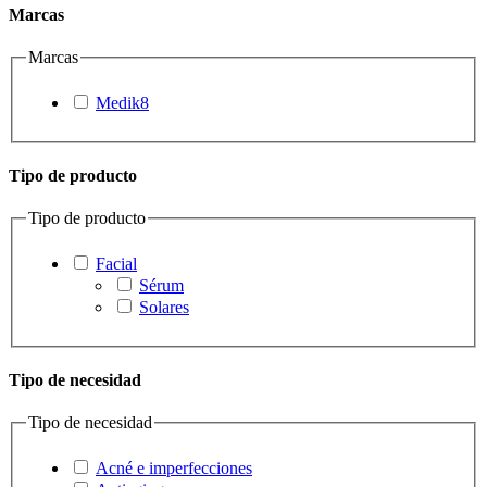
Marcas
Marcas
Medik8
Tipo de producto
Tipo de producto
Facial
Sérum
Solares
Tipo de necesidad
Tipo de necesidad
Acné e imperfecciones