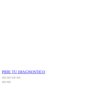
PIDE TU DIAGNOSTICO