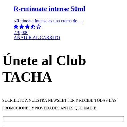
R-retinoate intense 50ml
r-Retinoate Intense es una crema de …
279,00
€
AÑADIR AL CARRITO
Únete al Club
TACHA
SUCRÍBETE A NUESTRA NEWSLETTER Y RECIBE TODAS LAS
PROMOCIONES Y NOVEDADES ANTES QUE NADIE