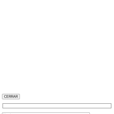
CERRAR