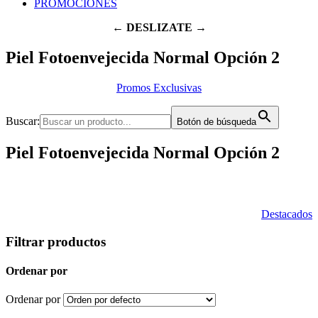
PROMOCIONES
← DESLIZATE →
Piel Fotoenvejecida Normal Opción 2
Promos Exclusivas
Buscar:
Botón de búsqueda
Piel Fotoenvejecida Normal Opción 2
Destacados
Filtrar productos
Ordenar por
Ordenar por