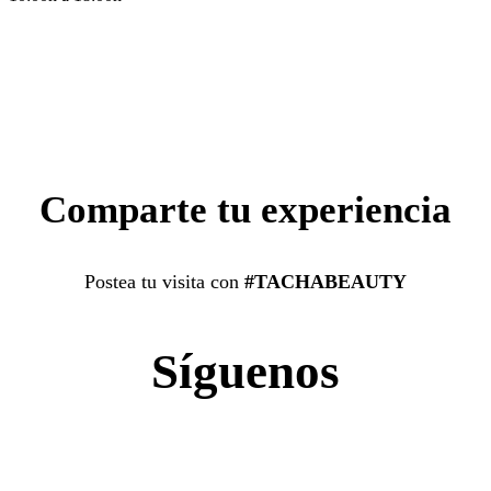
Comparte tu experiencia
Postea tu visita con
#TACHABEAUTY
Síguenos