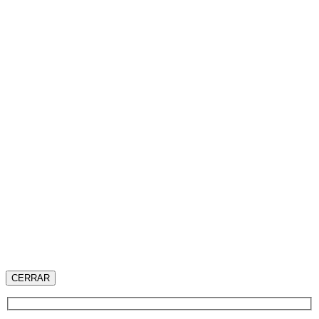
CERRAR