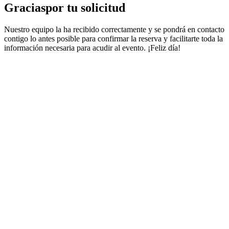
Gracias
por tu solicitud
Nuestro equipo la ha recibido correctamente y se pondrá en contacto
contigo lo antes posible para confirmar la reserva y facilitarte toda la
información necesaria para acudir al evento. ¡Feliz día!