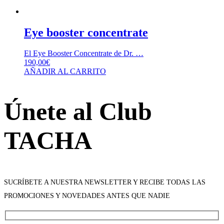
Eye booster concentrate
El Eye Booster Concentrate de Dr. …
190,00
€
AÑADIR AL CARRITO
Únete al Club
TACHA
SUCRÍBETE A NUESTRA NEWSLETTER Y RECIBE TODAS LAS
PROMOCIONES Y NOVEDADES ANTES QUE NADIE