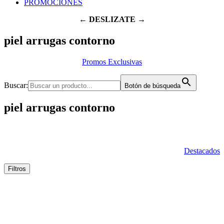
PROMOCIONES
← DESLIZATE →
piel arrugas contorno
Promos Exclusivas
Buscar:
Botón de búsqueda
piel arrugas contorno
Destacados
Filtros