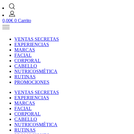
0,00
€
0
Carrito
VENTAS SECRETAS
EXPERIENCIAS
MARCAS
FACIAL
CORPORAL
CABELLO
NUTRICOSMÉTICA
RUTINAS
PROMOCIONES
VENTAS SECRETAS
EXPERIENCIAS
MARCAS
FACIAL
CORPORAL
CABELLO
NUTRICOSMÉTICA
RUTINAS