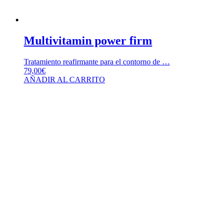
Multivitamin power firm
Tratamiento reafirmante para el contorno de …
79,00
€
AÑADIR AL CARRITO