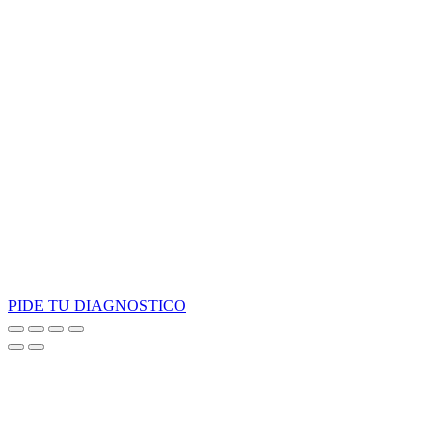
PIDE TU DIAGNOSTICO