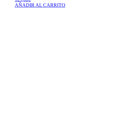
AÑADIR AL CARRITO