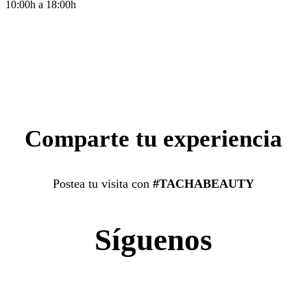
10:00h a 18:00h
Comparte tu experiencia
Postea tu visita con
#TACHABEAUTY
Síguenos