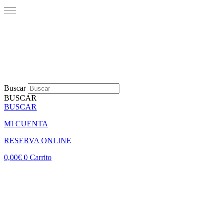
Buscar
BUSCAR
BUSCAR
MI CUENTA
RESERVA ONLINE
0,00
€
0
Carrito