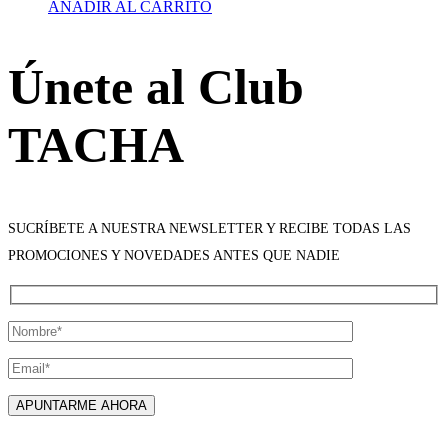
AÑADIR AL CARRITO
Únete al Club
TACHA
SUCRÍBETE A NUESTRA NEWSLETTER Y RECIBE TODAS LAS
PROMOCIONES Y NOVEDADES ANTES QUE NADIE