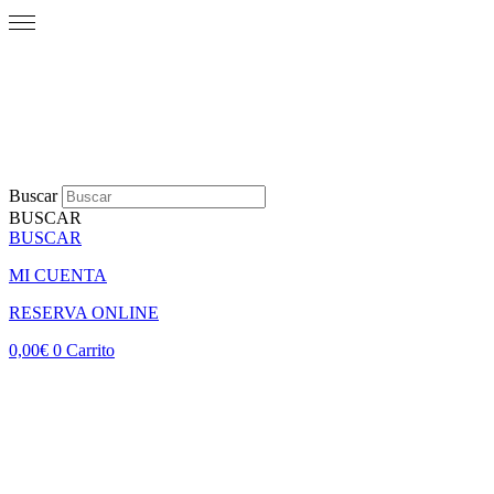
Buscar
BUSCAR
BUSCAR
MI CUENTA
RESERVA ONLINE
0,00
€
0
Carrito