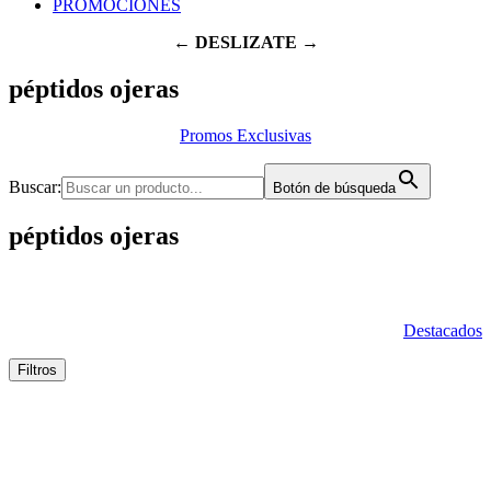
PROMOCIONES
← DESLIZATE →
péptidos ojeras
Promos Exclusivas
Buscar:
Botón de búsqueda
péptidos ojeras
Destacados
Filtros