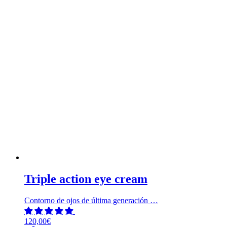
Triple action eye cream
Contorno de ojos de última generación …
120,00
€