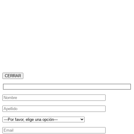
CERRAR