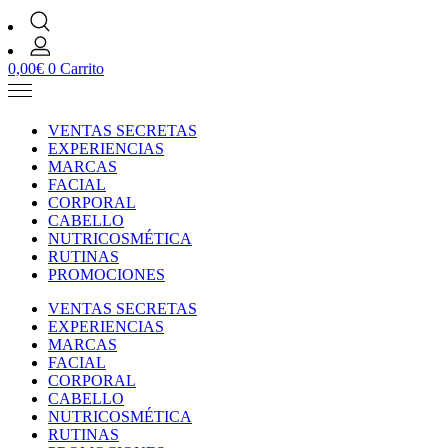
0,00
€
0
Carrito
VENTAS SECRETAS
EXPERIENCIAS
MARCAS
FACIAL
CORPORAL
CABELLO
NUTRICOSMÉTICA
RUTINAS
PROMOCIONES
VENTAS SECRETAS
EXPERIENCIAS
MARCAS
FACIAL
CORPORAL
CABELLO
NUTRICOSMÉTICA
RUTINAS