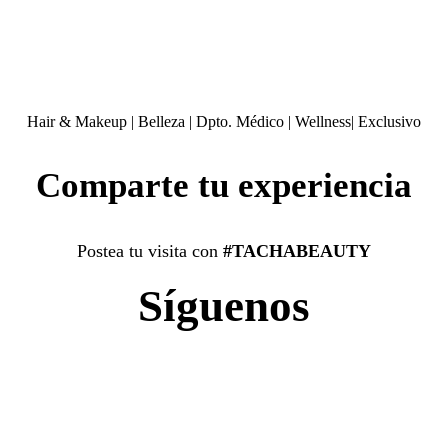
Hair & Makeup
|
Belleza
|
Dpto. Médico
|
Wellness
|
Exclusivo
Comparte tu experiencia
Postea tu visita con
#TACHABEAUTY
Síguenos