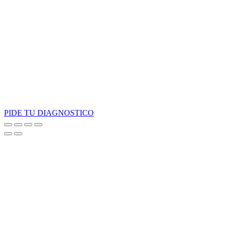
PIDE TU DIAGNOSTICO