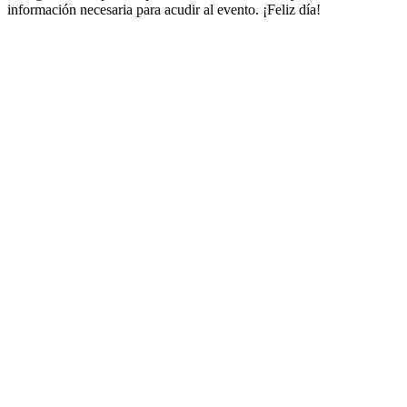
información necesaria para acudir al evento. ¡Feliz día!