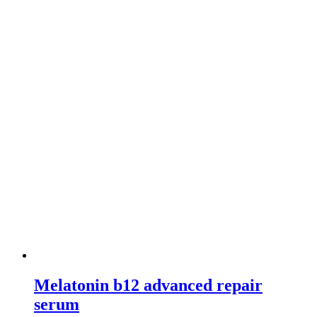
Melatonin b12 advanced repair
serum