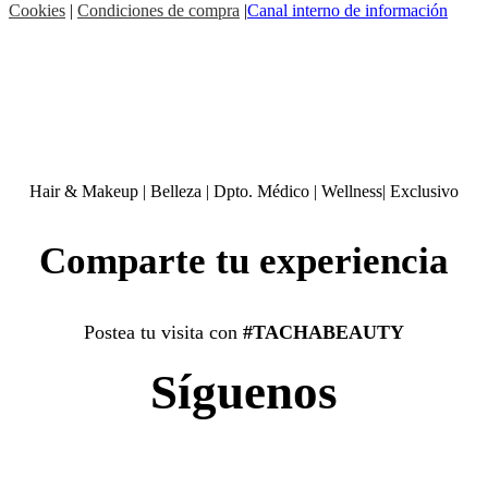
Cookies
|
Condiciones de compra
|
Canal interno de información
Hair & Makeup
|
Belleza
|
Dpto. Médico
|
Wellness
|
Exclusivo
Comparte tu experiencia
Postea tu visita con
#TACHABEAUTY
Síguenos