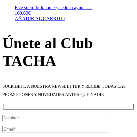
Este suero hidratante y sedoso ayuda …
160,00
€
AÑADIR AL CARRITO
Únete al Club
TACHA
SUCRÍBETE A NUESTRA NEWSLETTER Y RECIBE TODAS LAS
PROMOCIONES Y NOVEDADES ANTES QUE NADIE