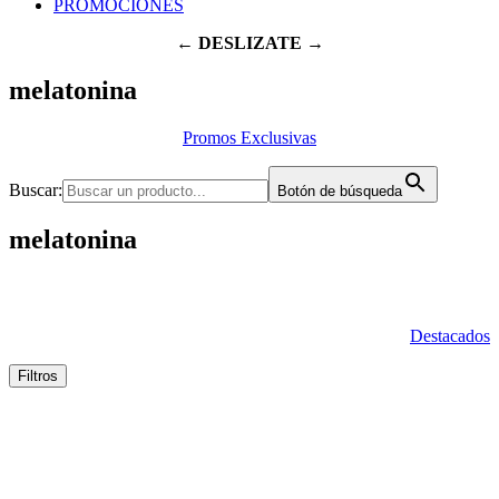
PROMOCIONES
← DESLIZATE →
melatonina
Promos Exclusivas
Buscar:
Botón de búsqueda
melatonina
Destacados
Filtros