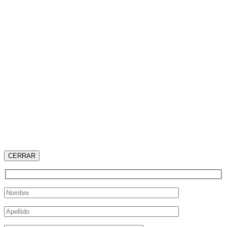
CERRAR