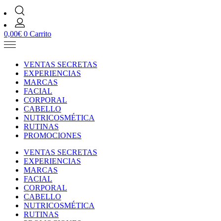
0,00
€
0
Carrito
VENTAS SECRETAS
EXPERIENCIAS
MARCAS
FACIAL
CORPORAL
CABELLO
NUTRICOSMÉTICA
RUTINAS
PROMOCIONES
VENTAS SECRETAS
EXPERIENCIAS
MARCAS
FACIAL
CORPORAL
CABELLO
NUTRICOSMÉTICA
RUTINAS