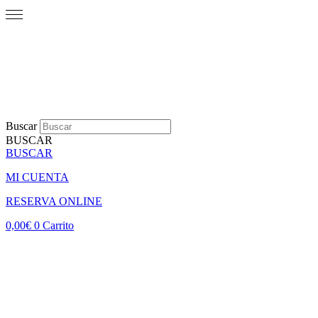
Buscar
BUSCAR
BUSCAR
MI CUENTA
RESERVA ONLINE
0,00
€
0
Carrito