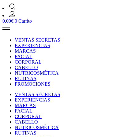
0,00
€
0
Carrito
VENTAS SECRETAS
EXPERIENCIAS
MARCAS
FACIAL
CORPORAL
CABELLO
NUTRICOSMÉTICA
RUTINAS
PROMOCIONES
VENTAS SECRETAS
EXPERIENCIAS
MARCAS
FACIAL
CORPORAL
CABELLO
NUTRICOSMÉTICA
RUTINAS