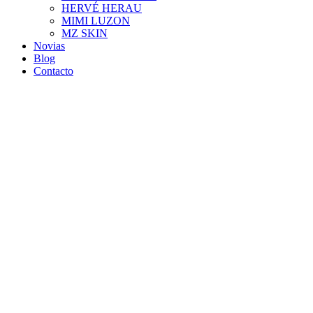
HERVÉ HERAU
MIMI LUZON
MZ SKIN
Novias
Blog
Contacto