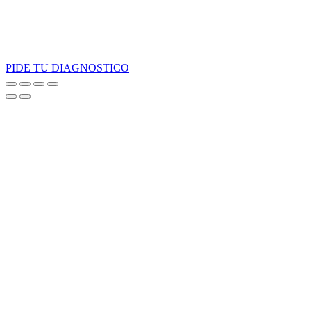
PIDE TU DIAGNOSTICO