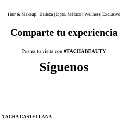
Hair & Makeup
|
Belleza
|
Dpto. Médico
|
Wellness
|
Exclusivo
Comparte tu experiencia
Postea tu visita con
#TACHABEAUTY
Síguenos
TACHA CASTELLANA