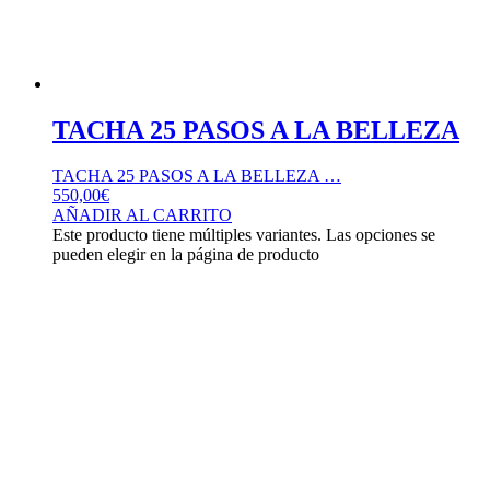
TACHA 25 PASOS A LA BELLEZA
TACHA 25 PASOS A LA BELLEZA …
550,00
€
AÑADIR AL CARRITO
Este producto tiene múltiples variantes. Las opciones se
pueden elegir en la página de producto