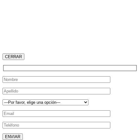
CERRAR