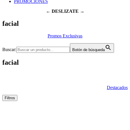
PROMOCIONES
← DESLIZATE →
facial
Promos Exclusivas
Buscar:
Botón de búsqueda
facial
Destacados
Filtros