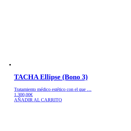
TACHA Ellipse (Bono 3)
Tratamiento médico estético con el que …
1.300,00
€
AÑADIR AL CARRITO