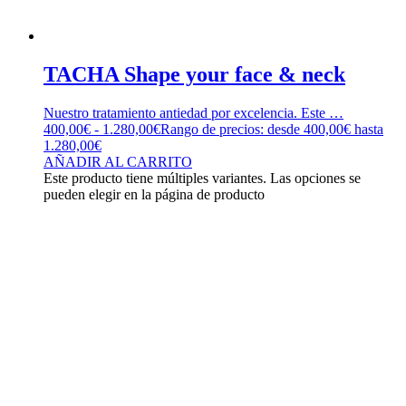
TACHA Shape your face & neck
Nuestro tratamiento antiedad por excelencia. Este …
400,00
€
-
1.280,00
€
Rango de precios: desde 400,00€ hasta
1.280,00€
AÑADIR AL CARRITO
Este producto tiene múltiples variantes. Las opciones se
pueden elegir en la página de producto