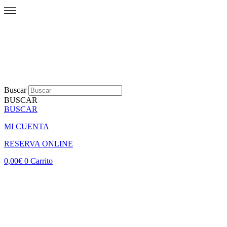
Buscar
BUSCAR
BUSCAR
MI CUENTA
RESERVA ONLINE
0,00
€
0
Carrito