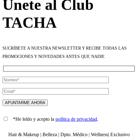
Únete al Club
TACHA
SUCRÍBETE A NUESTRA NEWSLETTER Y RECIBE TODAS LAS
PROMOCIONES Y NOVEDADES ANTES QUE NADIE
*He leído y acepto la
política de privacidad
.
Hair & Makeup
|
Belleza
|
Dpto. Médico
|
Wellness
|
Exclusivo