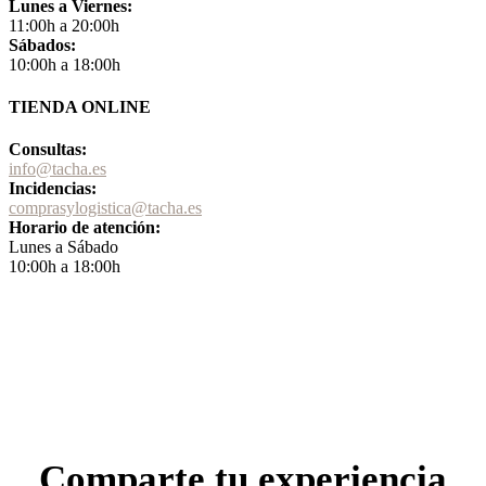
Lunes a Viernes:
11:00h a 20:00h
Sábados:
10:00h a 18:00h
TIENDA ONLINE
Consultas:
info@tacha.es
Incidencias:
comprasylogistica@tacha.es
Horario de atención:
Lunes a Sábado
10:00h a 18:00h
Comparte tu experiencia