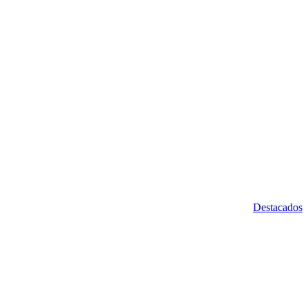
Destacados