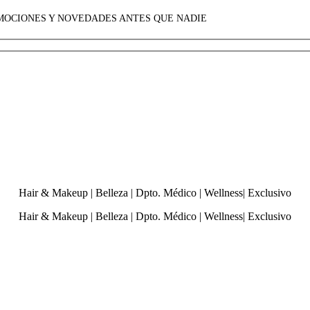
OMOCIONES Y NOVEDADES ANTES QUE NADIE
Hair & Makeup
|
Belleza
|
Dpto. Médico
|
Wellness
|
Exclusivo
Hair & Makeup
|
Belleza
|
Dpto. Médico
|
Wellness
|
Exclusivo