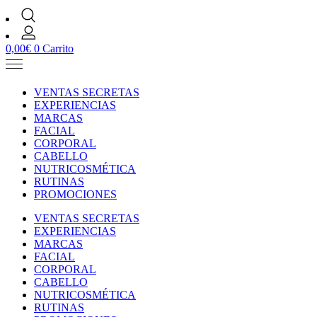
0,00
€
0
Carrito
VENTAS SECRETAS
EXPERIENCIAS
MARCAS
FACIAL
CORPORAL
CABELLO
NUTRICOSMÉTICA
RUTINAS
PROMOCIONES
VENTAS SECRETAS
EXPERIENCIAS
MARCAS
FACIAL
CORPORAL
CABELLO
NUTRICOSMÉTICA
RUTINAS