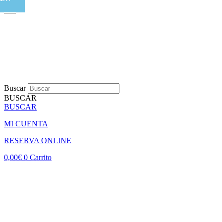
Buscar
BUSCAR
BUSCAR
MI CUENTA
RESERVA ONLINE
0,00
€
0
Carrito