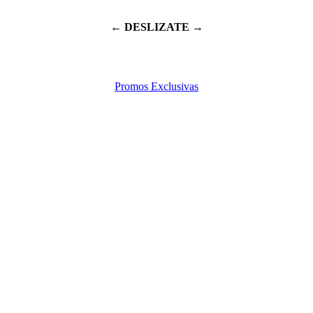
← DESLIZATE →
Promos Exclusivas