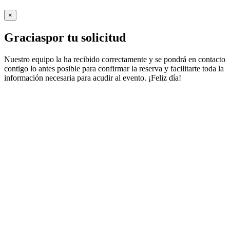
×
Gracias
por tu solicitud
Nuestro equipo la ha recibido correctamente y se pondrá en contacto
contigo lo antes posible para confirmar la reserva y facilitarte toda la
información necesaria para acudir al evento. ¡Feliz día!