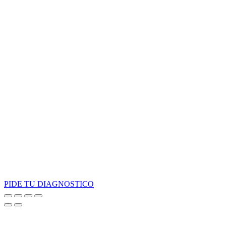
PIDE TU DIAGNOSTICO