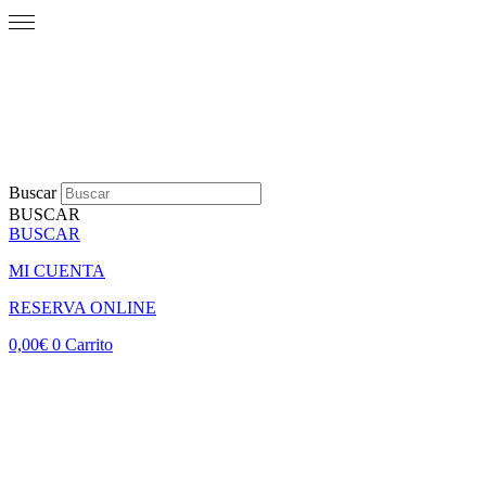
Buscar
BUSCAR
BUSCAR
MI CUENTA
RESERVA ONLINE
0,00
€
0
Carrito