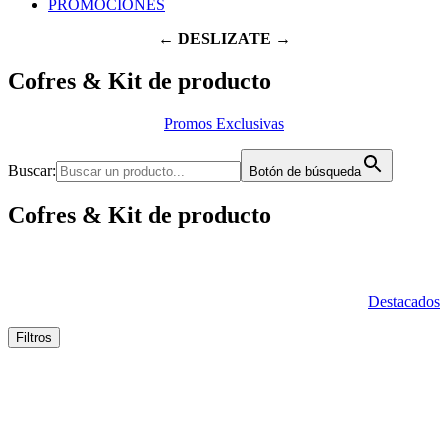
PROMOCIONES
← DESLIZATE →
Cofres & Kit de producto
Promos Exclusivas
Buscar:
Botón de búsqueda
Cofres & Kit de producto
Destacados
Filtros