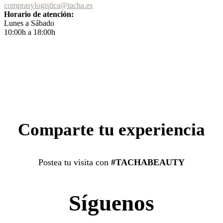
comprasylogistica@tacha.es
Horario de atención:
Lunes a Sábado
10:00h a 18:00h
Comparte tu experiencia
Postea tu visita con
#TACHABEAUTY
Síguenos