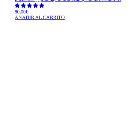
80,00
€
AÑADIR AL CARRITO