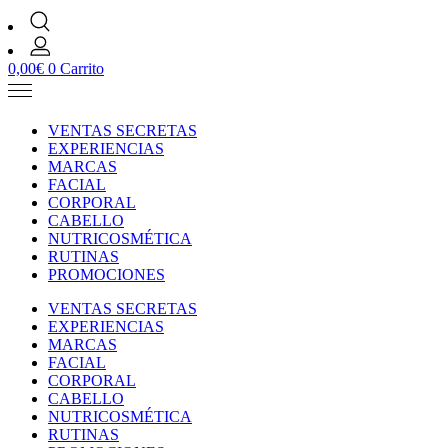
0,00
€
0
Carrito
VENTAS SECRETAS
EXPERIENCIAS
MARCAS
FACIAL
CORPORAL
CABELLO
NUTRICOSMÉTICA
RUTINAS
PROMOCIONES
VENTAS SECRETAS
EXPERIENCIAS
MARCAS
FACIAL
CORPORAL
CABELLO
NUTRICOSMÉTICA
RUTINAS