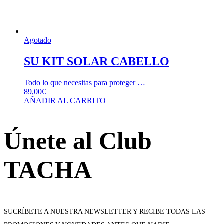
Agotado
SU KIT SOLAR CABELLO
Todo lo que necesitas para proteger …
89,00
€
AÑADIR AL CARRITO
Únete al Club
TACHA
SUCRÍBETE A NUESTRA NEWSLETTER Y RECIBE TODAS LAS