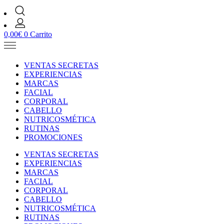
0,00
€
0
Carrito
VENTAS SECRETAS
EXPERIENCIAS
MARCAS
FACIAL
CORPORAL
CABELLO
NUTRICOSMÉTICA
RUTINAS
PROMOCIONES
VENTAS SECRETAS
EXPERIENCIAS
MARCAS
FACIAL
CORPORAL
CABELLO
NUTRICOSMÉTICA
RUTINAS