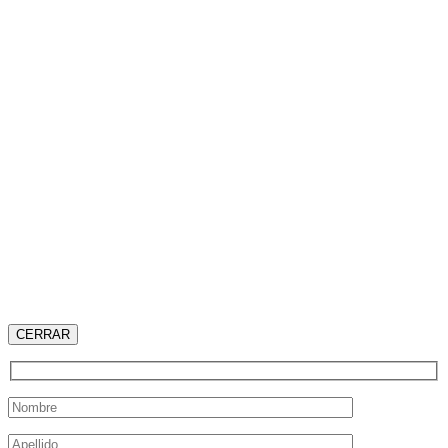
CERRAR