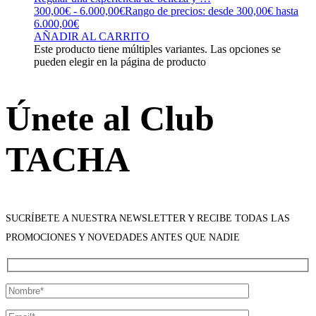
300,00
€
-
6.000,00
€
Rango de precios: desde 300,00€ hasta
6.000,00€
AÑADIR AL CARRITO
Este producto tiene múltiples variantes. Las opciones se
pueden elegir en la página de producto
Únete al Club
TACHA
SUCRÍBETE A NUESTRA NEWSLETTER Y RECIBE TODAS LAS
PROMOCIONES Y NOVEDADES ANTES QUE NADIE