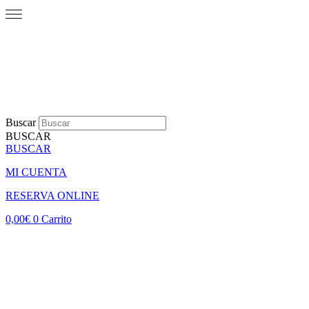
Buscar
BUSCAR
BUSCAR
MI CUENTA
RESERVA ONLINE
0,00
€
0
Carrito