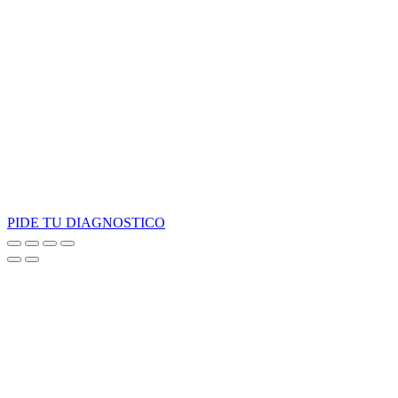
PIDE TU DIAGNOSTICO