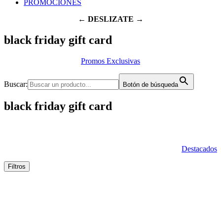
PROMOCIONES
← DESLIZATE →
black friday gift card
Promos Exclusivas
Buscar:
Botón de búsqueda
black friday gift card
Destacados
Filtros