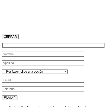
CERRAR