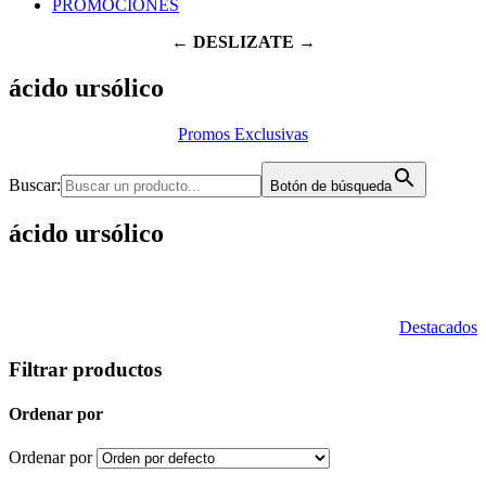
PROMOCIONES
← DESLIZATE →
ácido ursólico
Promos Exclusivas
Buscar:
Botón de búsqueda
ácido ursólico
Destacados
Filtrar productos
Ordenar por
Ordenar por