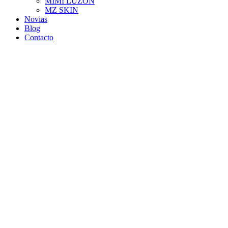
MIMI LUZON
MZ SKIN
Novias
Blog
Contacto