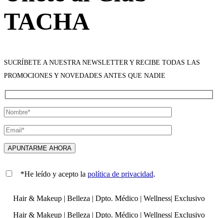
TACHA
SUCRÍBETE A NUESTRA NEWSLETTER Y RECIBE TODAS LAS
PROMOCIONES Y NOVEDADES ANTES QUE NADIE
*He leído y acepto la
política de privacidad
.
Hair & Makeup
|
Belleza
|
Dpto. Médico
|
Wellness
|
Exclusivo
Hair & Makeup
|
Belleza
|
Dpto. Médico
|
Wellness
|
Exclusivo