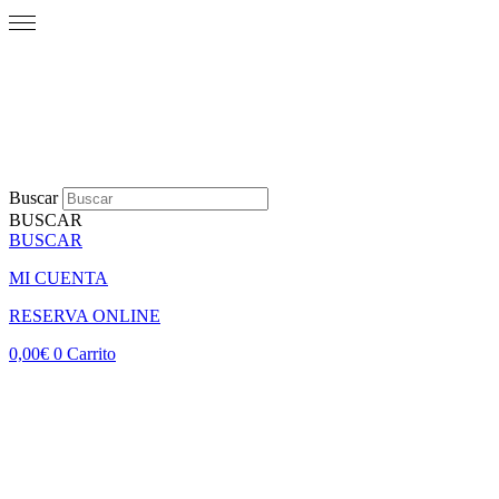
Buscar
BUSCAR
BUSCAR
MI CUENTA
RESERVA ONLINE
0,00
€
0
Carrito