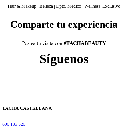
Hair & Makeup
|
Belleza
|
Dpto. Médico
|
Wellness
|
Exclusivo
Comparte tu experiencia
Postea tu visita con
#TACHABEAUTY
Síguenos
TACHA CASTELLANA
606 135 526