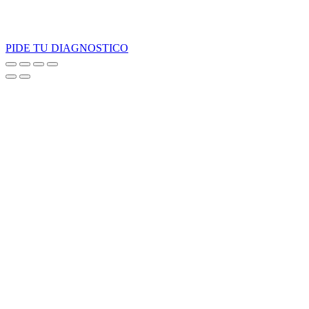
PIDE TU DIAGNOSTICO