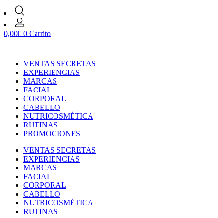
0,00
€
0
Carrito
VENTAS SECRETAS
EXPERIENCIAS
MARCAS
FACIAL
CORPORAL
CABELLO
NUTRICOSMÉTICA
RUTINAS
PROMOCIONES
VENTAS SECRETAS
EXPERIENCIAS
MARCAS
FACIAL
CORPORAL
CABELLO
NUTRICOSMÉTICA
RUTINAS