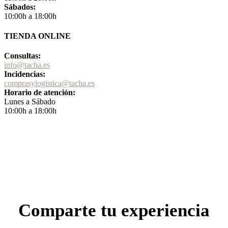
Sábados:
10:00h a 18:00h
TIENDA ONLINE
Consultas:
info@tacha.es
Incidencias:
comprasylogistica@tacha.es
Horario de atención:
Lunes a Sábado
10:00h a 18:00h
Comparte tu experiencia