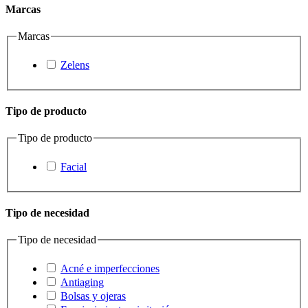
Marcas
Marcas
Zelens
Tipo de producto
Tipo de producto
Facial
Tipo de necesidad
Tipo de necesidad
Acné e imperfecciones
Antiaging
Bolsas y ojeras