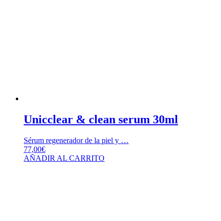
Unicclear & clean serum 30ml
Sérum regenerador de la piel y …
77,00
€
AÑADIR AL CARRITO