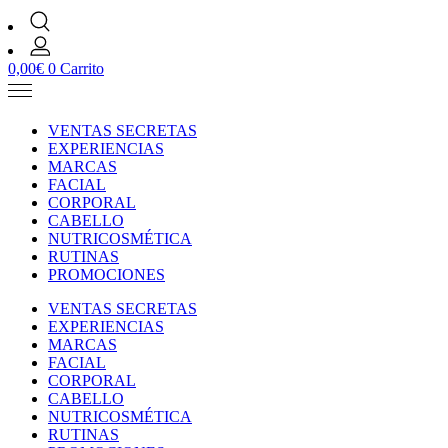
0,00
€
0
Carrito
VENTAS SECRETAS
EXPERIENCIAS
MARCAS
FACIAL
CORPORAL
CABELLO
NUTRICOSMÉTICA
RUTINAS
PROMOCIONES
VENTAS SECRETAS
EXPERIENCIAS
MARCAS
FACIAL
CORPORAL
CABELLO
NUTRICOSMÉTICA
RUTINAS