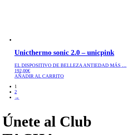
Unicthermo sonic 2.0 – unicpink
EL DISPOSITIVO DE BELLEZA ANTIEDAD MÁS …
192,00
€
AÑADIR AL CARRITO
1
2
→
Únete al Club