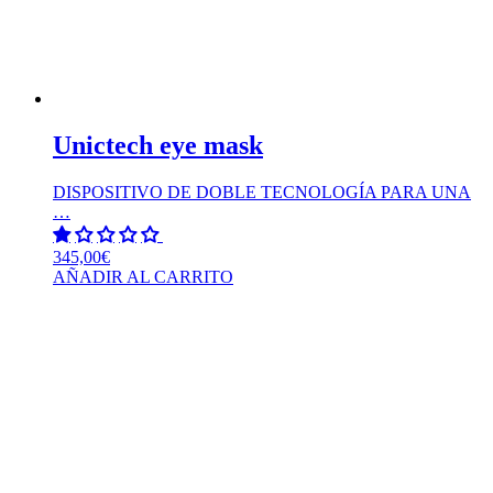
Unictech eye mask
DISPOSITIVO DE DOBLE TECNOLOGÍA PARA UNA
…
345,00
€
AÑADIR AL CARRITO