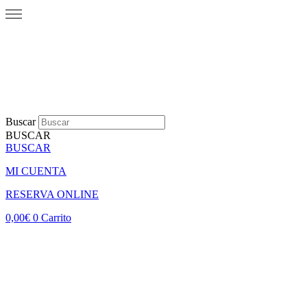
Buscar
BUSCAR
BUSCAR
MI CUENTA
RESERVA ONLINE
0,00
€
0
Carrito