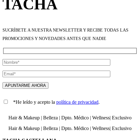
TACHA
SUCRÍBETE A NUESTRA NEWSLETTER Y RECIBE TODAS LAS
PROMOCIONES Y NOVEDADES ANTES QUE NADIE
*He leído y acepto la
política de privacidad
.
Hair & Makeup
|
Belleza
|
Dpto. Médico
|
Wellness
|
Exclusivo
Hair & Makeup
|
Belleza
|
Dpto. Médico
|
Wellness
|
Exclusivo