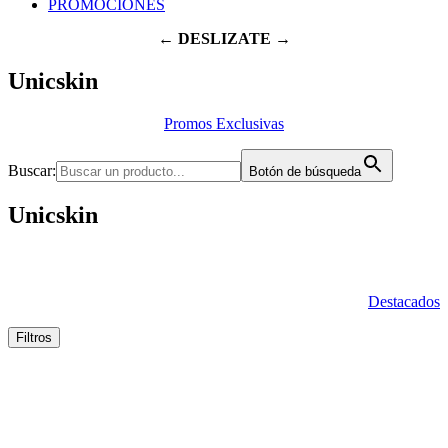
PROMOCIONES
← DESLIZATE →
Unicskin
Promos Exclusivas
Buscar:
Botón de búsqueda
Unicskin
Destacados
Filtros