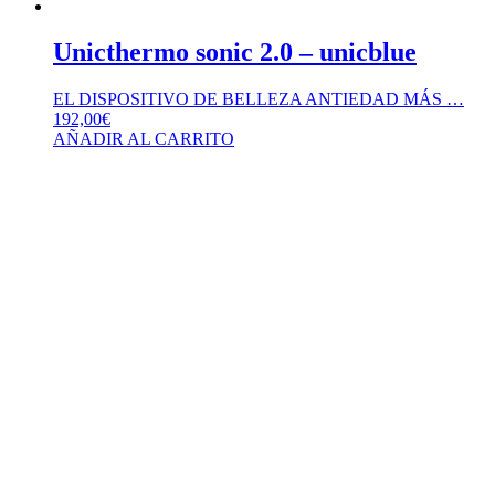
Unicthermo sonic 2.0 – unicblue
EL DISPOSITIVO DE BELLEZA ANTIEDAD MÁS …
192,00
€
AÑADIR AL CARRITO