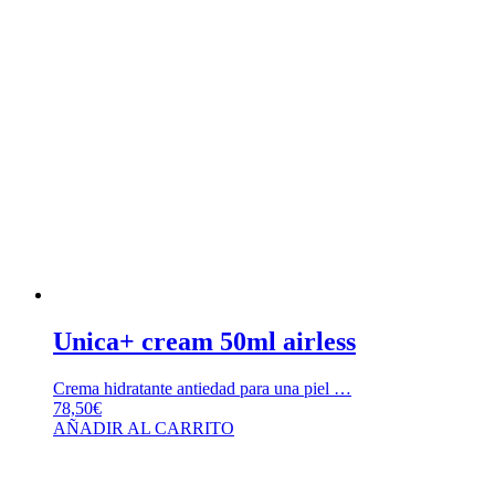
Unica+ cream 50ml airless
Crema hidratante antiedad para una piel …
78,50
€
AÑADIR AL CARRITO