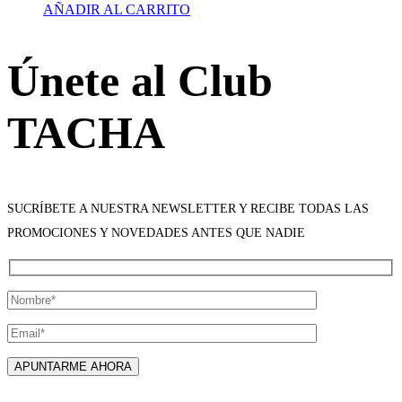
AÑADIR AL CARRITO
Únete al Club
TACHA
SUCRÍBETE A NUESTRA NEWSLETTER Y RECIBE TODAS LAS
PROMOCIONES Y NOVEDADES ANTES QUE NADIE