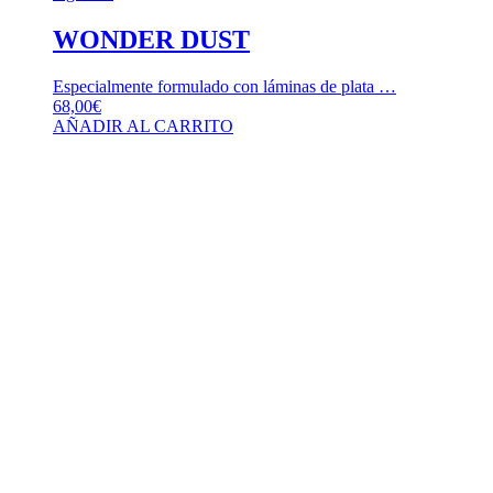
WONDER DUST
Especialmente formulado con láminas de plata …
68,00
€
AÑADIR AL CARRITO