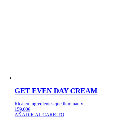
GET EVEN DAY CREAM
Rica en ingredientes que iluminan y …
159,00
€
AÑADIR AL CARRITO