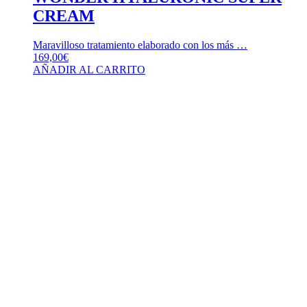
CREAM
Maravilloso tratamiento elaborado con los más …
169,00
€
AÑADIR AL CARRITO