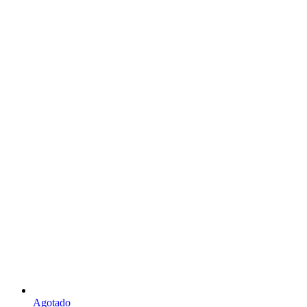
Agotado