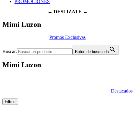
PROMOCIONES
← DESLIZATE →
Mimi Luzon
Promos Exclusivas
Buscar:
Botón de búsqueda
Mimi Luzon
Destacados
Filtros