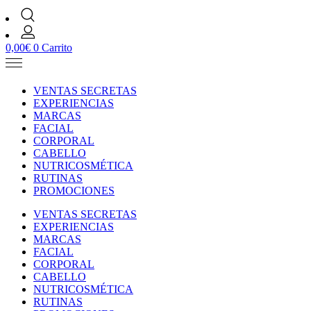
0,00
€
0
Carrito
VENTAS SECRETAS
EXPERIENCIAS
MARCAS
FACIAL
CORPORAL
CABELLO
NUTRICOSMÉTICA
RUTINAS
PROMOCIONES
VENTAS SECRETAS
EXPERIENCIAS
MARCAS
FACIAL
CORPORAL
CABELLO
NUTRICOSMÉTICA
RUTINAS