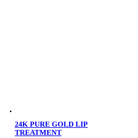
24K PURE GOLD LIP
TREATMENT