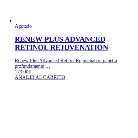
Agotado
RENEW PLUS ADVANCED
RETINOL REJUVENATION
Renew Plus Advanced Retinol Rejuvenation penetra
profundamente …
179,00
€
AÑADIR AL CARRITO