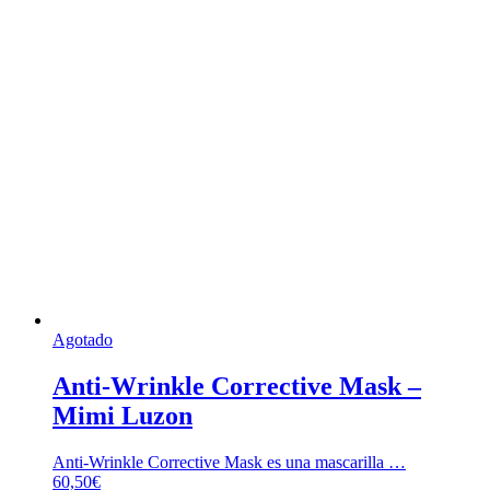
Agotado
Anti-Wrinkle Corrective Mask –
Mimi Luzon
Anti-Wrinkle Corrective Mask es una mascarilla …
60,50
€