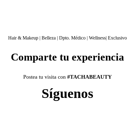
Hair & Makeup
|
Belleza
|
Dpto. Médico
|
Wellness
|
Exclusivo
Comparte tu experiencia
Postea tu visita con
#TACHABEAUTY
Síguenos