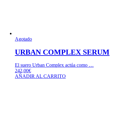
Agotado
URBAN COMPLEX SERUM
El suero Urban Complex actúa como …
242,00
€
AÑADIR AL CARRITO