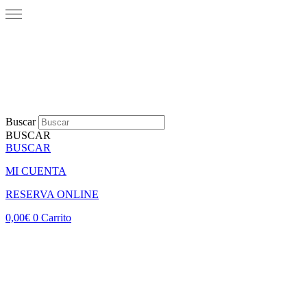
Buscar
BUSCAR
BUSCAR
MI CUENTA
RESERVA ONLINE
0,00
€
0
Carrito