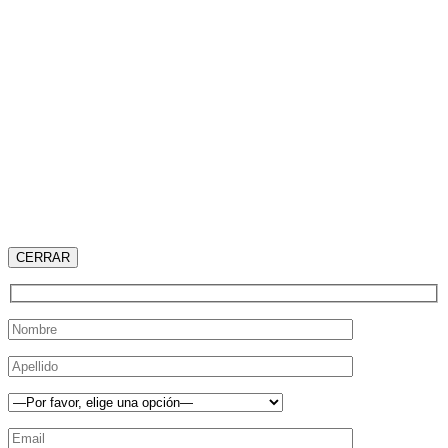
CERRAR