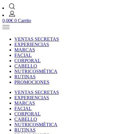
0,00
€
0
Carrito
VENTAS SECRETAS
EXPERIENCIAS
MARCAS
FACIAL
CORPORAL
CABELLO
NUTRICOSMÉTICA
RUTINAS
PROMOCIONES
VENTAS SECRETAS
EXPERIENCIAS
MARCAS
FACIAL
CORPORAL
CABELLO
NUTRICOSMÉTICA
RUTINAS