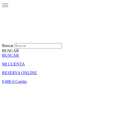
Buscar
BUSCAR
BUSCAR
MI CUENTA
RESERVA ONLINE
0,00
€
0
Carrito