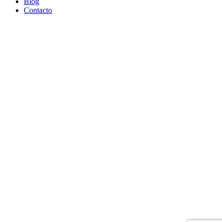
Blog
Contacto