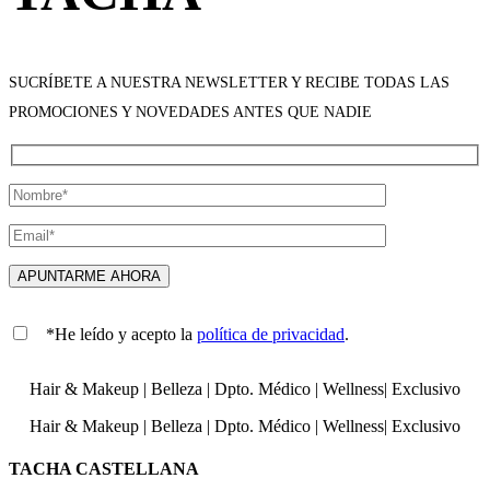
SUCRÍBETE A NUESTRA NEWSLETTER Y RECIBE TODAS LAS
PROMOCIONES Y NOVEDADES ANTES QUE NADIE
*He leído y acepto la
política de privacidad
.
Hair & Makeup
|
Belleza
|
Dpto. Médico
|
Wellness
|
Exclusivo
Hair & Makeup
|
Belleza
|
Dpto. Médico
|
Wellness
|
Exclusivo
TACHA CASTELLANA