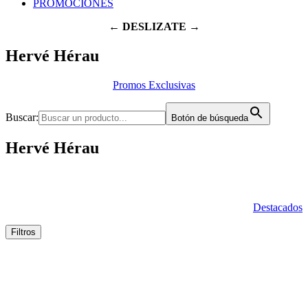
PROMOCIONES
← DESLIZATE →
Hervé Hérau
Promos Exclusivas
Buscar:
Botón de búsqueda
Hervé Hérau
Destacados
Filtros