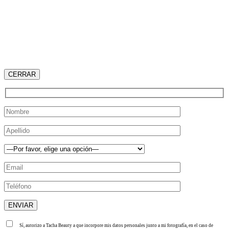
CERRAR
Sí, autorizo a Tacha Beauty a que incorpore mis datos personales junto a mi fotografía, en el caso de