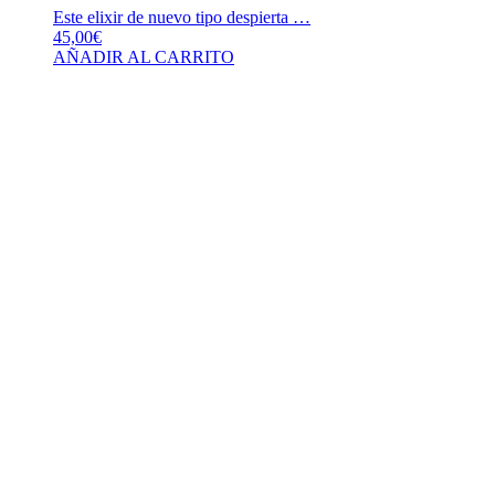
Este elixir de nuevo tipo despierta …
45,00
€
AÑADIR AL CARRITO