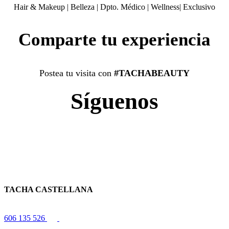
Hair & Makeup
|
Belleza
|
Dpto. Médico
|
Wellness
|
Exclusivo
Comparte tu experiencia
Postea tu visita con
#TACHABEAUTY
Síguenos
TACHA CASTELLANA
606 135 526