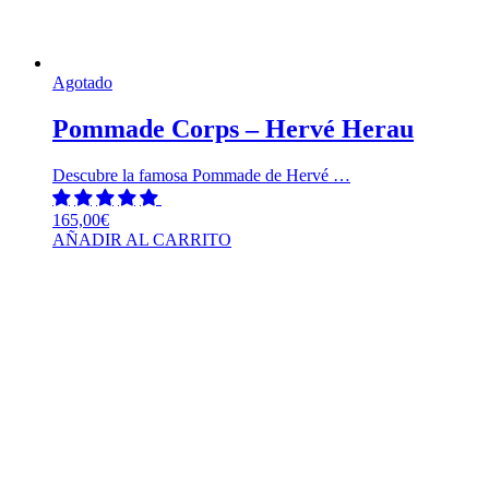
Agotado
Pommade Corps – Hervé Herau
Descubre la famosa Pommade de Hervé …
165,00
€
AÑADIR AL CARRITO