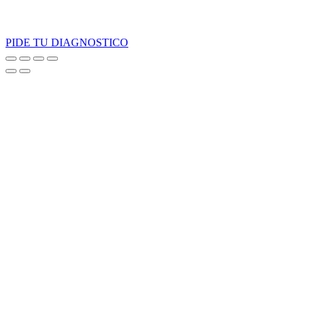
PIDE TU DIAGNOSTICO