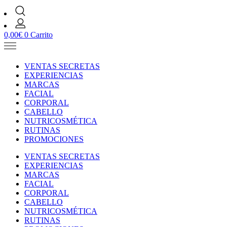
0,00
€
0
Carrito
VENTAS SECRETAS
EXPERIENCIAS
MARCAS
FACIAL
CORPORAL
CABELLO
NUTRICOSMÉTICA
RUTINAS
PROMOCIONES
VENTAS SECRETAS
EXPERIENCIAS
MARCAS
FACIAL
CORPORAL
CABELLO
NUTRICOSMÉTICA
RUTINAS