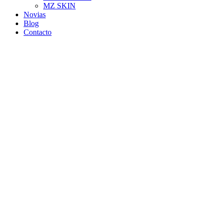
MZ SKIN
Novias
Blog
Contacto