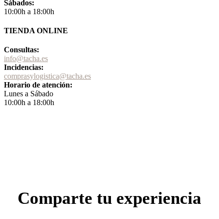
Sábados:
10:00h a 18:00h
TIENDA ONLINE
Consultas:
info@tacha.es
Incidencias:
comprasylogistica@tacha.es
Horario de atención:
Lunes a Sábado
10:00h a 18:00h
Comparte tu experiencia