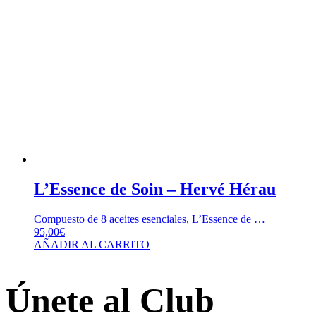
L’Essence de Soin – Hervé Hérau
Compuesto de 8 aceites esenciales, L’Essence de …
95,00
€
AÑADIR AL CARRITO
Únete al Club