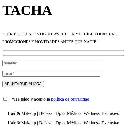
TACHA
SUCRÍBETE A NUESTRA NEWSLETTER Y RECIBE TODAS LAS
PROMOCIONES Y NOVEDADES ANTES QUE NADIE
*He leído y acepto la
política de privacidad
.
Hair & Makeup
|
Belleza
|
Dpto. Médico
|
Wellness
|
Exclusivo
Hair & Makeup
|
Belleza
|
Dpto. Médico
|
Wellness
|
Exclusivo