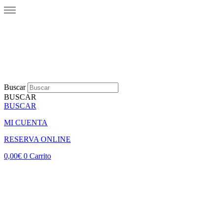
Buscar
BUSCAR
BUSCAR
MI CUENTA
RESERVA ONLINE
0,00
€
0
Carrito