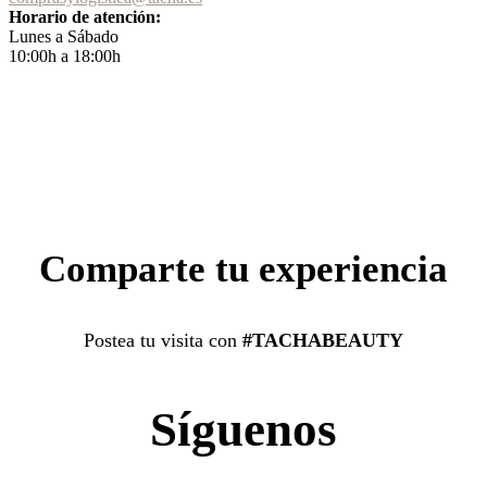
Horario de atención:
Lunes a Sábado
10:00h a 18:00h
Comparte tu experiencia
Postea tu visita con
#TACHABEAUTY
Síguenos