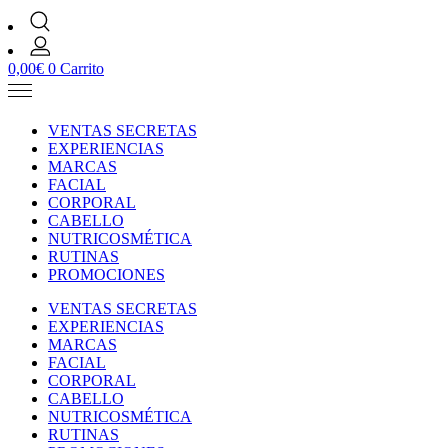
0,00
€
0
Carrito
VENTAS SECRETAS
EXPERIENCIAS
MARCAS
FACIAL
CORPORAL
CABELLO
NUTRICOSMÉTICA
RUTINAS
PROMOCIONES
VENTAS SECRETAS
EXPERIENCIAS
MARCAS
FACIAL
CORPORAL
CABELLO
NUTRICOSMÉTICA
RUTINAS