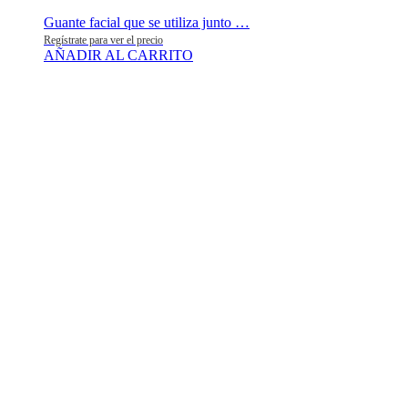
Guante facial que se utiliza junto …
Regístrate para ver el precio
AÑADIR AL CARRITO