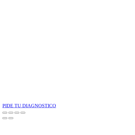
PIDE TU DIAGNOSTICO