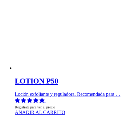
LOTION P50
Loción exfoliante y reguladora. Recomendada para …
Regístrate para ver el precio
AÑADIR AL CARRITO