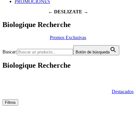
PROMOCIONES
← DESLIZATE →
Biologique Recherche
Promos Exclusivas
Buscar:
Botón de búsqueda
Biologique Recherche
Destacados
Filtros