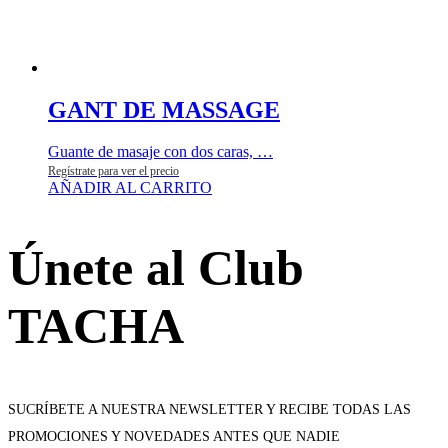
GANT DE MASSAGE
Guante de masaje con dos caras, …
Regístrate para ver el precio
AÑADIR AL CARRITO
Únete al Club
TACHA
SUCRÍBETE A NUESTRA NEWSLETTER Y RECIBE TODAS LAS
PROMOCIONES Y NOVEDADES ANTES QUE NADIE