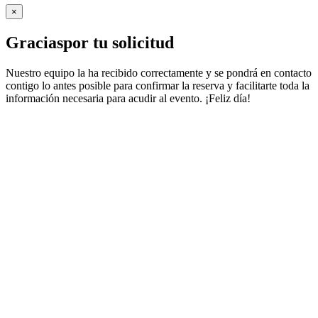
×
Gracias
por tu solicitud
Nuestro equipo la ha recibido correctamente y se pondrá en contacto
contigo lo antes posible para confirmar la reserva y facilitarte toda la
información necesaria para acudir al evento. ¡Feliz día!