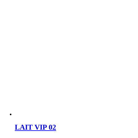
LAIT VIP 02