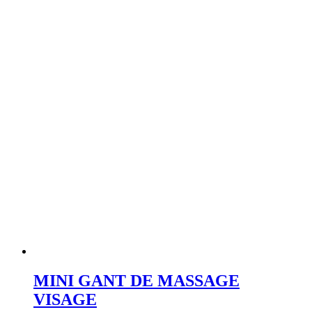
MINI GANT DE MASSAGE
VISAGE