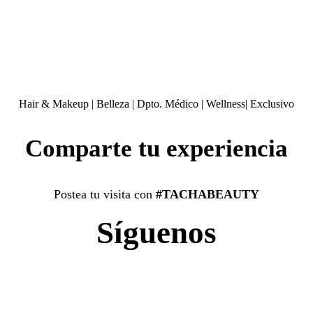
Hair & Makeup
|
Belleza
|
Dpto. Médico
|
Wellness
|
Exclusivo
Comparte tu experiencia
Postea tu visita con
#TACHABEAUTY
Síguenos