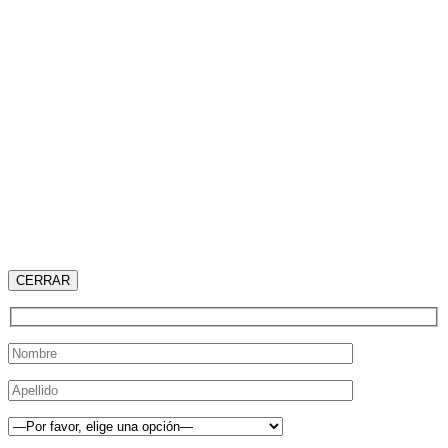
CERRAR