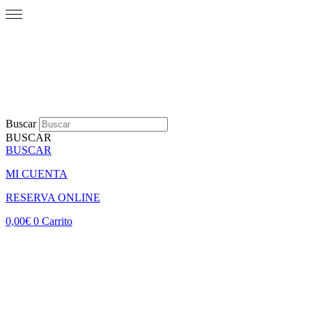
Buscar
BUSCAR
BUSCAR
MI CUENTA
RESERVA ONLINE
0,00
€
0
Carrito