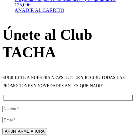
125,00
€
AÑADIR AL CARRITO
Únete al Club
TACHA
SUCRÍBETE A NUESTRA NEWSLETTER Y RECIBE TODAS LAS
PROMOCIONES Y NOVEDADES ANTES QUE NADIE