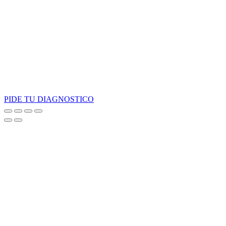
PIDE TU DIAGNOSTICO