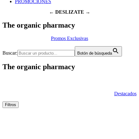
PROMOCIONES
← DESLIZATE →
The organic pharmacy
Promos Exclusivas
Buscar:
Botón de búsqueda
The organic pharmacy
Destacados
Filtros