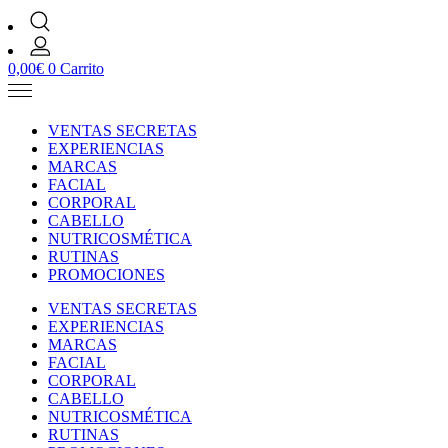
0,00
€
0
Carrito
VENTAS SECRETAS
EXPERIENCIAS
MARCAS
FACIAL
CORPORAL
CABELLO
NUTRICOSMÉTICA
RUTINAS
PROMOCIONES
VENTAS SECRETAS
EXPERIENCIAS
MARCAS
FACIAL
CORPORAL
CABELLO
NUTRICOSMÉTICA
RUTINAS