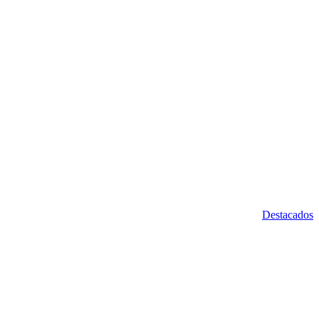
Destacados