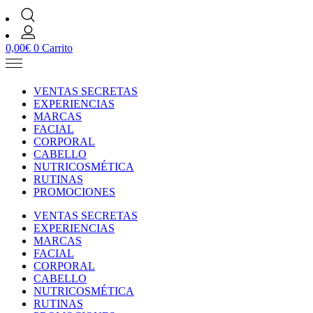
0,00
€
0
Carrito
VENTAS SECRETAS
EXPERIENCIAS
MARCAS
FACIAL
CORPORAL
CABELLO
NUTRICOSMÉTICA
RUTINAS
PROMOCIONES
VENTAS SECRETAS
EXPERIENCIAS
MARCAS
FACIAL
CORPORAL
CABELLO
NUTRICOSMÉTICA
RUTINAS