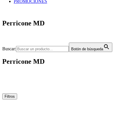
PROMOCIONES
Perricone MD
Buscar:
Botón de búsqueda
Perricone MD
Filtros