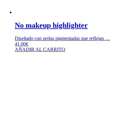
No makeup highlighter
Diseñado con perlas pigmentadas que reflejan …
41,00
€
AÑADIR AL CARRITO