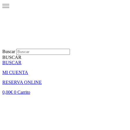
Buscar
BUSCAR
BUSCAR
MI CUENTA
RESERVA ONLINE
0,00
€
0
Carrito