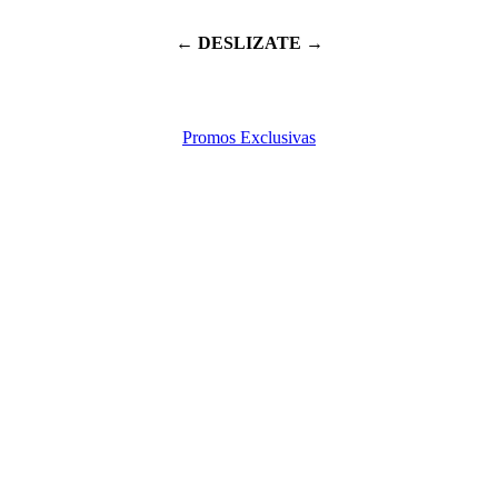
← DESLIZATE →
Promos Exclusivas